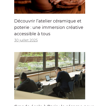
Découvrir l’atelier céramique et
poterie : une immersion créative
accessible à tous
30 juillet 2025