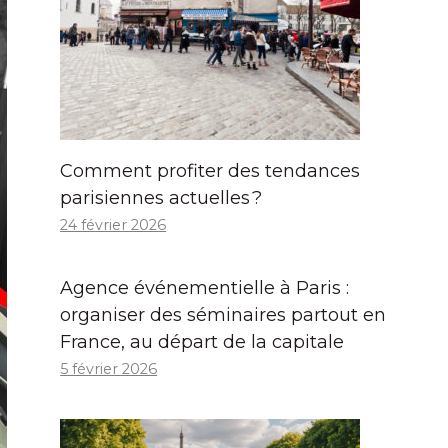
Comment profiter des tendances
parisiennes actuelles ?
24 février 2026
Agence événementielle à Paris :
organiser des séminaires partout en
France, au départ de la capitale
5 février 2026