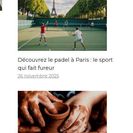
Découvrez le padel à Paris : le sport
qui fait fureur
26 novembre 2025