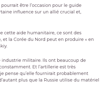
pourrait être l’occasion pour le guide
ne influence sur un allié crucial et,
e cette aide humanitaire, ce sont des
, et la Corée du Nord peut en produire « en
kiy.
ndustrie militaire. Ils ont beaucoup de
constamment. Et l’artillerie est très
je pense qu’elle fournirait probablement
’autant plus que la Russie utilise du matériel