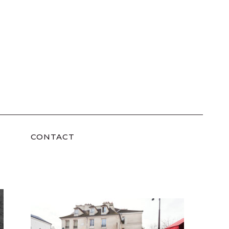
CONTACT