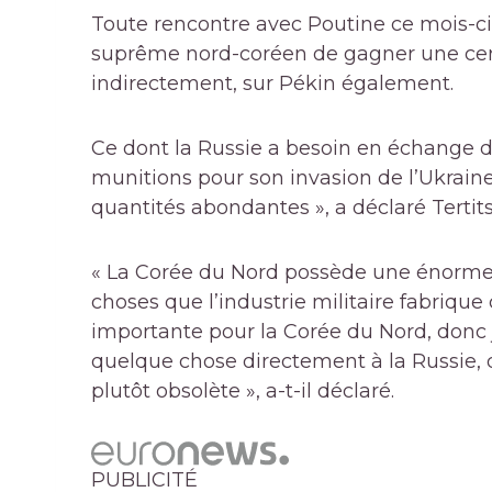
Toute rencontre avec Poutine ce mois-ci 
suprême nord-coréen de gagner une certai
indirectement, sur Pékin également.
Ce dont la Russie a besoin en échange d
munitions pour son invasion de l’Ukraine
quantités abondantes », a déclaré Tertits
« La Corée du Nord possède une énorme i
choses que l’industrie militaire fabrique 
importante pour la Corée du Nord, donc 
quelque chose directement à la Russie, d
plutôt obsolète », a-t-il déclaré.
PUBLICITÉ