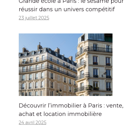
Grande école à Paris : le sésame pour
réussir dans un univers compétitif
23 juillet 2025
Découvrir l’immobilier à Paris : vente,
achat et location immobilière
24 avril 2025