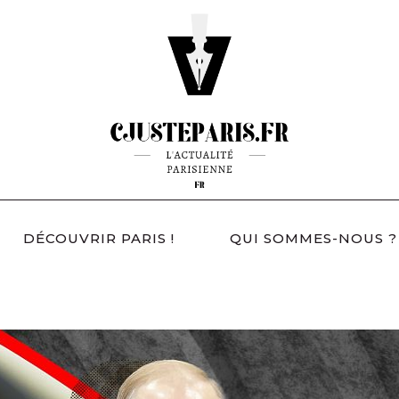
DÉCOUVRIR PARIS !
QUI SOMMES-NOUS ?