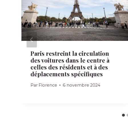
Paris restreint la circulation
des voitures dans le centre à
celles des résidents et à des
déplacements spécifiques
Par
Florence
6 novembre 2024