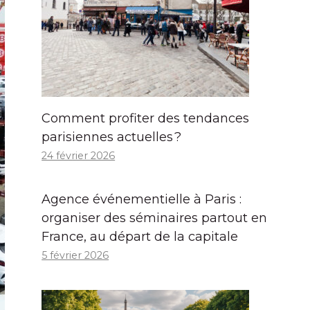
Comment profiter des tendances
parisiennes actuelles ?
24 février 2026
Agence événementielle à Paris :
organiser des séminaires partout en
France, au départ de la capitale
5 février 2026