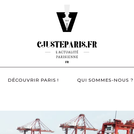
DÉCOUVRIR PARIS !
QUI SOMMES-NOUS ?