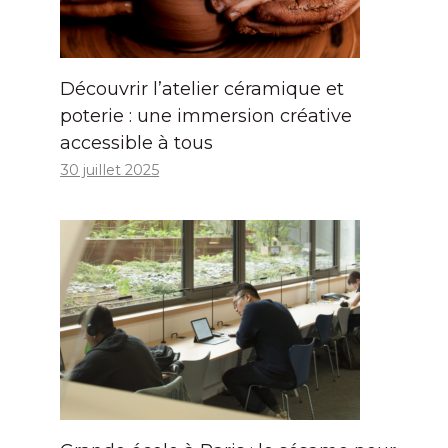
Découvrir l’atelier céramique et
poterie : une immersion créative
accessible à tous
30 juillet 2025