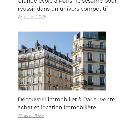
Grande école à Paris : le sésame pour
réussir dans un univers compétitif
23 juillet 2025
Découvrir l’immobilier à Paris : vente,
achat et location immobilière
24 avril 2025