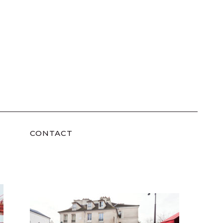
CONTACT