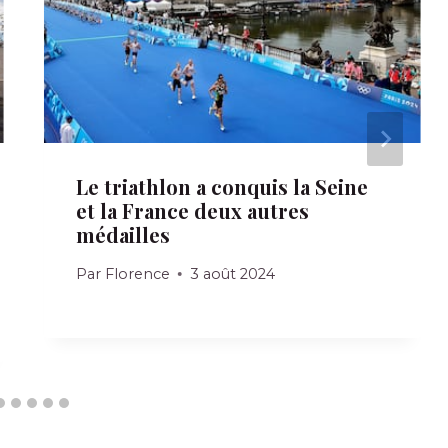
Le triathlon a conquis la Seine
et la France deux autres
médailles
Par
Florence
3 août 2024