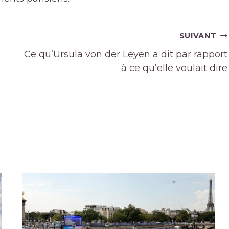
SUIVANT
Ce qu’Ursula von der Leyen a dit par rapport
à ce qu’elle voulait dire