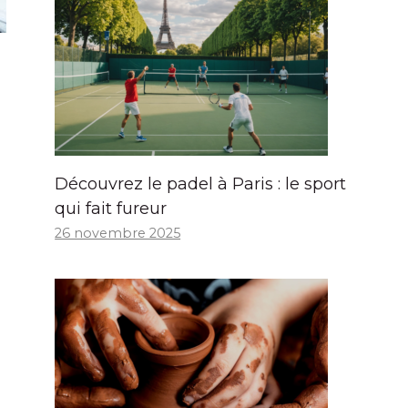
Découvrez le padel à Paris : le sport
qui fait fureur
26 novembre 2025