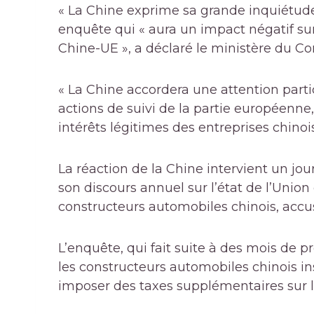
« La Chine exprime sa grande inquiétude
enquête qui « aura un impact négatif su
Chine-UE », a déclaré le ministère du
« La Chine accordera une attention parti
actions de suivi de la partie européenne
intérêts légitimes des entreprises chino
La réaction de la Chine intervient un j
son discours annuel sur l’état de l’Union
constructeurs automobiles chinois, accu
L’enquête, qui fait suite à des mois de 
les constructeurs automobiles chinois ins
imposer des taxes supplémentaires sur le