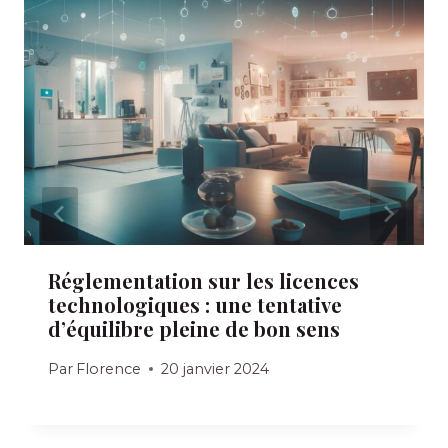
Réglementation sur les licences
technologiques : une tentative
d’équilibre pleine de bon sens
Par
Florence
20 janvier 2024