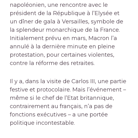
napoléonien, une rencontre avec le
président de la République à l’Elysée et
un dîner de gala à Versailles, symbole de
la splendeur monarchique de la France.
Initialement prévu en mars, Macron l’a
annulé à la dernière minute en pleine
protestation, pour certaines violentes,
contre la réforme des retraites.
Il y a, dans la visite de Carlos III, une partie
festive et protocolaire. Mais l’événement –
même si le chef de l’Etat britannique,
contrairement au français, n’a pas de
fonctions exécutives – a une portée
politique incontestable.