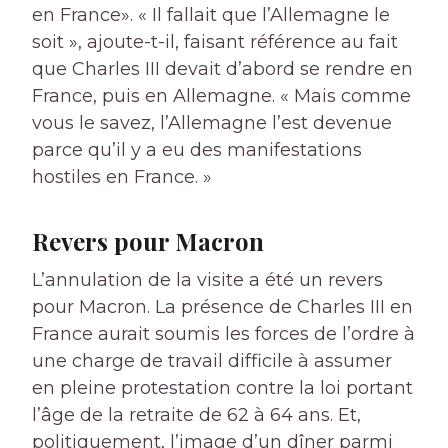
en France». « Il fallait que l’Allemagne le
soit », ajoute-t-il, faisant référence au fait
que Charles III devait d’abord se rendre en
France, puis en Allemagne. « Mais comme
vous le savez, l’Allemagne l’est devenue
parce qu’il y a eu des manifestations
hostiles en France. »
Revers pour Macron
L’annulation de la visite a été un revers
pour Macron. La présence de Charles III en
France aurait soumis les forces de l’ordre à
une charge de travail difficile à assumer
en pleine protestation contre la loi portant
l’âge de la retraite de 62 à 64 ans. Et,
politiquement, l’image d’un dîner parmi