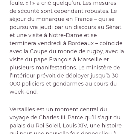
foule. « ! » a crié quelqu’un. Les mesures
de sécurité sont cependant robustes. Le
séjour du monarque en France – qui se
poursuivra jeudi par un discours au Sénat
et une visite à Notre-Dame et se
terminera vendredi à Bordeaux – coïncide
avec la Coupe du monde de rugby, avec la
visite du pape François à Marseille et
plusieurs manifestations. Le ministère de
l’Intérieur prévoit de déployer jusqu’à 30
000 policiers et gendarmes au cours du
week-end.
Versailles est un moment central du
voyage de Charles III. Parce qu’il s’agit du
palais du Roi Soleil, Louis XIV, une histoire
qui peut une nouvelle fois donner lieu à