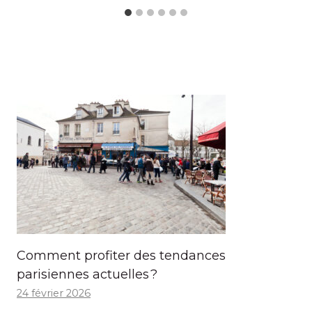
Comment profiter des tendances
parisiennes actuelles ?
24 février 2026