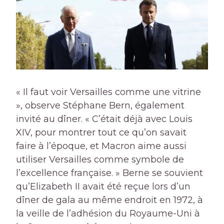
« Il faut voir Versailles comme une vitrine
», observe Stéphane Bern, également
invité au dîner. « C’était déjà avec Louis
XIV, pour montrer tout ce qu’on savait
faire à l’époque, et Macron aime aussi
utiliser Versailles comme symbole de
l’excellence française. » Berne se souvient
qu’Elizabeth II avait été reçue lors d’un
dîner de gala au même endroit en 1972, à
la veille de l’adhésion du Royaume-Uni à