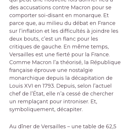
des accusations contre Macron pour se
comporter soi-disant en monarque. Et
parce que, au milieu du débat en France
sur l’inflation et les difficultés à joindre les
deux bouts, c’est un flanc pour les
critiques de gauche. En même temps,
Versailles est une fierté pour la France.
Comme Macron l’a théorisé, la République
française éprouve une nostalgie
monarchique depuis la décapitation de
Louis XVI en 1793. Depuis, selon l’actuel
chef de l’État, elle n’a cessé de chercher
un remplaçant pour introniser. Et,
symboliquement, décapiter.
Au dîner de Versailles – une table de 62,5