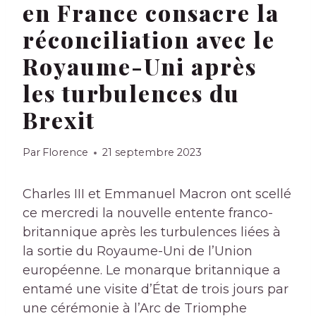
en France consacre la
réconciliation avec le
Royaume-Uni après
les turbulences du
Brexit
Par
Florence
21 septembre 2023
Charles III et Emmanuel Macron ont scellé
ce mercredi la nouvelle entente franco-
britannique après les turbulences liées à
la sortie du Royaume-Uni de l’Union
européenne. Le monarque britannique a
entamé une visite d’État de trois jours par
une cérémonie à l’Arc de Triomphe