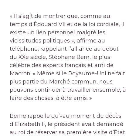
« Il s’agit de montrer que, comme au
temps d’Édouard VII et de la loi cordiale, il
existe un lien personnel malgré les
vicissitudes politiques », affirme au
téléphone, rappelant l’alliance au début
du XXe siècle, Stéphane Bern, le plus
célèbre des experts français et ami de
Macron. « Même si le Royaume-Uni ne fait
plus partie du Marché commun, nous
pouvons continuer à travailler ensemble, à
faire des choses, à être amis. »
Berne rappelle qu’«au moment du décès
d’Elizabeth II, le président avait demandé
au roi de réserver sa première visite d’État