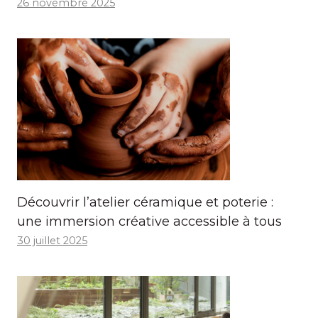
26 novembre 2025
Découvrir l’atelier céramique et poterie :
une immersion créative accessible à tous
30 juillet 2025