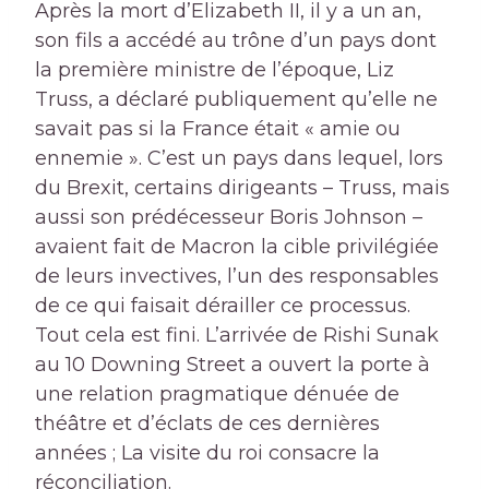
Après la mort d’Elizabeth II, il y a un an,
son fils a accédé au trône d’un pays dont
la première ministre de l’époque, Liz
Truss, a déclaré publiquement qu’elle ne
savait pas si la France était « amie ou
ennemie ». C’est un pays dans lequel, lors
du Brexit, certains dirigeants – Truss, mais
aussi son prédécesseur Boris Johnson –
avaient fait de Macron la cible privilégiée
de leurs invectives, l’un des responsables
de ce qui faisait dérailler ce processus.
Tout cela est fini. L’arrivée de Rishi Sunak
au 10 Downing Street a ouvert la porte à
une relation pragmatique dénuée de
théâtre et d’éclats de ces dernières
années ; La visite du roi consacre la
réconciliation.