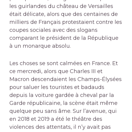
les guirlandes du château de Versailles
était délicate, alors que des centaines de
milliers de Français protestaient contre les
coupes sociales avec des slogans
comparant le président de la République
à un monarque absolu.
Les choses se sont calmées en France. Et
ce mercredi, alors que Charles III et
Macron descendaient les Champs-Élysées
pour saluer les touristes et badauds
depuis la voiture gardée à cheval par la
Garde républicaine, la scène était même
quelque peu sans âme. Sur l’avenue, qui
en 2018 et 2019 a été le théâtre des
violences des attentats, il n’y avait pas