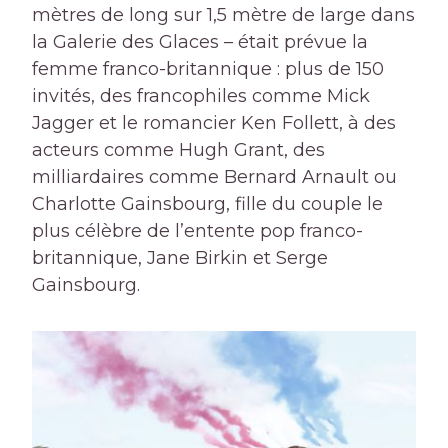
mètres de long sur 1,5 mètre de large dans
la Galerie des Glaces – était prévue la
femme franco-britannique : plus de 150
invités, des francophiles comme Mick
Jagger et le romancier Ken Follett, à des
acteurs comme Hugh Grant, des
milliardaires comme Bernard Arnault ou
Charlotte Gainsbourg, fille du couple le
plus célèbre de l’entente pop franco-
britannique, Jane Birkin et Serge
Gainsbourg.