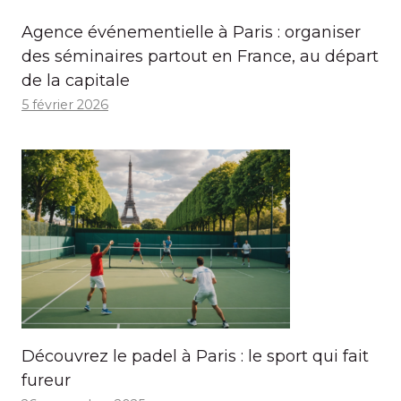
Agence événementielle à Paris : organiser
des séminaires partout en France, au départ
de la capitale
5 février 2026
Découvrez le padel à Paris : le sport qui fait
fureur