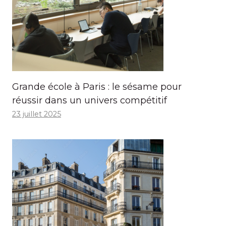
Grande école à Paris : le sésame pour
réussir dans un univers compétitif
23 juillet 2025