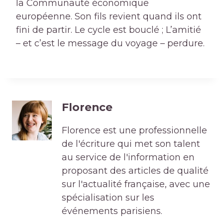
la Communauté économique
européenne. Son fils revient quand ils ont
fini de partir. Le cycle est bouclé ; L’amitié
– et c’est le message du voyage – perdure.
Florence
Florence est une professionnelle
de l'écriture qui met son talent
au service de l'information en
proposant des articles de qualité
sur l'actualité française, avec une
spécialisation sur les
événements parisiens.