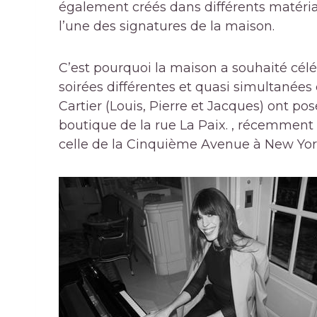
également créés dans différents matéria
l’une des signatures de la maison.
C’est pourquoi la maison a souhaité célé
soirées différentes et quasi simultanées d
Cartier (Louis, Pierre et Jacques) ont p
boutique de la rue La Paix. , récemment
celle de la Cinquième Avenue à New Yor