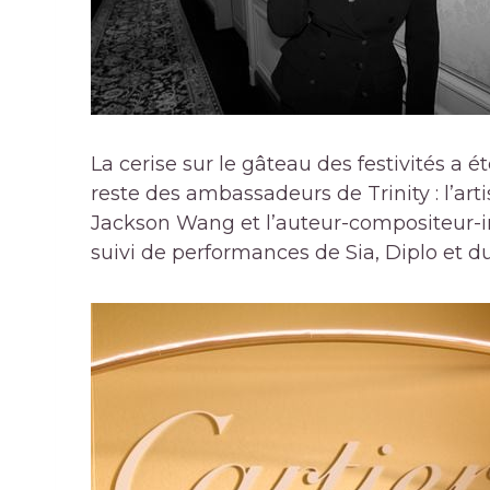
La cerise sur le gâteau des festivités a é
reste des ambassadeurs de Trinity : l’ar
Jackson Wang et l’auteur-compositeur-in
suivi de performances de Sia, Diplo et du