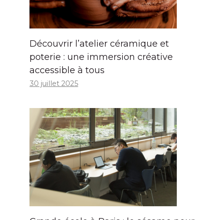
Découvrir l’atelier céramique et
poterie : une immersion créative
accessible à tous
30 juillet 2025