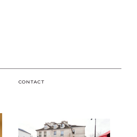
CONTACT