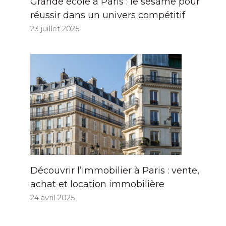
Grande école à Paris : le sésame pour
réussir dans un univers compétitif
23 juillet 2025
Découvrir l’immobilier à Paris : vente,
achat et location immobilière
24 avril 2025