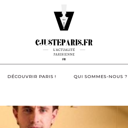
DÉCOUVRIR PARIS !
QUI SOMMES-NOUS ?