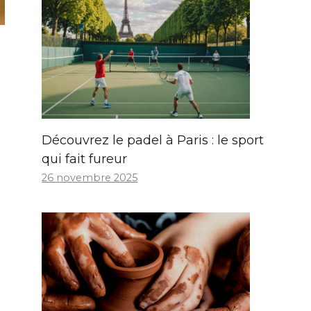
Découvrez le padel à Paris : le sport
qui fait fureur
26 novembre 2025