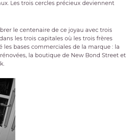
ux. Les trois cercles précieux deviennent
brer le centenaire de ce joyau avec trois
ans les trois capitales où les trois frères
osé les bases commerciales de la marque : la
 rénovées, la boutique de New Bond Street et
k.