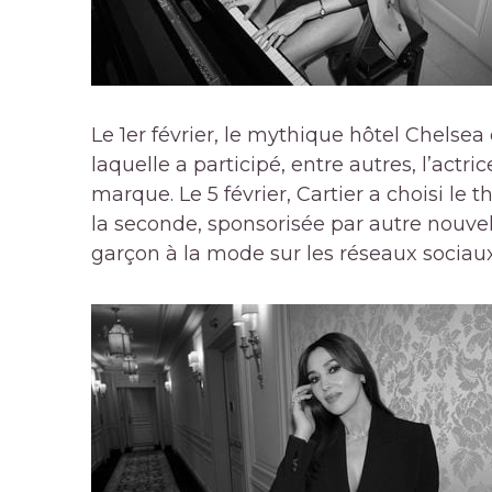
Le 1er février, le mythique hôtel Chelsea
laquelle a participé, entre autres, l’actr
marque. Le 5 février, Cartier a choisi le
la seconde, sponsorisée par autre nouv
garçon à la mode sur les réseaux sociaux