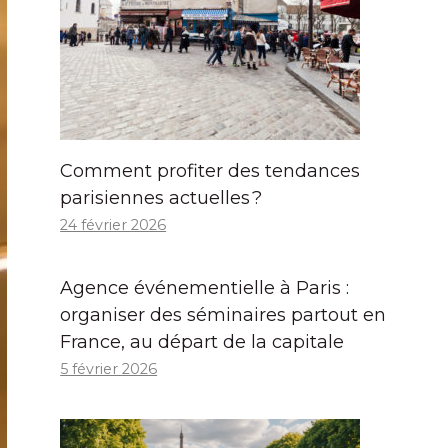
Comment profiter des tendances
parisiennes actuelles ?
24 février 2026
Agence événementielle à Paris :
organiser des séminaires partout en
France, au départ de la capitale
5 février 2026