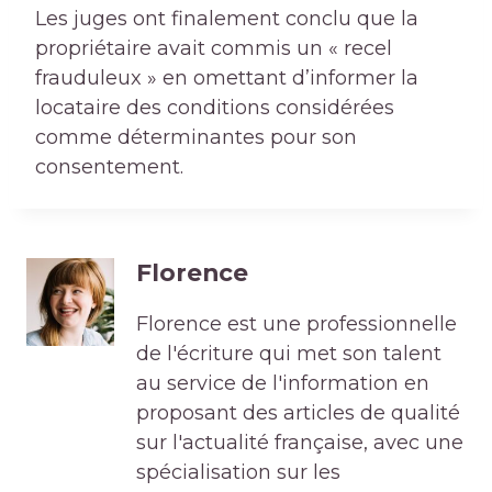
Les juges ont finalement conclu que la
propriétaire avait commis un « recel
frauduleux » en omettant d’informer la
locataire des conditions considérées
comme déterminantes pour son
consentement.
Florence
Florence est une professionnelle
de l'écriture qui met son talent
au service de l'information en
proposant des articles de qualité
sur l'actualité française, avec une
spécialisation sur les