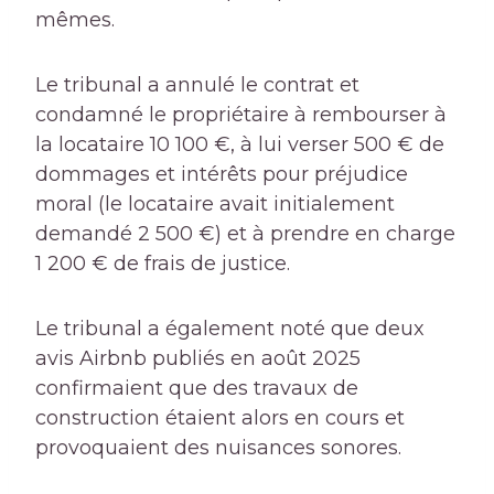
mêmes.
Le tribunal a annulé le contrat et
condamné le propriétaire à rembourser à
la locataire 10 100 €, à lui verser 500 € de
dommages et intérêts pour préjudice
moral (le locataire avait initialement
demandé 2 500 €) et à prendre en charge
1 200 € de frais de justice.
Le tribunal a également noté que deux
avis Airbnb publiés en août 2025
confirmaient que des travaux de
construction étaient alors en cours et
provoquaient des nuisances sonores.