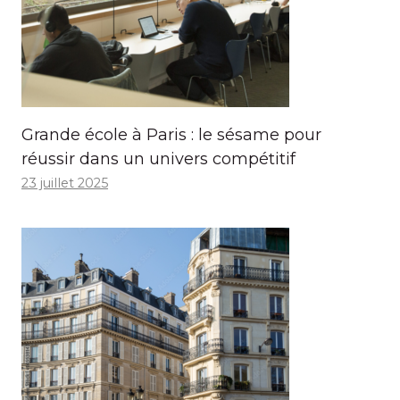
Grande école à Paris : le sésame pour
réussir dans un univers compétitif
23 juillet 2025