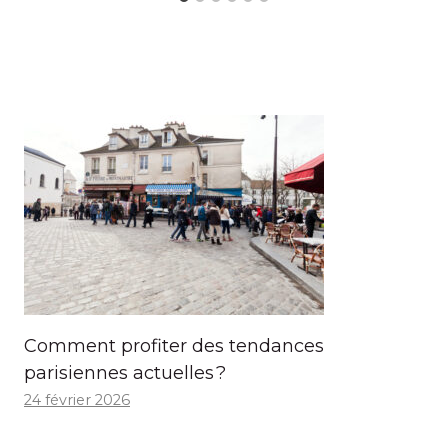
Comment profiter des tendances
parisiennes actuelles ?
24 février 2026