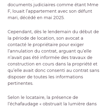
documents judiciaires comme étant Mme
F, louait l’appartement avec son défunt
mari, décédé en mai 2025.
Cependant, dès le lendemain du début de
la période de location, son avocat a
contacté le propriétaire pour exiger
l’annulation du contrat, arguant qu’elle
n’avait pas été informée des travaux de
construction en cours dans la propriété et
qu’elle avait donc consenti au contrat sans
disposer de toutes les informations
pertinentes.
Selon le locataire, la présence de
l’échafaudage « obstruait la lumière dans