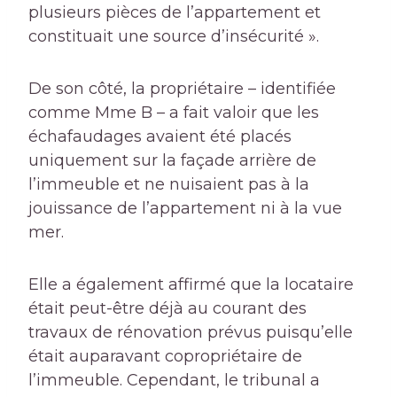
plusieurs pièces de l’appartement et
constituait une source d’insécurité ».
De son côté, la propriétaire – identifiée
comme Mme B – a fait valoir que les
échafaudages avaient été placés
uniquement sur la façade arrière de
l’immeuble et ne nuisaient pas à la
jouissance de l’appartement ni à la vue
mer.
Elle a également affirmé que la locataire
était peut-être déjà au courant des
travaux de rénovation prévus puisqu’elle
était auparavant copropriétaire de
l’immeuble. Cependant, le tribunal a