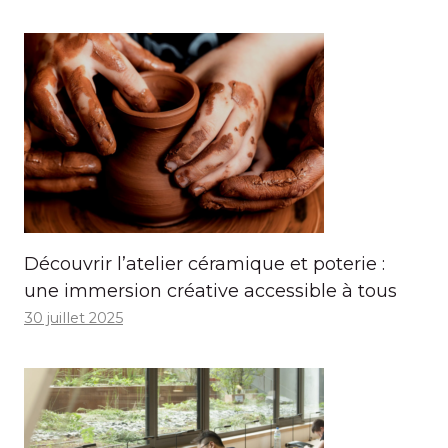
Découvrir l’atelier céramique et poterie :
une immersion créative accessible à tous
30 juillet 2025