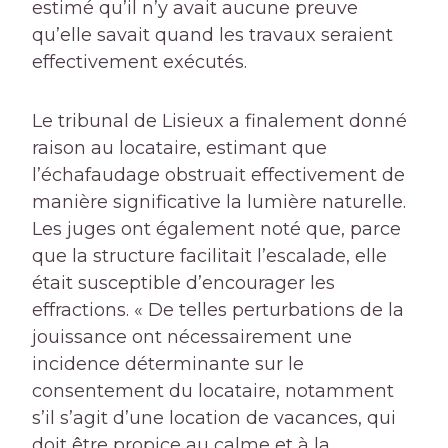
estimé qu’il n’y avait aucune preuve
qu’elle savait quand les travaux seraient
effectivement exécutés.
Le tribunal de Lisieux a finalement donné
raison au locataire, estimant que
l’échafaudage obstruait effectivement de
manière significative la lumière naturelle.
Les juges ont également noté que, parce
que la structure facilitait l’escalade, elle
était susceptible d’encourager les
effractions. « De telles perturbations de la
jouissance ont nécessairement une
incidence déterminante sur le
consentement du locataire, notamment
s’il s’agit d’une location de vacances, qui
doit être propice au calme et à la