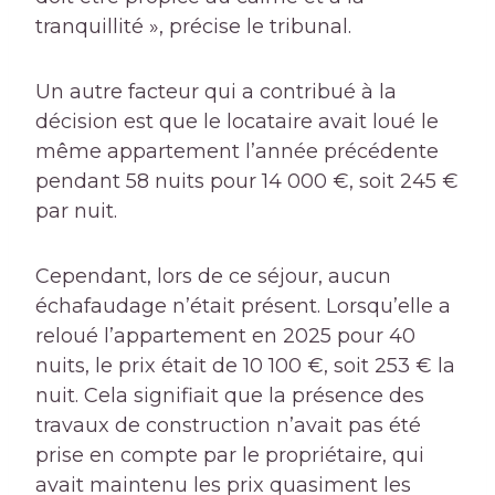
tranquillité », précise le tribunal.
Un autre facteur qui a contribué à la
décision est que le locataire avait loué le
même appartement l’année précédente
pendant 58 nuits pour 14 000 €, soit 245 €
par nuit.
Cependant, lors de ce séjour, aucun
échafaudage n’était présent. Lorsqu’elle a
reloué l’appartement en 2025 pour 40
nuits, le prix était de 10 100 €, soit 253 € la
nuit. Cela signifiait que la présence des
travaux de construction n’avait pas été
prise en compte par le propriétaire, qui
avait maintenu les prix quasiment les