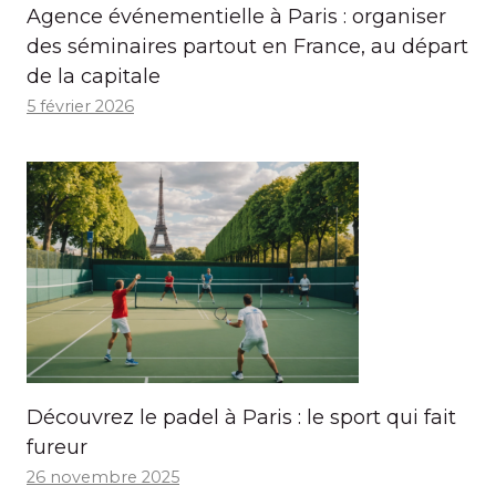
Agence événementielle à Paris : organiser
des séminaires partout en France, au départ
de la capitale
5 février 2026
Découvrez le padel à Paris : le sport qui fait
fureur
26 novembre 2025