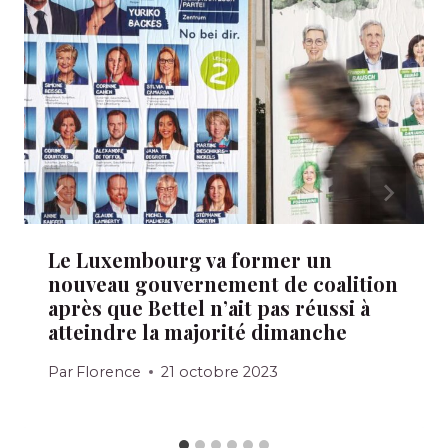
Le Luxembourg va former un
nouveau gouvernement de coalition
après que Bettel n’ait pas réussi à
atteindre la majorité dimanche
Par
Florence
21 octobre 2023