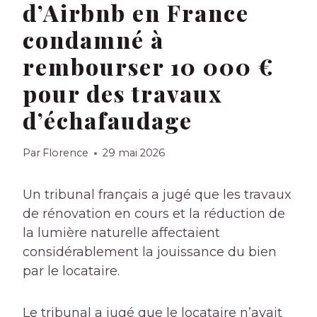
d’Airbnb en France
condamné à
rembourser 10 000 €
pour des travaux
d’échafaudage
Par
Florence
29 mai 2026
Un tribunal français a jugé que les travaux
de rénovation en cours et la réduction de
la lumière naturelle affectaient
considérablement la jouissance du bien
par le locataire.
Le tribunal a jugé que le locataire n’avait