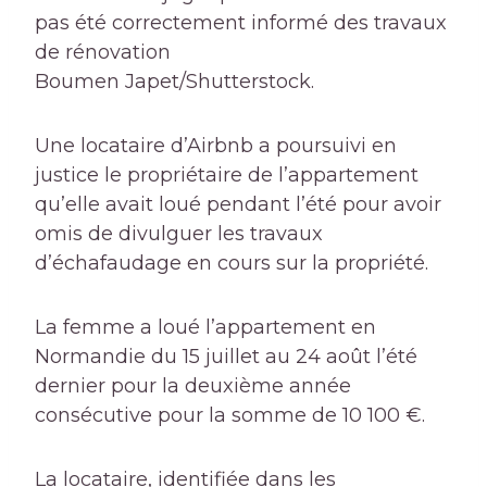
pas été correctement informé des travaux
de rénovation
Boumen Japet/Shutterstock.
Une locataire d’Airbnb a poursuivi en
justice le propriétaire de l’appartement
qu’elle avait loué pendant l’été pour avoir
omis de divulguer les travaux
d’échafaudage en cours sur la propriété.
La femme a loué l’appartement en
Normandie du 15 juillet au 24 août l’été
dernier pour la deuxième année
consécutive pour la somme de 10 100 €.
La locataire, identifiée dans les