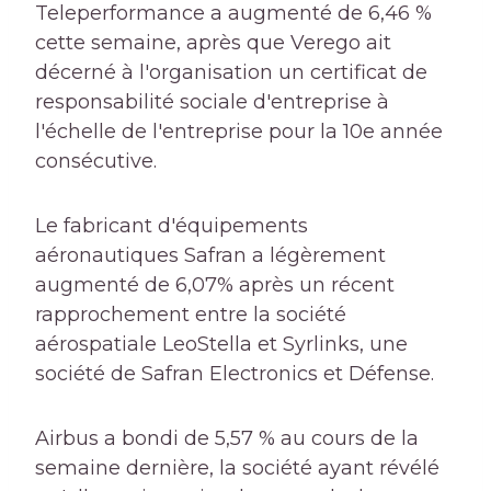
Teleperformance a augmenté de 6,46 %
cette semaine, après que Verego ait
décerné à l'organisation un certificat de
responsabilité sociale d'entreprise à
l'échelle de l'entreprise pour la 10e année
consécutive.
Le fabricant d'équipements
aéronautiques Safran a légèrement
augmenté de 6,07% après un récent
rapprochement entre la société
aérospatiale LeoStella et Syrlinks, une
société de Safran Electronics et Défense.
Airbus a bondi de 5,57 % au cours de la
semaine dernière, la société ayant révélé