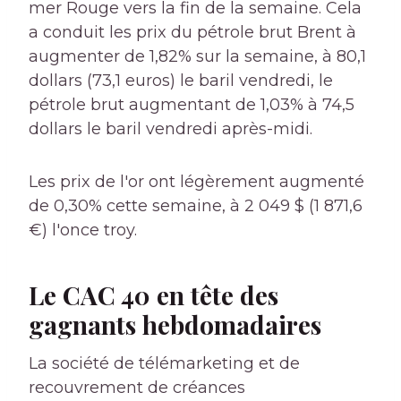
mer Rouge vers la fin de la semaine. Cela
a conduit les prix du pétrole brut Brent à
augmenter de 1,82% sur la semaine, à 80,1
dollars (73,1 euros) le baril vendredi, le
pétrole brut augmentant de 1,03% à 74,5
dollars le baril vendredi après-midi.
Les prix de l'or ont légèrement augmenté
de 0,30% cette semaine, à 2 049 $ (1 871,6
€) l'once troy.
Le CAC 40 en tête des
gagnants hebdomadaires
La société de télémarketing et de
recouvrement de créances