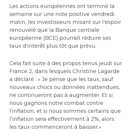
Les actions européennes ont terminé la
semaine sur une note positive vendredi
matin, les investisseurs misant sur l'espoir
renouvelé que la Banque centrale
européenne (BCE) pourrait réduire ses
taux d'intérêt plus tôt que prévu.
Cela fait suite à des propos tenus jeudi sur
France 2, dans lesquels Christine Lagarde
a déclaré : « Je pense que les taux, sauf
nouveaux chocs ou données inattendues,
ne continueront pas à augmenter. Et si
nous gagnons notre combat contre
l’inflation, et si nous sommes certains que
l’inflation sera effectivement à 2%, alors
les taux commenceront à baisser.»