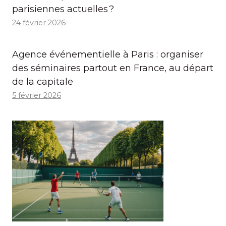
parisiennes actuelles ?
24 février 2026
Agence événementielle à Paris : organiser
des séminaires partout en France, au départ
de la capitale
5 février 2026