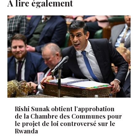
A lire également
Rishi Sunak obtient l’approbation
de la Chambre des Communes pour
le projet de loi controversé sur le
Rwanda