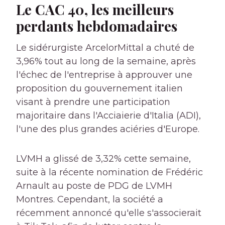
Le CAC 40, les meilleurs
perdants hebdomadaires
Le sidérurgiste ArcelorMittal a chuté de
3,96% tout au long de la semaine, après
l'échec de l'entreprise à approuver une
proposition du gouvernement italien
visant à prendre une participation
majoritaire dans l'Acciaierie d'Italia (ADI),
l'une des plus grandes aciéries d'Europe.
LVMH a glissé de 3,32% cette semaine,
suite à la récente nomination de Frédéric
Arnault au poste de PDG de LVMH
Montres. Cependant, la société a
récemment annoncé qu'elle s'associerait