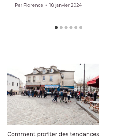
Par
Florence
18 janvier 2024
Comment profiter des tendances