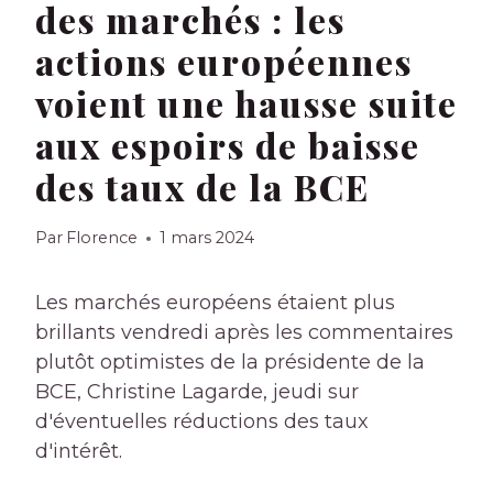
des marchés : les
actions européennes
voient une hausse suite
aux espoirs de baisse
des taux de la BCE
Par
Florence
1 mars 2024
Les marchés européens étaient plus
brillants vendredi après les commentaires
plutôt optimistes de la présidente de la
BCE, Christine Lagarde, jeudi sur
d'éventuelles réductions des taux
d'intérêt.