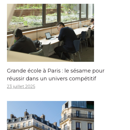
Grande école à Paris : le sésame pour
réussir dans un univers compétitif
23 juillet 2025