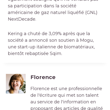
sa participation dans la société
américaine de gaz naturel liquéfié (GNL)
NextDecade.
Kering a chuté de 3,09% après que la
société a annoncé son soutien à Mogu,
une start-up italienne de biomatériaux,
bientôt rebaptisée Sqim.
Florence
Florence est une professionnelle
de l'écriture qui met son talent
au service de l'information en
proposant des articles de qualité