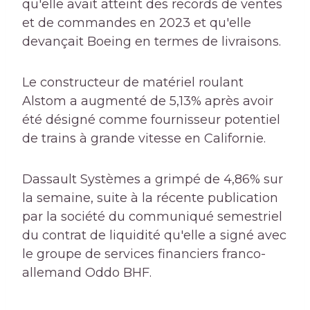
qu'elle avait atteint des records de ventes
et de commandes en 2023 et qu'elle
devançait Boeing en termes de livraisons.
Le constructeur de matériel roulant
Alstom a augmenté de 5,13% après avoir
été désigné comme fournisseur potentiel
de trains à grande vitesse en Californie.
Dassault Systèmes a grimpé de 4,86% sur
la semaine, suite à la récente publication
par la société du communiqué semestriel
du contrat de liquidité qu'elle a signé avec
le groupe de services financiers franco-
allemand Oddo BHF.