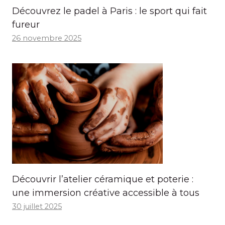
Découvrez le padel à Paris : le sport qui fait
fureur
26 novembre 2025
Découvrir l’atelier céramique et poterie :
une immersion créative accessible à tous
30 juillet 2025