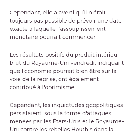
Cependant, elle a averti qu’il n’était
toujours pas possible de prévoir une date
exacte à laquelle l’assouplissement
monétaire pourrait commencer.
Les résultats positifs du produit intérieur
brut du Royaume-Uni vendredi, indiquant
que l'économie pourrait bien être sur la
voie de la reprise, ont également
contribué à l'optimisme.
Cependant, les inquiétudes géopolitiques
persistaient, sous la forme d'attaques
menées par les États-Unis et le Royaume-
Uni contre les rebelles Houthis dans la