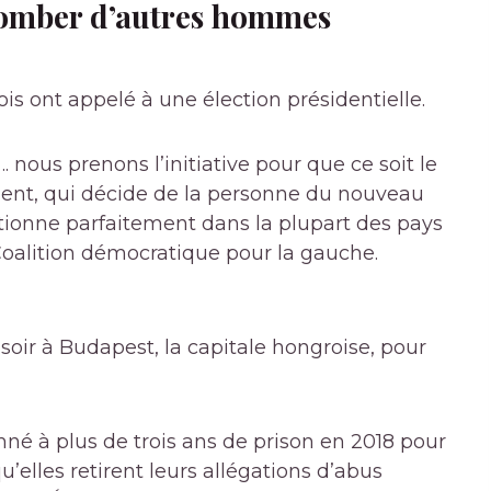
 tomber d’autres hommes
is ont appelé à une élection présidentielle.
. nous prenons l’initiative pour que ce soit le
ment, qui décide de la personne du nouveau
ctionne parfaitement dans la plupart des pays
 Coalition démocratique pour la gauche.
soir à Budapest, la capitale hongroise, pour
é à plus de trois ans de prison en 2018 pour
qu’elles retirent leurs allégations d’abus