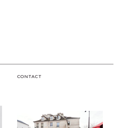
CONTACT