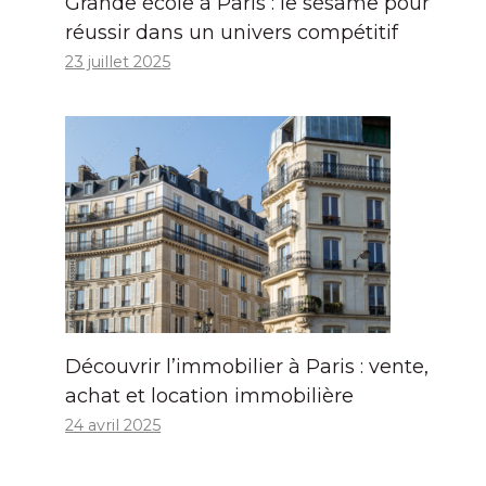
Grande école à Paris : le sésame pour
réussir dans un univers compétitif
23 juillet 2025
Découvrir l’immobilier à Paris : vente,
achat et location immobilière
24 avril 2025