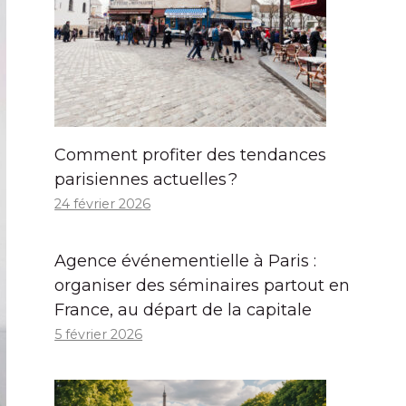
Comment profiter des tendances
parisiennes actuelles ?
24 février 2026
Agence événementielle à Paris :
organiser des séminaires partout en
France, au départ de la capitale
5 février 2026