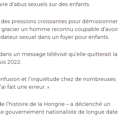
e d’abus sexuels sur des enfants.
à des pressions croissantes pour démissionner
de gracier un homme reconnu coupable d’avoir
dateur sexuel dans un foyer pour enfants.
ns un message télévisé qu’elle quitterait la
is 2022.
confusion et l’inquiétude chez de nombreuses
i fait une erreur. »
 l’histoire de la Hongrie – a déclenché un
 le gouvernement nationaliste de longue date