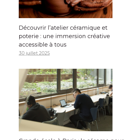
Découvrir l’atelier céramique et
poterie : une immersion créative
accessible à tous
30 juillet 2025