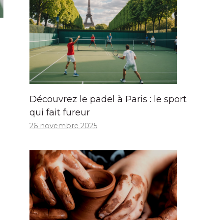
Découvrez le padel à Paris : le sport
qui fait fureur
26 novembre 2025