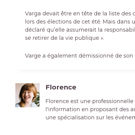
Varga devait être en tête de la liste d
lors des élections de cet été. Mais dans
déclaré qu’elle assumerait la responsabil
se retirer de la vie publique ».
Varge a également démissionné de son 
Florence
Florence est une professionnelle 
l'information en proposant des art
une spécialisation sur les événe