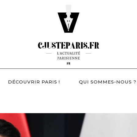
DÉCOUVRIR PARIS !
QUI SOMMES-NOUS ?