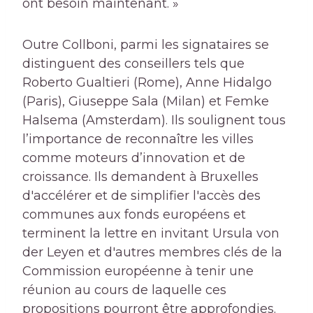
ont besoin maintenant. »
Outre Collboni, parmi les signataires se
distinguent des conseillers tels que
Roberto Gualtieri (Rome), Anne Hidalgo
(Paris), Giuseppe Sala (Milan) et Femke
Halsema (Amsterdam). Ils soulignent tous
l’importance de reconnaître les villes
comme moteurs d’innovation et de
croissance. Ils demandent à Bruxelles
d'accélérer et de simplifier l'accès des
communes aux fonds européens et
terminent la lettre en invitant Ursula von
der Leyen et d'autres membres clés de la
Commission européenne à tenir une
réunion au cours de laquelle ces
propositions pourront être approfondies.