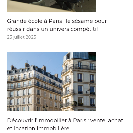
Grande école à Paris : le sésame pour
réussir dans un univers compétitif
23 juillet 2025
Découvrir l’immobilier à Paris : vente, achat
et location immobilière