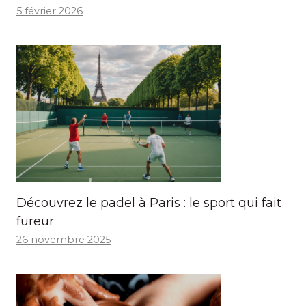
5 février 2026
Découvrez le padel à Paris : le sport qui fait
fureur
26 novembre 2025