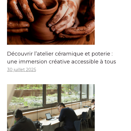
Découvrir l’atelier céramique et poterie :
une immersion créative accessible à tous
30 juillet 2025