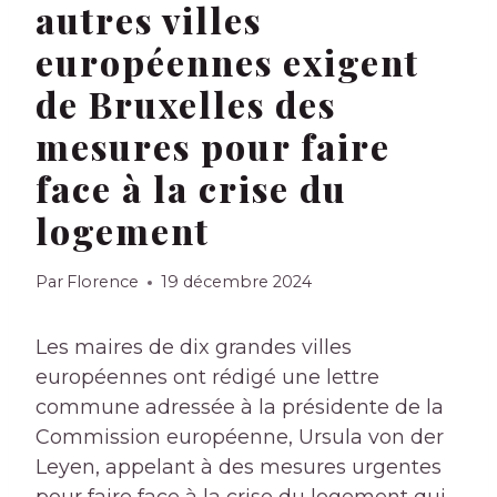
autres villes
européennes exigent
de Bruxelles des
mesures pour faire
face à la crise du
logement
Par
Florence
19 décembre 2024
Les maires de dix grandes villes
européennes ont rédigé une lettre
commune adressée à la présidente de la
Commission européenne, Ursula von der
Leyen, appelant à des mesures urgentes