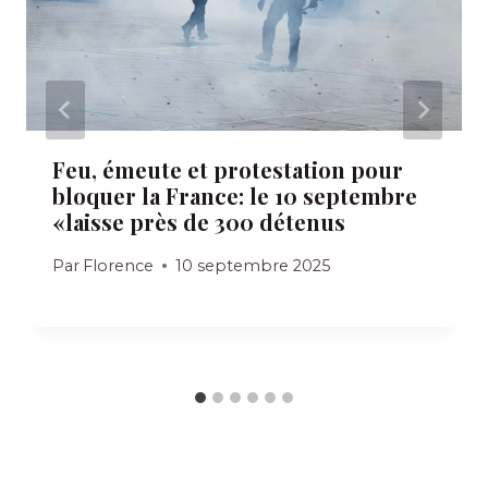
Feu, émeute et protestation pour
bloquer la France: le 10 septembre
«laisse près de 300 détenus
Par
Florence
10 septembre 2025