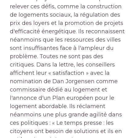
relever ces défis, comme la construction
de logements sociaux, la régulation des
prix des loyers et la promotion de projets
d'efficacité énergétique. Ils reconnaissent
néanmoins que les ressources des villes
sont insuffisantes face à l'ampleur du
problème. Toutes ne sont pas des
critiques. Dans la lettre, les conseillers
affichent leur « satisfaction » avec la
nomination de Dan Jorgensen comme
commissaire dédié au logement et
l'annonce d'un Plan européen pour le
logement abordable. Ils réclament
néanmoins une plus grande agilité dans
ces politiques : « Le temps presse : les
citoyens ont besoin de solutions et ils en