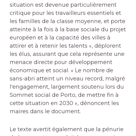
situation est devenue particulièrement
critique pour les travailleurs essentiels et
les familles de la classe moyenne, et porte
atteinte à la fois à la base sociale du projet
européen et à la capacité des villes à
attirer et à retenir les talents », déplorent
les élus, assurant que cela représente une
menace directe pour développement
économique et social. « Le nombre de
sans-abri atteint un niveau record, malgré
l'engagement, largement soutenu lors du
Sommet social de Porto, de mettre fin à
cette situation en 2030 », dénoncent les
maires dans le document.
Le texte avertit également que la pénurie