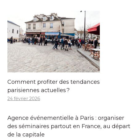
Comment profiter des tendances
parisiennes actuelles ?
24 février 2026
Agence événementielle à Paris : organiser
des séminaires partout en France, au départ
de la capitale