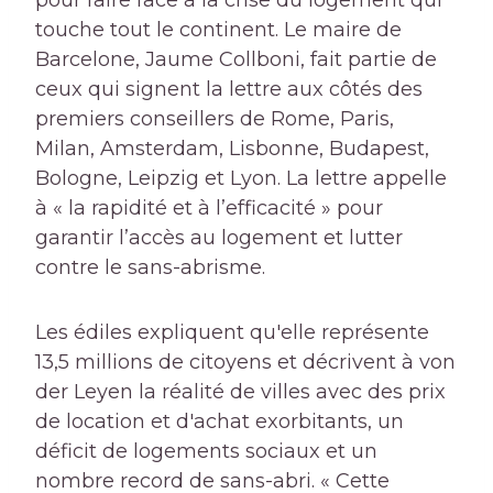
pour faire face à la crise du logement qui
touche tout le continent. Le maire de
Barcelone, Jaume Collboni, fait partie de
ceux qui signent la lettre aux côtés des
premiers conseillers de Rome, Paris,
Milan, Amsterdam, Lisbonne, Budapest,
Bologne, Leipzig et Lyon. La lettre appelle
à « la rapidité et à l’efficacité » pour
garantir l’accès au logement et lutter
contre le sans-abrisme.
Les édiles expliquent qu'elle représente
13,5 millions de citoyens et décrivent à von
der Leyen la réalité de villes avec des prix
de location et d'achat exorbitants, un
déficit de logements sociaux et un
nombre record de sans-abri. « Cette