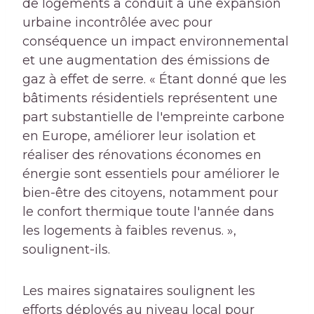
de logements a conduit à une expansion
urbaine incontrôlée avec pour
conséquence un impact environnemental
et une augmentation des émissions de
gaz à effet de serre. « Étant donné que les
bâtiments résidentiels représentent une
part substantielle de l'empreinte carbone
en Europe, améliorer leur isolation et
réaliser des rénovations économes en
énergie sont essentiels pour améliorer le
bien-être des citoyens, notamment pour
le confort thermique toute l'année dans
les logements à faibles revenus. »,
soulignent-ils.
Les maires signataires soulignent les
efforts déployés au niveau local pour