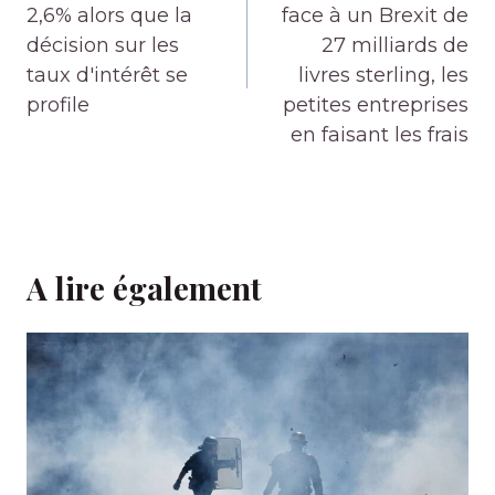
2,6% alors que la
face à un Brexit de
décision sur les
27 milliards de
taux d'intérêt se
livres sterling, les
profile
petites entreprises
en faisant les frais
A lire également