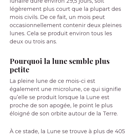
lunaire dure environ 29,5 jours, soit
légèrement plus court que la plupart des
mois civils. De ce fait, un mois peut
occasionnellement contenir deux pleines
lunes. Cela se produit environ tous les
deux ou trois ans.
Pourquoi la lune semble plus
petite
La pleine lune de ce mois-ci est
également une microlune, ce qui signifie
qu’elle se produit lorsque la Lune est
proche de son apogée, le point le plus
éloigné de son orbite autour de la Terre.
À ce stade, la Lune se trouve à plus de 405