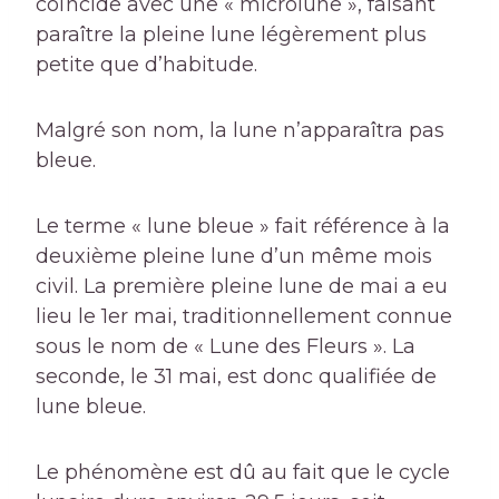
coïncide avec une « microlune », faisant
paraître la pleine lune légèrement plus
petite que d’habitude.
Malgré son nom, la lune n’apparaîtra pas
bleue.
Le terme « lune bleue » fait référence à la
deuxième pleine lune d’un même mois
civil. La première pleine lune de mai a eu
lieu le 1er mai, traditionnellement connue
sous le nom de « Lune des Fleurs ». La
seconde, le 31 mai, est donc qualifiée de
lune bleue.
Le phénomène est dû au fait que le cycle