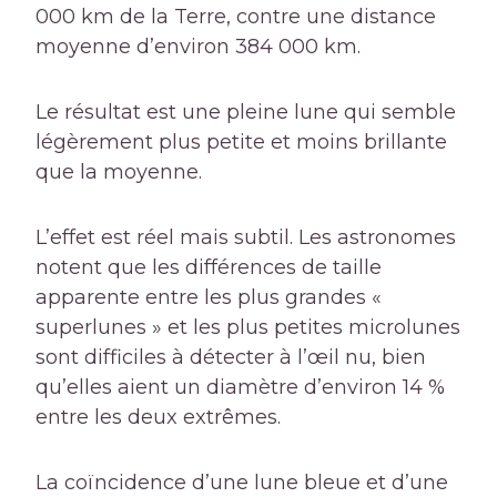
000 km de la Terre, contre une distance
moyenne d’environ 384 000 km.
Le résultat est une pleine lune qui semble
légèrement plus petite et moins brillante
que la moyenne.
L’effet est réel mais subtil. Les astronomes
notent que les différences de taille
apparente entre les plus grandes «
superlunes » et les plus petites microlunes
sont difficiles à détecter à l’œil nu, bien
qu’elles aient un diamètre d’environ 14 %
entre les deux extrêmes.
La coïncidence d’une lune bleue et d’une