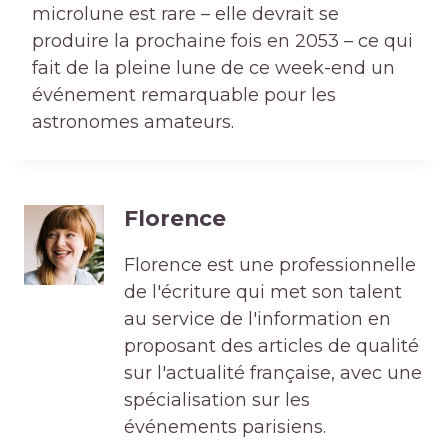
microlune est rare – elle devrait se
produire la prochaine fois en 2053 – ce qui
fait de la pleine lune de ce week-end un
événement remarquable pour les
astronomes amateurs.
Florence
Florence est une professionnelle
de l'écriture qui met son talent
au service de l'information en
proposant des articles de qualité
sur l'actualité française, avec une
spécialisation sur les
événements parisiens.