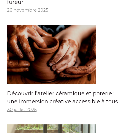
fureur
26 novembre 2025
Découvrir l’atelier céramique et poterie :
une immersion créative accessible à tous
30 juillet 2025