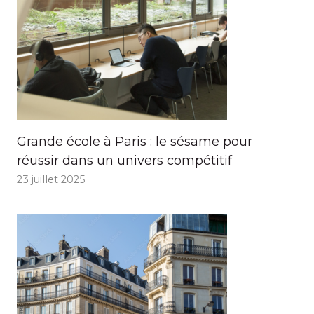
Grande école à Paris : le sésame pour
réussir dans un univers compétitif
23 juillet 2025