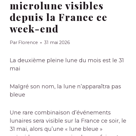
microlune visibles
depuis la France ce
week-end
Par
Florence
31 mai 2026
La deuxième pleine lune du mois est le 31
mai
Malgré son nom, la lune n’apparaîtra pas
bleue
Une rare combinaison d’événements
lunaires sera visible sur la France ce soir, le
31 mai, alors qu’une « lune bleue »