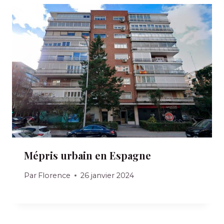
Mépris urbain en Espagne
Par
Florence
26 janvier 2024