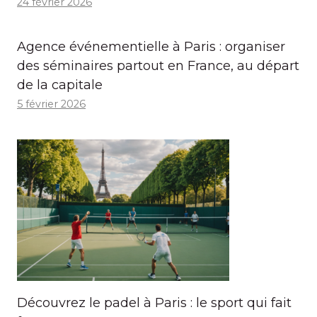
24 février 2026
Agence événementielle à Paris : organiser
des séminaires partout en France, au départ
de la capitale
5 février 2026
Découvrez le padel à Paris : le sport qui fait