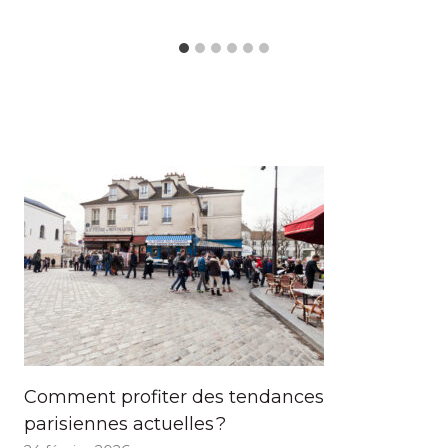
Comment profiter des tendances
parisiennes actuelles ?