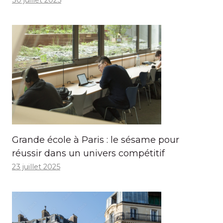
Grande école à Paris : le sésame pour
réussir dans un univers compétitif
23 juillet 2025