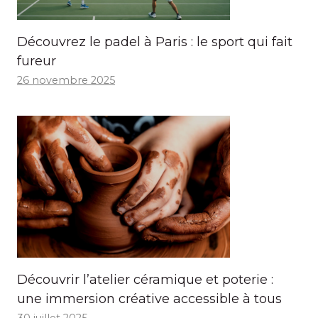
Découvrez le padel à Paris : le sport qui fait
fureur
26 novembre 2025
Découvrir l’atelier céramique et poterie :
une immersion créative accessible à tous
30 juillet 2025