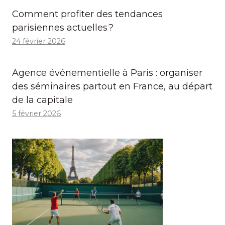
Comment profiter des tendances
parisiennes actuelles ?
24 février 2026
Agence événementielle à Paris : organiser
des séminaires partout en France, au départ
de la capitale
5 février 2026