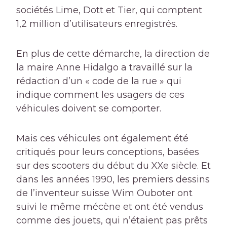
sociétés Lime, Dott et Tier, qui comptent
1,2 million d’utilisateurs enregistrés.
En plus de cette démarche, la direction de
la maire Anne Hidalgo a travaillé sur la
rédaction d’un « code de la rue » qui
indique comment les usagers de ces
véhicules doivent se comporter.
Mais ces véhicules ont également été
critiqués pour leurs conceptions, basées
sur des scooters du début du XXe siècle. Et
dans les années 1990, les premiers dessins
de l’inventeur suisse Wim Ouboter ont
suivi le même mécène et ont été vendus
comme des jouets, qui n’étaient pas prêts