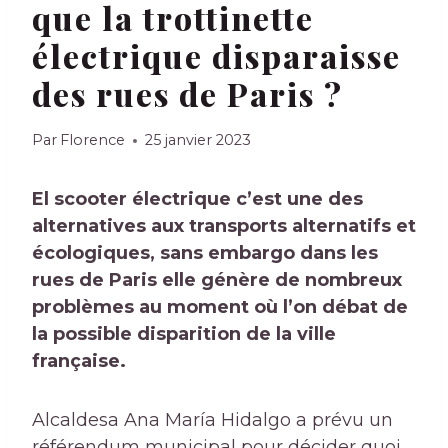
que la trottinette
électrique disparaisse
des rues de Paris ?
Par
Florence
25 janvier 2023
El
scooter électrique
c’est une des
alternatives aux transports alternatifs et
écologiques, sans embargo dans les
rues de
Paris
elle génère de nombreux
problèmes au moment où l’on débat de
la possible disparition de la ville
française.
Alcaldesa Ana María Hidalgo a prévu un
référendum municipal pour décider quoi