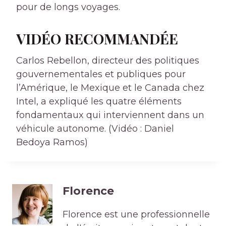
pour de longs voyages.
VIDÉO RECOMMANDÉE
Carlos Rebellon, directeur des politiques
gouvernementales et publiques pour
l’Amérique, le Mexique et le Canada chez
Intel, a expliqué les quatre éléments
fondamentaux qui interviennent dans un
véhicule autonome. (Vidéo : Daniel
Bedoya Ramos)
Florence
Florence est une professionnelle