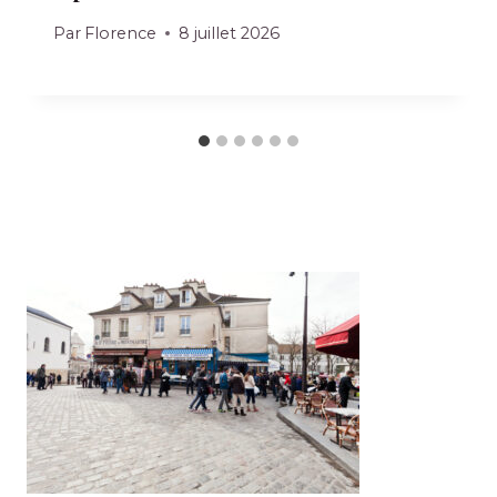
Par
Florence
8 juillet 2026