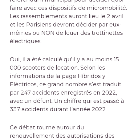
faire avec ces dispositifs de micromobilité.
Les rassemblements auront lieu le 2 avril
et les Parisiens devront décider par eux-
mêmes ou NON de louer des trottinettes
électriques.
Oui, il a été calculé qu’il y a au moins 15
000 scooters de location. Selon les
informations de la page Híbridos y
Eléctricos, ce grand nombre s’est traduit
par 247 accidents enregistrés en 2022,
avec un défunt. Un chiffre qui est passé à
337 accidents durant l’année 2022.
Ce débat tourne autour du
renouvellement des autorisations des