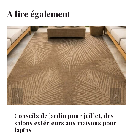
A lire également
Conseils de jardin pour juillet, des
salons extérieurs aux maisons pour
lapins