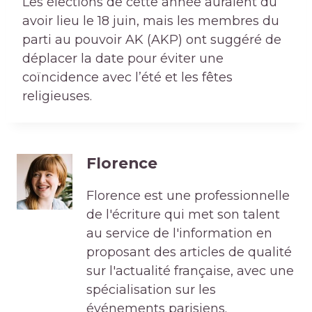
Les élections de cette année auraient dû
avoir lieu le 18 juin, mais les membres du
parti au pouvoir AK (AKP) ont suggéré de
déplacer la date pour éviter une
coïncidence avec l’été et les fêtes
religieuses.
Florence
Florence est une professionnelle
de l'écriture qui met son talent
au service de l'information en
proposant des articles de qualité
sur l'actualité française, avec une
spécialisation sur les
événements parisiens.