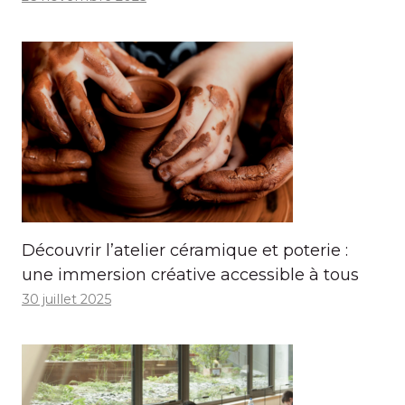
Découvrir l’atelier céramique et poterie :
une immersion créative accessible à tous
30 juillet 2025