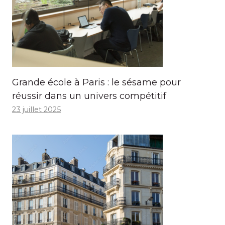
Grande école à Paris : le sésame pour
réussir dans un univers compétitif
23 juillet 2025