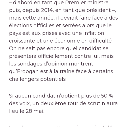
– d’abord en tant que Premier ministre
puis, depuis 2014, en tant que président –,
mais cette année, il devrait faire face à des
élections difficiles et serrées alors que le
pays est aux prises avec une inflation
croissante et une économie en difficulté.
On ne sait pas encore quel candidat se
présentera officiellement contre lui, mais
les sondages d’opinion montrent
qu’Erdogan est à la traîne face à certains
challengers potentiels.
Si aucun candidat n’obtient plus de 50 %
des voix, un deuxième tour de scrutin aura
lieu le 28 mai.