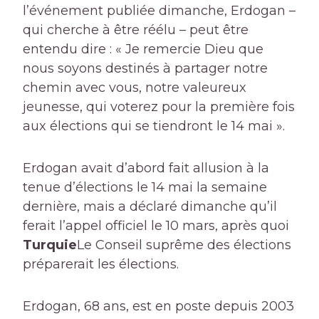
l’événement publiée dimanche, Erdogan –
qui cherche à être réélu – peut être
entendu dire : « Je remercie Dieu que
nous soyons destinés à partager notre
chemin avec vous, notre valeureux
jeunesse, qui voterez pour la première fois
aux élections qui se tiendront le 14 mai ».
Erdogan avait d’abord fait allusion à la
tenue d’élections le 14 mai la semaine
dernière, mais a déclaré dimanche qu’il
ferait l’appel officiel le 10 mars, après quoi
Turquie
Le Conseil suprême des élections
préparerait les élections.
Erdogan, 68 ans, est en poste depuis 2003