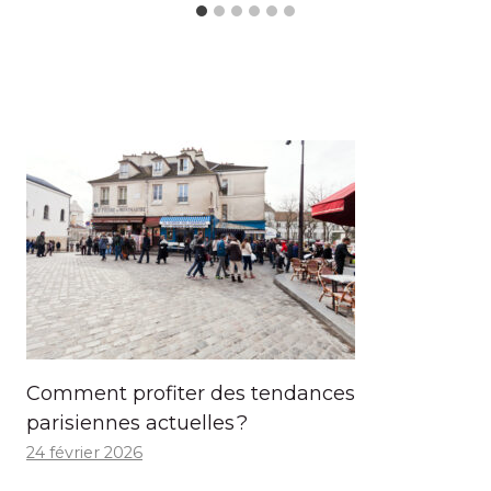
Comment profiter des tendances
parisiennes actuelles ?
24 février 2026