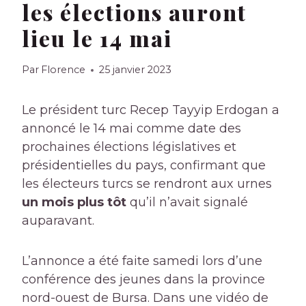
les élections auront
lieu le 14 mai
Par
Florence
25 janvier 2023
Le président turc Recep Tayyip Erdogan a
annoncé le 14 mai comme date des
prochaines élections législatives et
présidentielles du pays, confirmant que
les électeurs turcs se rendront aux urnes
un mois plus tôt
qu’il n’avait signalé
auparavant.
L’annonce a été faite samedi lors d’une
conférence des jeunes dans la province
nord-ouest de Bursa. Dans une vidéo de