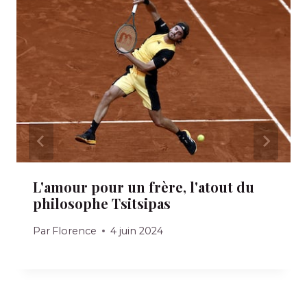
L'amour pour un frère, l'atout du
philosophe Tsitsipas
Par
Florence
4 juin 2024