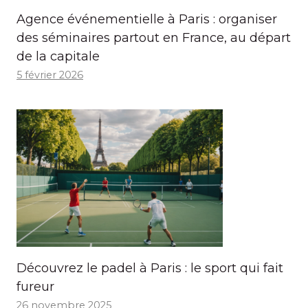
Agence événementielle à Paris : organiser
des séminaires partout en France, au départ
de la capitale
5 février 2026
Découvrez le padel à Paris : le sport qui fait
fureur
26 novembre 2025