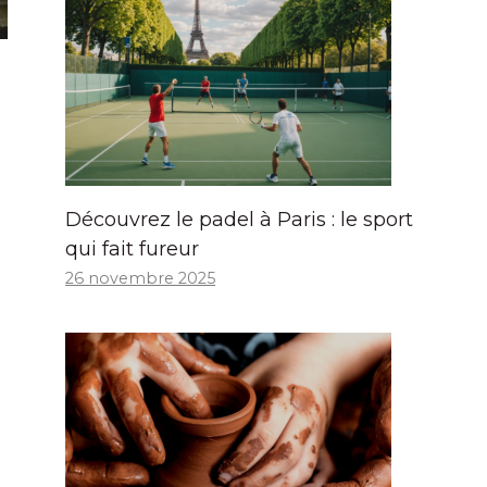
Découvrez le padel à Paris : le sport
qui fait fureur
26 novembre 2025