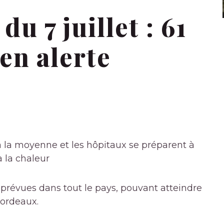
du 7 juillet : 61
en alerte
 la moyenne et les hôpitaux se préparent à
 la chaleur
prévues dans tout le pays, pouvant atteindre
Bordeaux.