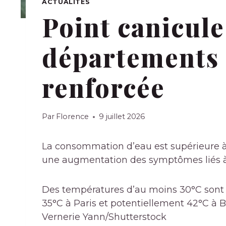
ACTUALITÉS
Point canicule 
départements 
renforcée
Par
Florence
9 juillet 2026
La consommation d’eau est supérieure à
une augmentation des symptômes liés à
Des températures d’au moins 30°C sont 
35°C à Paris et potentiellement 42°C à 
Vernerie Yann/Shutterstock