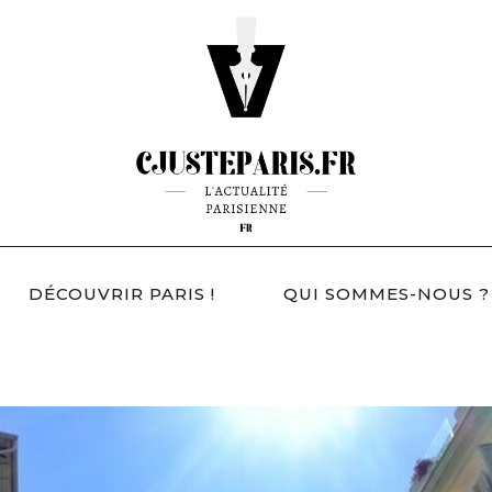
DÉCOUVRIR PARIS !
QUI SOMMES-NOUS ?