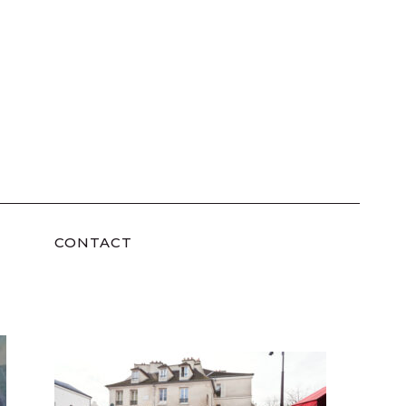
CONTACT