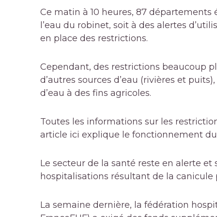
Ce matin à 10 heures, 87 départements ét
l’eau du robinet, soit à des alertes d’ut
en place des restrictions.
Cependant, des restrictions beaucoup pl
d’autres sources d’eau (rivières et puits),
d’eau à des fins agricoles.
Toutes les informations sur les restrictio
article
ici
explique le fonctionnement du 
Le secteur de la santé reste en alerte e
hospitalisations résultant de la canicule
La semaine dernière, la fédération hospit