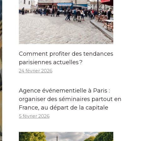
Comment profiter des tendances
parisiennes actuelles ?
24 février 2026
Agence événementielle à Paris :
organiser des séminaires partout en
France, au départ de la capitale
5 février 2026