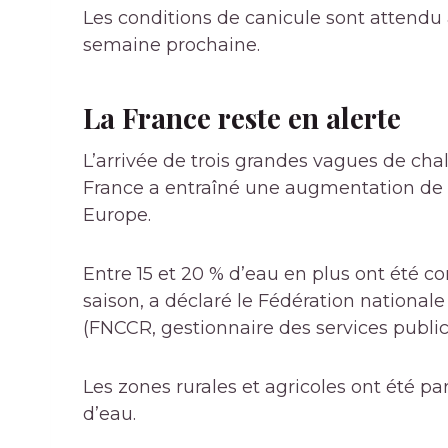
Les conditions de canicule sont
attendu
semaine prochaine.
La France reste en alerte
L’arrivée de trois grandes vagues de cha
France a entraîné une augmentation de
Europe.
Entre 15 et 20 % d’eau en plus ont été 
saison, a déclaré le
Fédération nationale 
(FNCCR, gestionnaire des services public
Les zones rurales et agricoles ont été p
d’eau.