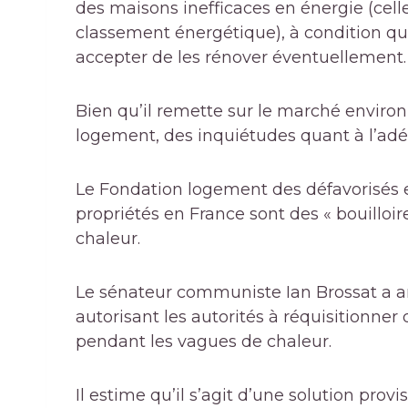
des maisons inefficaces en énergie (celles
classement énergétique), à ​​condition qu
accepter de les rénover éventuellement.
Bien qu’il remette sur le marché environ
logement, des inquiétudes quant à l’adé
Le
Fondation logement des défavorisés
propriétés en France sont des « bouillo
chaleur
.
Le sénateur communiste Ian Brossat a a
autorisant les autorités à réquisitionne
pendant les vagues de chaleur.
Il estime qu’il s’agit d’une solution pro