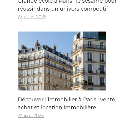
Grande école à Paris : le sésame pour
réussir dans un univers compétitif
23 juillet 2025
Découvrir l’immobilier à Paris : vente,
achat et location immobilière
24 avril 2025