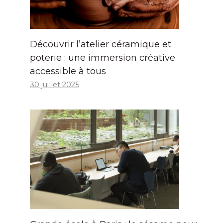
Découvrir l’atelier céramique et
poterie : une immersion créative
accessible à tous
30 juillet 2025