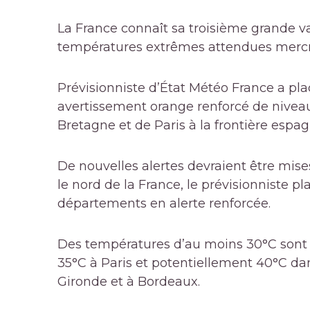
La France connaît sa troisième grande v
températures extrêmes attendues mercr
Prévisionniste d’État
Météo France
a pla
avertissement orange renforcé de niveau 
Bretagne et de Paris à la frontière espag
De nouvelles alertes devraient être mises
le nord de la France, le prévisionniste 
départements en alerte renforcée.
Des températures d’au moins 30°C sont 
35°C à Paris et potentiellement 40°C da
Gironde et à Bordeaux.