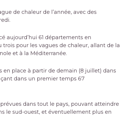
ague de chaleur de l’année, avec des
edi.
cé aujourd’hui 61 départements en
trois pour les vagues de chaleur, allant de la
nole et à la Méditerranée.
 en place à partir de demain (8 juillet) dans
plaçant dans un premier temps 67
prévues dans tout le pays, pouvant atteindre
ns le sud-ouest, et éventuellement plus en