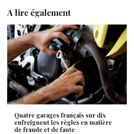
A lire également
Quatre garages français sur dix
enfreignent les règles en matière
de fraude et de faute