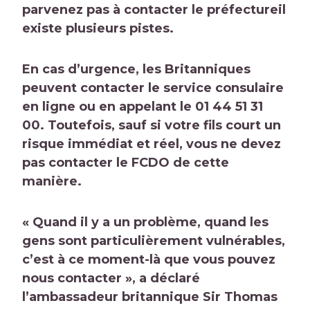
parvenez pas à contacter le
préfecture
il
existe plusieurs pistes.
En cas d’urgence, les Britanniques
peuvent
contacter le service consulaire
en ligne ou en appelant le 01 44 51 31
00. Toutefois, sauf si votre fils court un
risque immédiat et réel, vous ne devez
pas contacter le FCDO de cette
manière.
« Quand il y a un problème, quand les
gens sont particulièrement vulnérables,
c’est à ce moment-là que vous pouvez
nous contacter », a déclaré
l’ambassadeur britannique Sir Thomas