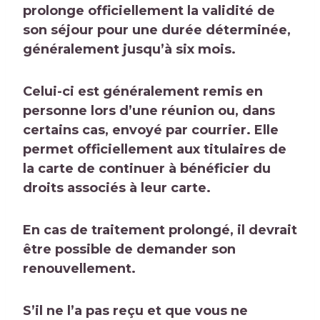
prolonge officiellement la validité de
son séjour pour une durée déterminée,
généralement
jusqu’à six mois
.
Celui-ci est généralement remis en
personne lors d’une réunion ou, dans
certains cas, envoyé par courrier. Elle
permet officiellement aux titulaires de
la carte de continuer à bénéficier du
droits associés à leur carte
.
En cas de traitement prolongé, il devrait
être possible de demander son
renouvellement.
S’il ne l’a pas reçu et que vous ne