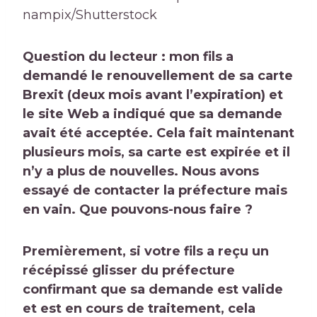
nampix/Shutterstock
Question du lecteur : mon fils a
demandé le renouvellement de sa carte
Brexit (deux mois avant l’expiration) et
le site Web a indiqué que sa demande
avait été acceptée. Cela fait maintenant
plusieurs mois, sa carte est expirée et il
n’y a plus de nouvelles. Nous avons
essayé de contacter la préfecture mais
en vain. Que pouvons-nous faire ?
Premièrement, si votre fils a reçu un
récépissé
glisser du
préfecture
confirmant que sa demande est valide
et est en cours de traitement, cela