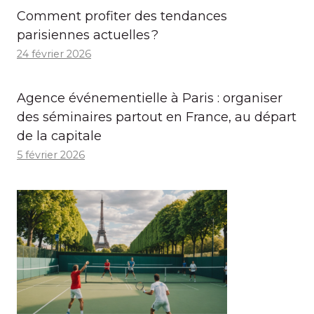
Comment profiter des tendances
parisiennes actuelles ?
24 février 2026
Agence événementielle à Paris : organiser
des séminaires partout en France, au départ
de la capitale
5 février 2026