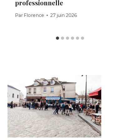
professionnelle
Par
Florence
27 juin 2026