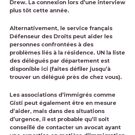
Drew.
La connexion
lors d’une
interview
plus tôt cette année
.
Alternativement, le service français
Défenseur des Droits peut aider les
personnes confrontées à des
problèmes liés à la résidence. UN
la liste
des délégués par département est
disponible ici
(faites défiler jusqu’à
trouver un délégué près de chez vous
).
Les associations d’immigrés comme
Gisti
peut également être en mesure
d’aider, mais dans des situations
d’urgence, il est probable qu’il soit
conseillé de contacter un avocat ayant