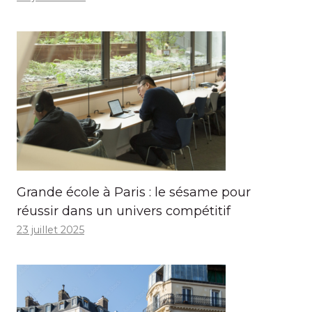
Grande école à Paris : le sésame pour
réussir dans un univers compétitif
23 juillet 2025