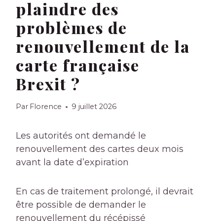
plaindre des
problèmes de
renouvellement de la
carte française
Brexit ?
Par
Florence
9 juillet 2026
Les autorités ont demandé le
renouvellement des cartes deux mois
avant la date d’expiration
En cas de traitement prolongé, il devrait
être possible de demander le
renouvellement du
récépissé