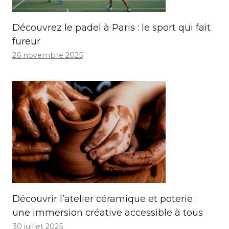
Découvrez le padel à Paris : le sport qui fait
fureur
26 novembre 2025
Découvrir l’atelier céramique et poterie :
une immersion créative accessible à tous
30 juillet 2025