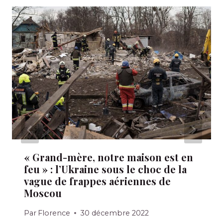
« Grand-mère, notre maison est en
feu » : l’Ukraine sous le choc de la
vague de frappes aériennes de
Moscou
Par
Florence
30 décembre 2022