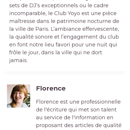
sets de DJ’s exceptionnels ou le cadre
incomparable, le Club Yoyo est une pièce
maîtresse dans le patrimoine nocturne de
la ville de Paris. L’ambiance effervescente,
la qualité sonore et l’engagement du club
en font notre lieu favori pour une nuit qui
frôle le jour, dans la ville qui ne dort
jamais.
Florence
Florence est une professionnelle
de l'écriture qui met son talent
au service de l'information en
proposant des articles de qualité