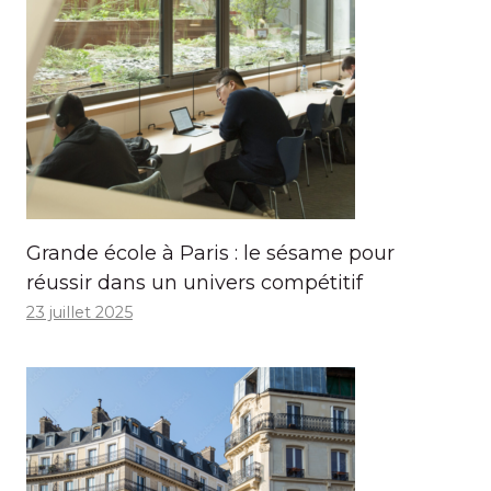
Grande école à Paris : le sésame pour
réussir dans un univers compétitif
23 juillet 2025