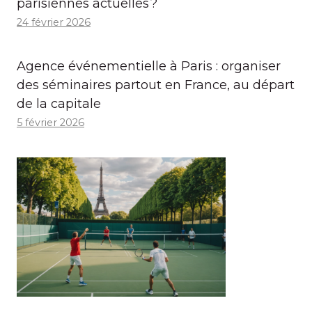
parisiennes actuelles ?
24 février 2026
Agence événementielle à Paris : organiser
des séminaires partout en France, au départ
de la capitale
5 février 2026