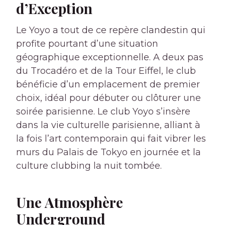
d’Exception
Le Yoyo a tout de ce repère clandestin qui
profite pourtant d’une situation
géographique exceptionnelle. A deux pas
du Trocadéro et de la Tour Eiffel, le club
bénéficie d’un emplacement de premier
choix, idéal pour débuter ou clôturer une
soirée parisienne. Le club Yoyo s’insère
dans la vie culturelle parisienne, alliant à
la fois l’art contemporain qui fait vibrer les
murs du Palais de Tokyo en journée et la
culture clubbing la nuit tombée.
Une Atmosphère
Underground