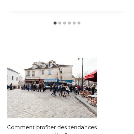
Comment profiter des tendances