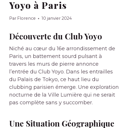
Yoyo à Paris
Par
Florence
10 janvier 2024
Découverte du Club Yoyo
Niché au cœur du 16e arrondissement de
Paris, un battement sourd pulsant à
travers les murs de pierre annonce
l’entrée du Club Yoyo. Dans les entrailles
du Palais de Tokyo, ce haut lieu du
clubbing parisien émerge. Une exploration
nocturne de la Ville Lumière qui ne serait
pas complète sans y succomber.
Une Situation Géographique