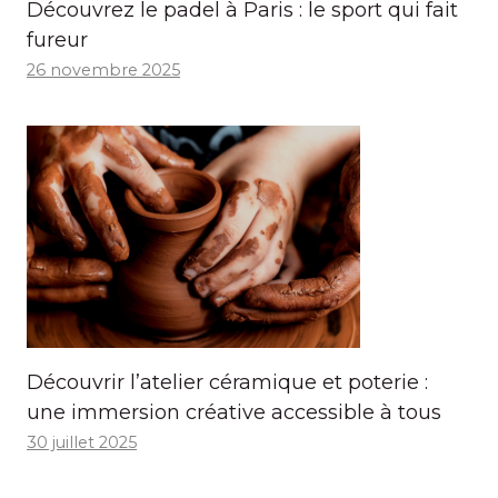
Découvrez le padel à Paris : le sport qui fait
fureur
26 novembre 2025
Découvrir l’atelier céramique et poterie :
une immersion créative accessible à tous
30 juillet 2025