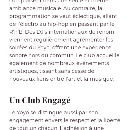
complaisent dans une seule et même
ambiance musicale. Au contraire, la
programmation se veut éclectique, allant
de l’électro au hip-hop en passant par le
R’n’B. Des DJ’s internationaux de renom
viennent régulièrement agrémenter les
soirées du Yoyo, offrant une expérience
sonore hors du commun. Le club accueille
également de nombreux événements
artistiques, tissant sans cesse de
nouveaux liens entre l’art et la musique.
Un Club Engagé
Le Yoyo se distingue aussi par son
engagement envers le respect et la liberté
de tout un chacun. L’adhésion à une