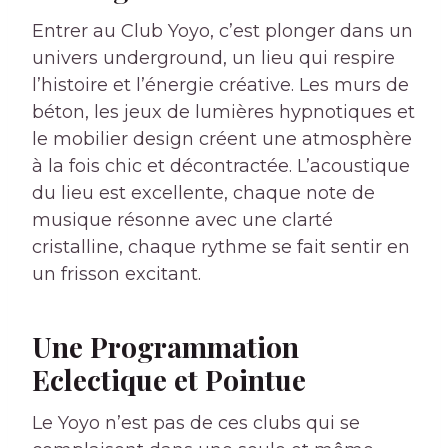
Entrer au Club Yoyo, c’est plonger dans un
univers underground, un lieu qui respire
l’histoire et l’énergie créative. Les murs de
béton, les jeux de lumières hypnotiques et
le mobilier design créent une atmosphère
à la fois chic et décontractée. L’acoustique
du lieu est excellente, chaque note de
musique résonne avec une clarté
cristalline, chaque rythme se fait sentir en
un frisson excitant.
Une Programmation
Eclectique et Pointue
Le Yoyo n’est pas de ces clubs qui se