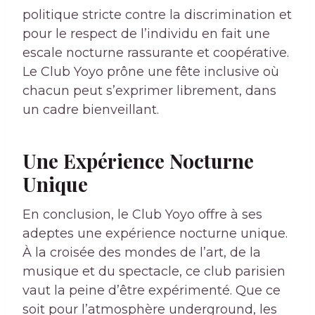
politique stricte contre la discrimination et
pour le respect de l’individu en fait une
escale nocturne rassurante et coopérative.
Le Club Yoyo prône une fête inclusive où
chacun peut s’exprimer librement, dans
un cadre bienveillant.
Une Expérience Nocturne
Unique
En conclusion, le Club Yoyo offre à ses
adeptes une expérience nocturne unique.
À la croisée des mondes de l’art, de la
musique et du spectacle, ce club parisien
vaut la peine d’être expérimenté. Que ce
soit pour l’atmosphère underground, les