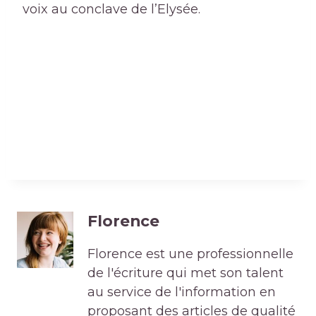
voix au conclave de l’Elysée.
Florence
Florence est une professionnelle
de l'écriture qui met son talent
au service de l'information en
proposant des articles de qualité