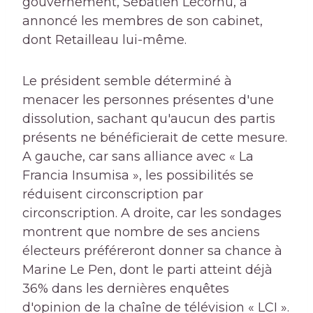
gouvernement, Sébatien Lecornu, a
annoncé les membres de son cabinet,
dont Retailleau lui-même.
Le président semble déterminé à
menacer les personnes présentes d'une
dissolution, sachant qu'aucun des partis
présents ne bénéficierait de cette mesure.
A gauche, car sans alliance avec « La
Francia Insumisa », les possibilités se
réduisent circonscription par
circonscription. A droite, car les sondages
montrent que nombre de ses anciens
électeurs préféreront donner sa chance à
Marine Le Pen, dont le parti atteint déjà
36% dans les dernières enquêtes
d'opinion de la chaîne de télévision « LCI ».