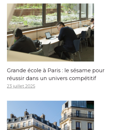
Grande école à Paris : le sésame pour
réussir dans un univers compétitif
23 juillet 2025