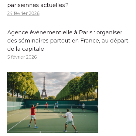
parisiennes actuelles ?
24 février 2026
Agence événementielle à Paris : organiser
des séminaires partout en France, au départ
de la capitale
5 février 2026