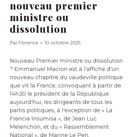
nouveau premier
ministre ou
dissolution
Par
Florence
10 octobre 2025
Nouveau Premier ministre ou dissolution
? Emmanuel Macron est à l'affiche d'un
nouveau chapitre du vaudeville politique
que vit la France, convoquant à partir de
14h30 le président de la République.
aujourd'hui, les dirigeants de tous les
partis politiques, à l'exception de « La
Francia Insumisa », de Jean Luc
Melenchón, et du « Rassemblement
National », de Marine Le Pen.