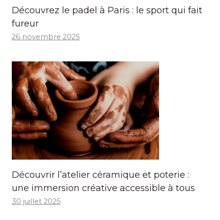
Découvrez le padel à Paris : le sport qui fait
fureur
26 novembre 2025
Découvrir l’atelier céramique et poterie :
une immersion créative accessible à tous
30 juillet 2025