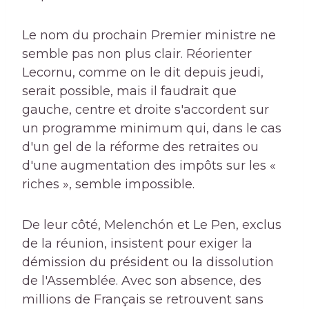
Le nom du prochain Premier ministre ne
semble pas non plus clair. Réorienter
Lecornu, comme on le dit depuis jeudi,
serait possible, mais il faudrait que
gauche, centre et droite s'accordent sur
un programme minimum qui, dans le cas
d'un gel de la réforme des retraites ou
d'une augmentation des impôts sur les «
riches », semble impossible.
De leur côté, Melenchón et Le Pen, exclus
de la réunion, insistent pour exiger la
démission du président ou la dissolution
de l'Assemblée. Avec son absence, des
millions de Français se retrouvent sans