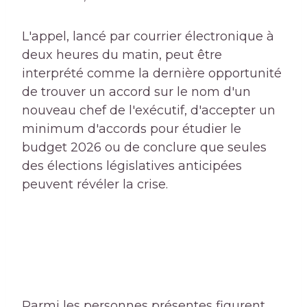
L'appel, lancé par courrier électronique à
deux heures du matin, peut être
interprété comme la dernière opportunité
de trouver un accord sur le nom d'un
nouveau chef de l'exécutif, d'accepter un
minimum d'accords pour étudier le
budget 2026 ou de conclure que seules
des élections législatives anticipées
peuvent révéler la crise.
Parmi les personnes présentes figurent