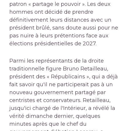
patron « partage le pouvoir ». Les deux
hommes ont décidé de prendre
définitivement leurs distances avec un
président brûlé, sans doute aussi pour ne
pas nuire à leurs prétentions face aux
élections présidentielles de 2027.
Parmi les représentants de la droite
traditionnelle figure Bruno Retailleau,
président des « Républicains », qui a déjà
fait savoir qu'il ne participerait pas à un
nouveau gouvernement partagé par
centristes et conservateurs. Retailleau,
jusqu'ici chargé de l'Intérieur, a révélé la
vérité dimanche dernier, quelques
minutes après que le chef du