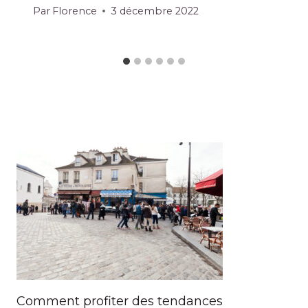
Par
Florence
3 décembre 2022
Comment profiter des tendances