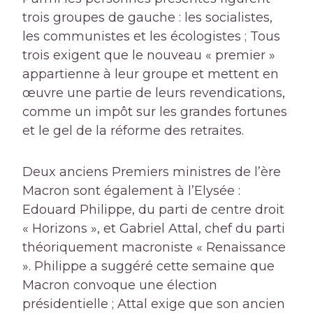
trois groupes de gauche : les socialistes,
les communistes et les écologistes ; Tous
trois exigent que le nouveau « premier »
appartienne à leur groupe et mettent en
œuvre une partie de leurs revendications,
comme un impôt sur les grandes fortunes
et le gel de la réforme des retraites.
Deux anciens Premiers ministres de l’ère
Macron sont également à l’Elysée :
Edouard Philippe, du parti de centre droit
« Horizons », et Gabriel Attal, chef du parti
théoriquement macroniste « Renaissance
». Philippe a suggéré cette semaine que
Macron convoque une élection
présidentielle ; Attal exige que son ancien