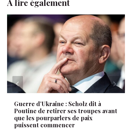
A lire également
Guerre d’Ukraine : Scholz dit à
Poutine de retirer ses troupes avant
que les pourparlers de paix
puissent commencer