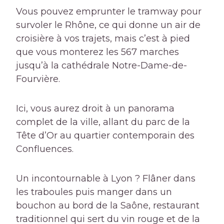
Vous pouvez emprunter le tramway pour
survoler le Rhône, ce qui donne un air de
croisière à vos trajets, mais c’est à pied
que vous monterez les 567 marches
jusqu’à la cathédrale Notre-Dame-de-
Fourvière.
Ici, vous aurez droit à un panorama
complet de la ville, allant du parc de la
Tête d’Or au quartier contemporain des
Confluences.
Un incontournable à Lyon ? Flâner dans
les traboules puis manger dans un
bouchon au bord de la Saône, restaurant
traditionnel qui sert du vin rouge et de la