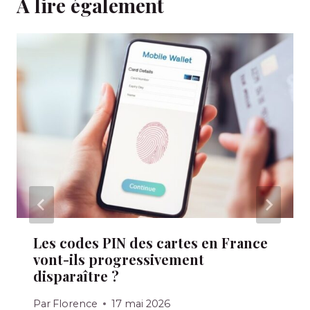
A lire également
Les codes PIN des cartes en France
vont-ils progressivement
disparaître ?
Par
Florence
17 mai 2026