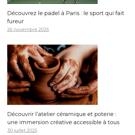
Découvrez le padel à Paris : le sport qui fait
fureur
26 novembre 2025
Découvrir l’atelier céramique et poterie :
une immersion créative accessible à tous
30 juillet 2025