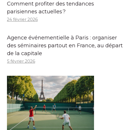
Comment profiter des tendances
parisiennes actuelles ?
24 février 2026
Agence événementielle à Paris : organiser
des séminaires partout en France, au départ
de la capitale
5 février 2026