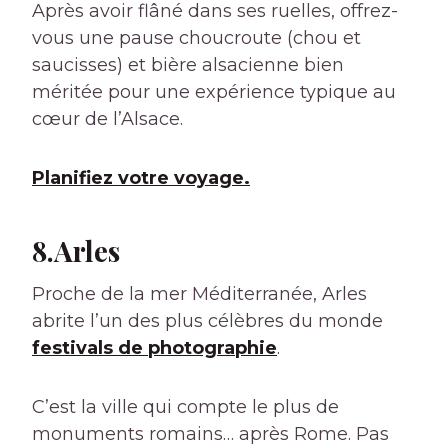
Après avoir flâné dans ses ruelles, offrez-
vous une pause choucroute (chou et
saucisses) et bière alsacienne bien
méritée pour une expérience typique au
cœur de l’Alsace.
Planifiez votre voyage.
8.Arles
Proche de la mer Méditerranée, Arles
abrite l’un des plus célèbres du monde
festivals de photographie
.
C’est la ville qui compte le plus de
monuments romains… après Rome. Pas