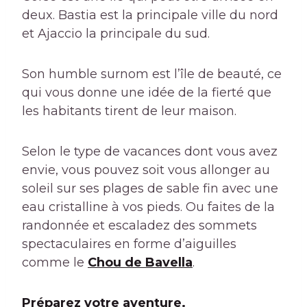
deux. Bastia est la principale ville du nord
et Ajaccio la principale du sud.
Son humble surnom est l’île de beauté, ce
qui vous donne une idée de la fierté que
les habitants tirent de leur maison.
Selon le type de vacances dont vous avez
envie, vous pouvez soit vous allonger au
soleil sur ses plages de sable fin avec une
eau cristalline à vos pieds. Ou faites de la
randonnée et escaladez des sommets
spectaculaires en forme d’aiguilles
comme le
Chou de Bavella
.
Préparez votre aventure.