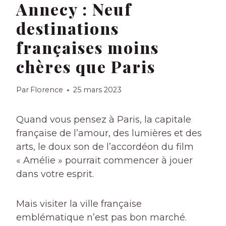
Annecy : Neuf
destinations
françaises moins
chères que Paris
Par
Florence
25 mars 2023
Quand vous pensez à Paris, la capitale
française de l’amour, des lumières et des
arts, le doux son de l’accordéon du film
« Amélie » pourrait commencer à jouer
dans votre esprit.
Mais visiter la ville française
emblématique n’est pas bon marché.