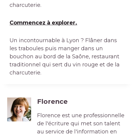
charcuterie.
Commencez à explorer.
Un incontournable à Lyon ? Flâner dans
les traboules puis manger dans un
bouchon au bord de la Saône, restaurant
traditionnel qui sert du vin rouge et de la
charcuterie.
Florence
Florence est une professionnelle
de l'écriture qui met son talent
au service de l'information en