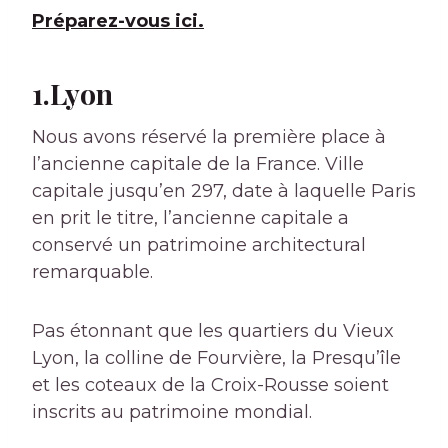
Préparez-vous ici.
1.Lyon
Nous avons réservé la première place à
l’ancienne capitale de la France. Ville
capitale jusqu’en 297, date à laquelle Paris
en prit le titre, l’ancienne capitale a
conservé un patrimoine architectural
remarquable.
Pas étonnant que les quartiers du Vieux
Lyon, la colline de Fourvière, la Presqu’île
et les coteaux de la Croix-Rousse soient
inscrits au patrimoine mondial.