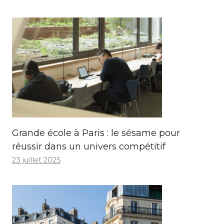
Grande école à Paris : le sésame pour
réussir dans un univers compétitif
23 juillet 2025