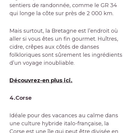
sentiers de randonnée, comme le GR 34
qui longe la côte sur près de 2 000 km.
Mais surtout, la Bretagne est l’endroit où
aller si vous êtes un fin gourmet. Huîtres,
cidre, crêpes aux côtés de danses
folkloriques sont sûrement les ingrédients
d’un voyage inoubliable.
Découvrez-en plus ici.
4.Corse
Idéale pour des vacances au calme dans
une culture hybride italo-française, la
Corse est une île qui peut être divisée en