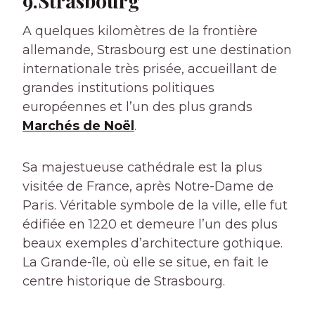
9.Strasbourg
A quelques kilomètres de la frontière
allemande, Strasbourg est une destination
internationale très prisée, accueillant de
grandes institutions politiques
européennes et l’un des plus grands
Marchés de Noël
.
Sa majestueuse cathédrale est la plus
visitée de France, après Notre-Dame de
Paris. Véritable symbole de la ville, elle fut
édifiée en 1220 et demeure l’un des plus
beaux exemples d’architecture gothique.
La Grande-île, où elle se situe, en fait le
centre historique de Strasbourg.