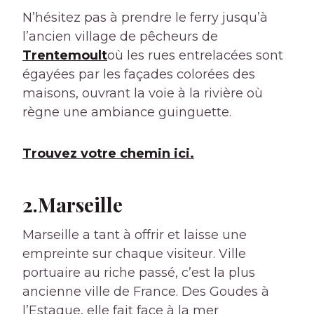
N’hésitez pas à prendre le ferry jusqu’à
l’ancien village de pêcheurs de
Trentemoult
où les rues entrelacées sont
égayées par les façades colorées des
maisons, ouvrant la voie à la rivière où
règne une ambiance guinguette.
Trouvez votre chemin ici.
2.Marseille
Marseille a tant à offrir et laisse une
empreinte sur chaque visiteur. Ville
portuaire au riche passé, c’est la plus
ancienne ville de France. Des Goudes à
l’Estaque, elle fait face à la mer