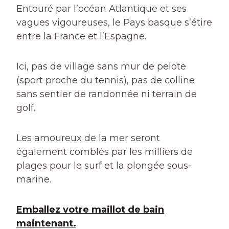
Entouré par l’océan Atlantique et ses
vagues vigoureuses, le Pays basque s’étire
entre la France et l’Espagne.
Ici, pas de village sans mur de pelote
(sport proche du tennis), pas de colline
sans sentier de randonnée ni terrain de
golf.
Les amoureux de la mer seront
également comblés par les milliers de
plages pour le surf et la plongée sous-
marine.
Emballez votre maillot de bain
maintenant.