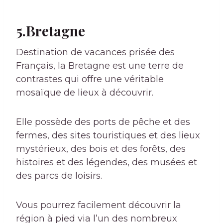
5.Bretagne
Destination de vacances prisée des
Français, la Bretagne est une terre de
contrastes qui offre une véritable
mosaïque de lieux à découvrir.
Elle possède des ports de pêche et des
fermes, des sites touristiques et des lieux
mystérieux, des bois et des forêts, des
histoires et des légendes, des musées et
des parcs de loisirs.
Vous pourrez facilement découvrir la
région à pied via l’un des nombreux