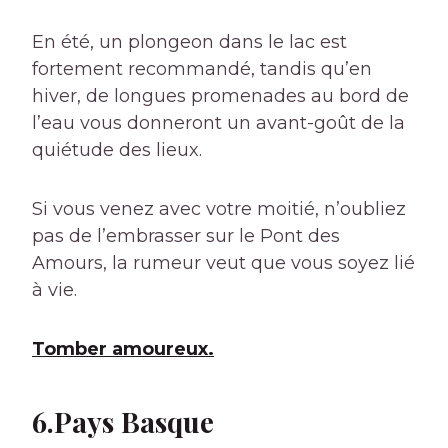
En été, un plongeon dans le lac est
fortement recommandé, tandis qu’en
hiver, de longues promenades au bord de
l’eau vous donneront un avant-goût de la
quiétude des lieux.
Si vous venez avec votre moitié, n’oubliez
pas de l’embrasser sur le Pont des
Amours, la rumeur veut que vous soyez lié
à vie.
Tomber amoureux.
6.Pays Basque