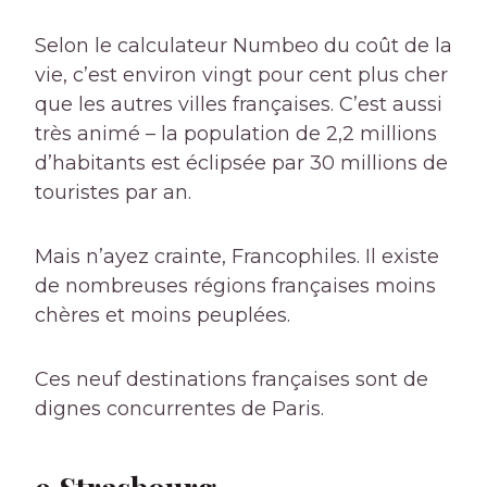
Selon le calculateur Numbeo du coût de la
vie, c’est environ vingt pour cent plus cher
que les autres villes françaises. C’est aussi
très animé – la population de 2,2 millions
d’habitants est éclipsée par 30 millions de
touristes par an.
Mais n’ayez crainte, Francophiles. Il existe
de nombreuses régions françaises moins
chères et moins peuplées.
Ces neuf destinations françaises sont de
dignes concurrentes de Paris.