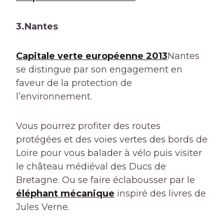
3.Nantes
Capitale verte européenne 2013
Nantes
se distingue par son engagement en
faveur de la protection de
l’environnement.
Vous pourrez profiter des routes
protégées et des voies vertes des bords de
Loire pour vous balader à vélo puis visiter
le château médiéval des Ducs de
Bretagne. Ou se faire éclabousser par le
éléphant mécanique
inspiré des livres de
Jules Verne.