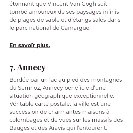
étonnant que Vincent Van Gogh soit
tombé amoureux de ses paysages infinis
de plages de sable et d’étangs salés dans
le parc national de Camargue.
En savoir plus.
7. Annecy
Bordée par un lac au pied des montagnes
du Semnoz, Annecy bénéficie d’une
situation géographique exceptionnelle.
Véritable carte postale, la ville est une
succession de charmantes maisons à
colombages et de vues sur les massifs des
Bauges et des Aravis qui l’entourent.