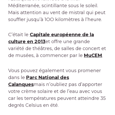
Méditerranée, scintillante sous le soleil.
Mais attention au vent de mistral qui peut
souffler jusqu’à 1OO kilomètres à l’heure.
C’était le
Capitale européenne de la
culture en 2013
et offre une grande
variété de théâtres, de salles de concert et
de musées, à commencer par le
MuCEM
.
Vous pouvez également vous promener
dans le
Parc National des
Calanques
mais n’oubliez pas d’apporter
votre crème solaire et de l’eau avec vous
car les températures peuvent atteindre 35
degrés Celsius en été.