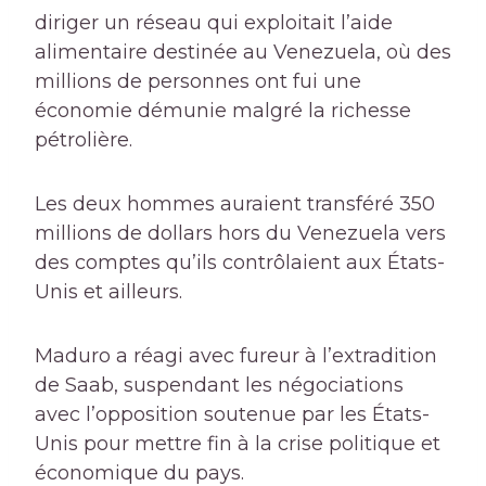
diriger un réseau qui exploitait l’aide
alimentaire destinée au Venezuela, où des
millions de personnes ont fui une
économie démunie malgré la richesse
pétrolière.
Les deux hommes auraient transféré 350
millions de dollars hors du Venezuela vers
des comptes qu’ils contrôlaient aux États-
Unis et ailleurs.
Maduro a réagi avec fureur à l’extradition
de Saab, suspendant les négociations
avec l’opposition soutenue par les États-
Unis pour mettre fin à la crise politique et
économique du pays.