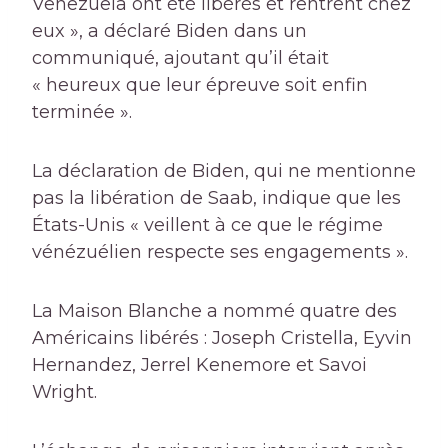
Venezuela ont été libérés et rentrent chez
eux », a déclaré Biden dans un
communiqué, ajoutant qu’il était
« heureux que leur épreuve soit enfin
terminée ».
La déclaration de Biden, qui ne mentionne
pas la libération de Saab, indique que les
États-Unis « veillent à ce que le régime
vénézuélien respecte ses engagements ».
La Maison Blanche a nommé quatre des
Américains libérés : Joseph Cristella, Eyvin
Hernandez, Jerrel Kenemore et Savoi
Wright.