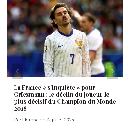
La France « s'inquiète » pour
Griezmann : le déclin du joueur le
plus décisif du Champion du Monde
2018
Par
Florence
12 juillet 2024