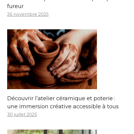
fureur
26 novembre 2025
Découvrir l’atelier céramique et poterie :
une immersion créative accessible à tous
30 juillet 2025