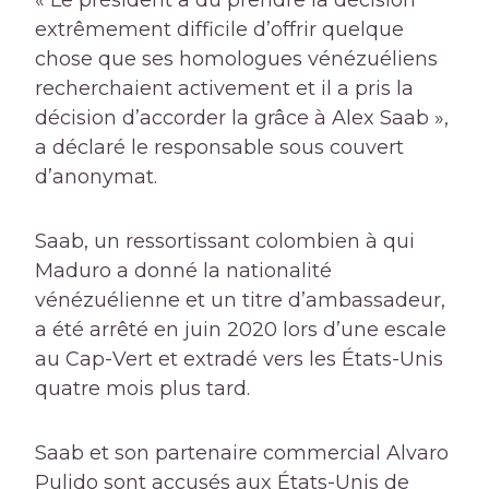
« Le président a dû prendre la décision
extrêmement difficile d’offrir quelque
chose que ses homologues vénézuéliens
recherchaient activement et il a pris la
décision d’accorder la grâce à Alex Saab »,
a déclaré le responsable sous couvert
d’anonymat.
Saab, un ressortissant colombien à qui
Maduro a donné la nationalité
vénézuélienne et un titre d’ambassadeur,
a été arrêté en juin 2020 lors d’une escale
au Cap-Vert et extradé vers les États-Unis
quatre mois plus tard.
Saab et son partenaire commercial Alvaro
Pulido sont accusés aux États-Unis de