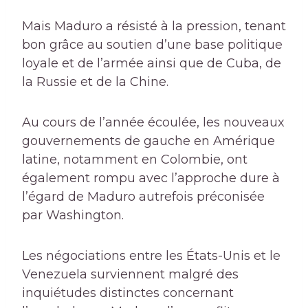
Mais Maduro a résisté à la pression, tenant
bon grâce au soutien d’une base politique
loyale et de l’armée ainsi que de Cuba, de
la Russie et de la Chine.
Au cours de l’année écoulée, les nouveaux
gouvernements de gauche en Amérique
latine, notamment en Colombie, ont
également rompu avec l’approche dure à
l’égard de Maduro autrefois préconisée
par Washington.
Les négociations entre les États-Unis et le
Venezuela surviennent malgré des
inquiétudes distinctes concernant