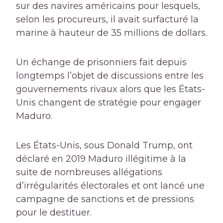
sur des navires américains pour lesquels,
selon les procureurs, il avait surfacturé la
marine à hauteur de 35 millions de dollars.
Un échange de prisonniers fait depuis
longtemps l’objet de discussions entre les
gouvernements rivaux alors que les États-
Unis changent de stratégie pour engager
Maduro.
Les États-Unis, sous Donald Trump, ont
déclaré en 2019 Maduro illégitime à la
suite de nombreuses allégations
d’irrégularités électorales et ont lancé une
campagne de sanctions et de pressions
pour le destituer.