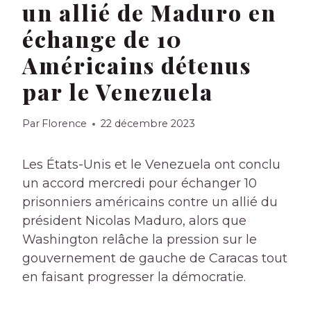
un allié de Maduro en
échange de 10
Américains détenus
par le Venezuela
Par
Florence
22 décembre 2023
Les États-Unis et le Venezuela ont conclu
un accord mercredi pour échanger 10
prisonniers américains contre un allié du
président Nicolas Maduro, alors que
Washington relâche la pression sur le
gouvernement de gauche de Caracas tout
en faisant progresser la démocratie.