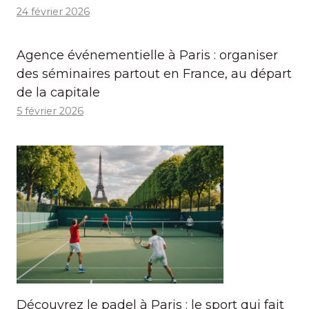
24 février 2026
Agence événementielle à Paris : organiser
des séminaires partout en France, au départ
de la capitale
5 février 2026
Découvrez le padel à Paris : le sport qui fait