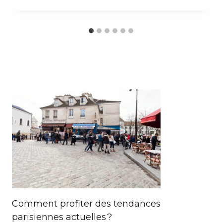
Comment profiter des tendances
parisiennes actuelles ?