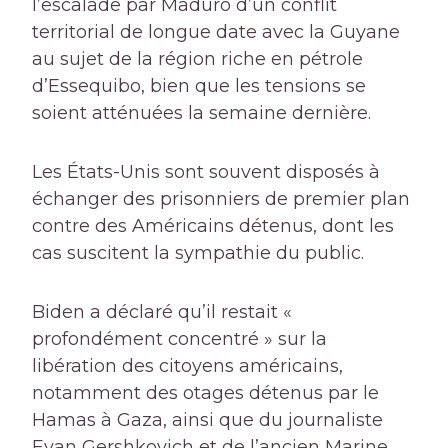
l’escalade par Maduro d’un conflit
territorial de longue date avec la Guyane
au sujet de la région riche en pétrole
d’Essequibo, bien que les tensions se
soient atténuées la semaine dernière.
Les États-Unis sont souvent disposés à
échanger des prisonniers de premier plan
contre des Américains détenus, dont les
cas suscitent la sympathie du public.
Biden a déclaré qu’il restait «
profondément concentré » sur la
libération des citoyens américains,
notamment des otages détenus par le
Hamas à Gaza, ainsi que du journaliste
Evan Gershkovich et de l’ancien Marine