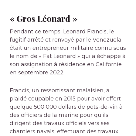
« Gros Léonard »
Pendant ce temps, Leonard Francis, le
fugitif arrêté et renvoyé par le Venezuela,
était un entrepreneur militaire connu sous
le nom de « Fat Leonard » qui a échappé à
son assignation à résidence en Californie
en septembre 2022.
Francis, un ressortissant malaisien, a
plaidé coupable en 2015 pour avoir offert
quelque 500 000 dollars de pots-de-vin à
des officiers de la marine pour qu’ils
dirigent des travaux officiels vers ses
chantiers navals, effectuant des travaux