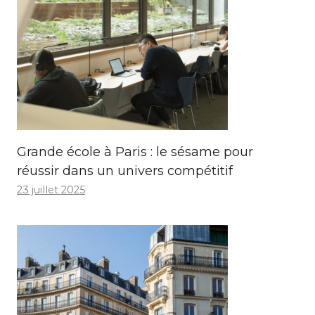
Grande école à Paris : le sésame pour
réussir dans un univers compétitif
23 juillet 2025