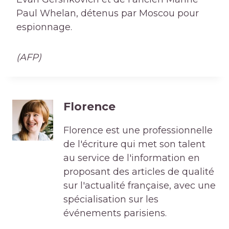
Paul Whelan, détenus par Moscou pour
espionnage.
(AFP)
Florence
Florence est une professionnelle
de l'écriture qui met son talent
au service de l'information en
proposant des articles de qualité
sur l'actualité française, avec une
spécialisation sur les
événements parisiens.