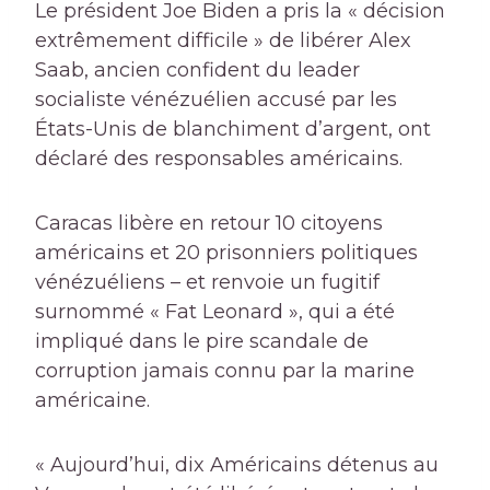
Le président Joe Biden a pris la « décision
extrêmement difficile » de libérer Alex
Saab, ancien confident du leader
socialiste vénézuélien accusé par les
États-Unis de blanchiment d’argent, ont
déclaré des responsables américains.
Caracas libère en retour 10 citoyens
américains et 20 prisonniers politiques
vénézuéliens – et renvoie un fugitif
surnommé « Fat Leonard », qui a été
impliqué dans le pire scandale de
corruption jamais connu par la marine
américaine.
« Aujourd’hui, dix Américains détenus au