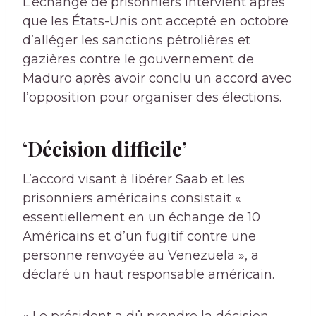
L’échange de prisonniers intervient après
que les États-Unis ont accepté en octobre
d’alléger les sanctions pétrolières et
gazières contre le gouvernement de
Maduro après avoir conclu un accord avec
l’opposition pour organiser des élections.
‘Décision difficile’
L’accord visant à libérer Saab et les
prisonniers américains consistait «
essentiellement en un échange de 10
Américains et d’un fugitif contre une
personne renvoyée au Venezuela », a
déclaré un haut responsable américain.