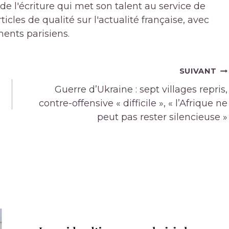
de l'écriture qui met son talent au service de
icles de qualité sur l'actualité française, avec
ments parisiens.
SUIVANT
Guerre d’Ukraine : sept villages repris,
contre-offensive « difficile », « l’Afrique ne
peut pas rester silencieuse »