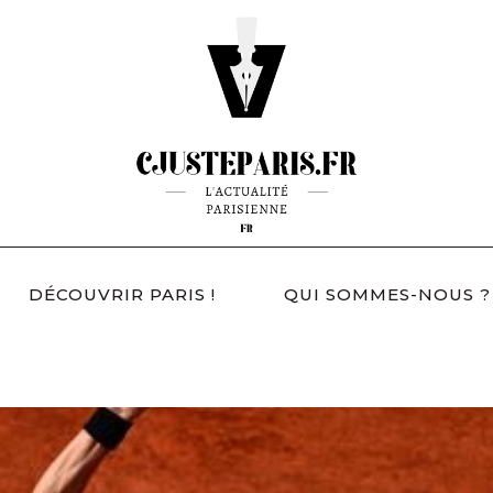
DÉCOUVRIR PARIS !
QUI SOMMES-NOUS ?