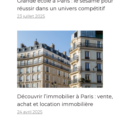
Grande école à Paris : le sésame pour
réussir dans un univers compétitif
23 juillet 2025
Découvrir l’immobilier à Paris : vente,
achat et location immobilière
24 avril 2025