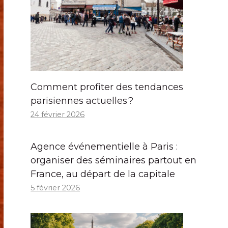
Comment profiter des tendances
parisiennes actuelles ?
24 février 2026
Agence événementielle à Paris :
organiser des séminaires partout en
France, au départ de la capitale
5 février 2026