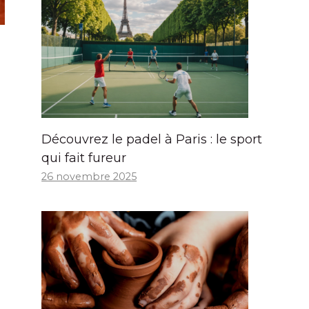
Découvrez le padel à Paris : le sport
qui fait fureur
26 novembre 2025