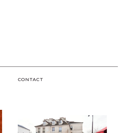
CONTACT