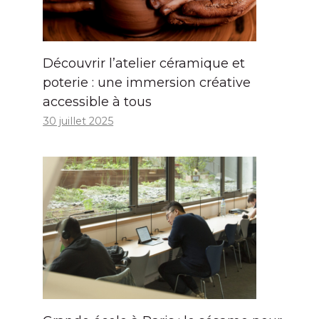
Découvrir l’atelier céramique et
poterie : une immersion créative
accessible à tous
30 juillet 2025