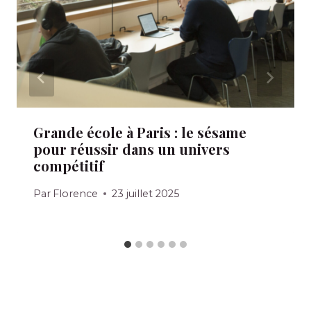
Grande école à Paris : le sésame
pour réussir dans un univers
compétitif
Par
Florence
23 juillet 2025