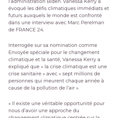
l’administration Biden. Vanessa Kerry a
évoqué les défis climatiques immédiats et
futurs auxquels le monde est confronté
dans une interview avec Marc Perelman
de FRANCE 24.
Interrogée sur sa nomination comme
Envoyée spéciale pour le changement
climatique et la santé, Vanessa Kerry a
expliqué que « la crise climatique est une
crise sanitaire » avec « sept millions de
personnes qui meurent chaque année à
cause de la pollution de l’air ».
« Il existe une véritable opportunité pour
nous d’avoir une approche du
changement climatique centrée sur la