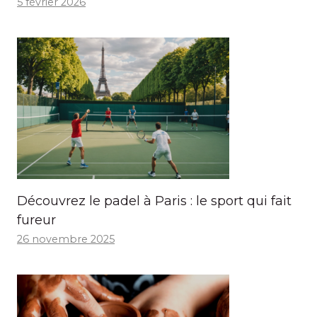
5 février 2026
Découvrez le padel à Paris : le sport qui fait
fureur
26 novembre 2025