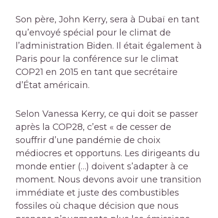
Son père, John Kerry, sera à Dubaï en tant
qu’envoyé spécial pour le climat de
l’administration Biden. Il était également à
Paris pour la conférence sur le climat
COP21 en 2015 en tant que secrétaire
d’État américain.
Selon Vanessa Kerry, ce qui doit se passer
après la COP28, c’est « de cesser de
souffrir d’une pandémie de choix
médiocres et opportuns. Les dirigeants du
monde entier (…) doivent s’adapter à ce
moment. Nous devons avoir une transition
immédiate et juste des combustibles
fossiles où chaque décision que nous