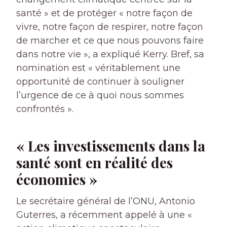
santé » et de protéger « notre façon de
vivre, notre façon de respirer, notre façon
de marcher et ce que nous pouvons faire
dans notre vie », a expliqué Kerry. Bref, sa
nomination est « véritablement une
opportunité de continuer à souligner
l’urgence de ce à quoi nous sommes
confrontés ».
« Les investissements dans la
santé sont en réalité des
économies »
Le secrétaire général de l’ONU, Antonio
Guterres, a récemment appelé à une «