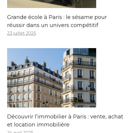
Grande école à Paris : le sésame pour
réussir dans un univers compétitif
23 juillet 2025
Découvrir l’immobilier à Paris : vente, achat
et location immobilière
24 avril 2025