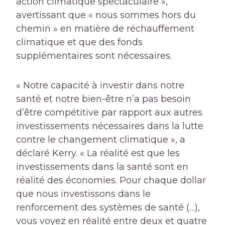
action climatique spectaculaire »,
avertissant que « nous sommes hors du
chemin » en matière de réchauffement
climatique et que des fonds
supplémentaires sont nécessaires.
« Notre capacité à investir dans notre
santé et notre bien-être n’a pas besoin
d’être compétitive par rapport aux autres
investissements nécessaires dans la lutte
contre le changement climatique », a
déclaré Kerry. « La réalité est que les
investissements dans la santé sont en
réalité des économies. Pour chaque dollar
que nous investissons dans le
renforcement des systèmes de santé (…),
vous voyez en réalité entre deux et quatre