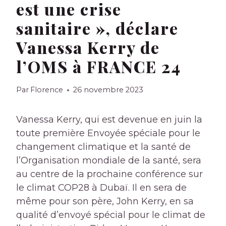
est une crise
sanitaire », déclare
Vanessa Kerry de
l’OMS à FRANCE 24
Par
Florence
26 novembre 2023
Vanessa Kerry, qui est devenue en juin la
toute première Envoyée spéciale pour le
changement climatique et la santé de
l’Organisation mondiale de la santé, sera
au centre de la prochaine conférence sur
le climat COP28 à Dubaï. Il en sera de
même pour son père, John Kerry, en sa
qualité d’envoyé spécial pour le climat de