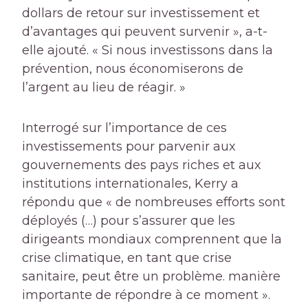
dollars de retour sur investissement et
d’avantages qui peuvent survenir », a-t-
elle ajouté. « Si nous investissons dans la
prévention, nous économiserons de
l’argent au lieu de réagir. »
Interrogé sur l’importance de ces
investissements pour parvenir aux
gouvernements des pays riches et aux
institutions internationales, Kerry a
répondu que « de nombreuses efforts sont
déployés (…) pour s’assurer que les
dirigeants mondiaux comprennent que la
crise climatique, en tant que crise
sanitaire, peut être un problème. manière
importante de répondre à ce moment ».