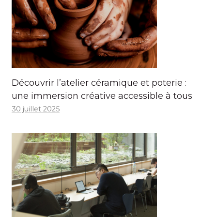
Découvrir l’atelier céramique et poterie :
une immersion créative accessible à tous
30 juillet 2025