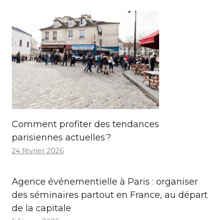
Comment profiter des tendances
parisiennes actuelles ?
24 février 2026
Agence événementielle à Paris : organiser
des séminaires partout en France, au départ
de la capitale