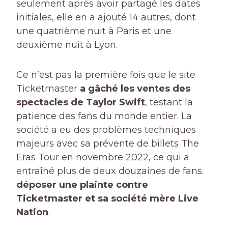
seulement après avoir partagé les dates
initiales, elle en a ajouté 14 autres, dont
une quatrième nuit à Paris et une
deuxième nuit à Lyon.
Ce n’est pas la première fois que le site
Ticketmaster
a gâché les ventes des
spectacles de Taylor Swift
, testant la
patience des fans du monde entier. La
société a eu des problèmes techniques
majeurs avec sa prévente de billets The
Eras Tour en novembre 2022, ce qui a
entraîné plus de deux douzaines de fans.
déposer une plainte contre
Ticketmaster et sa société mère Live
Nation
.