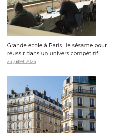
Grande école à Paris : le sésame pour
réussir dans un univers compétitif
23 juillet 2025