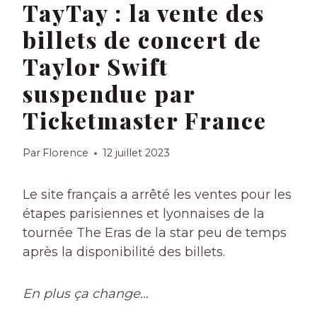
TayTay : la vente des
billets de concert de
Taylor Swift
suspendue par
Ticketmaster France
Par
Florence
12 juillet 2023
Le site français a arrêté les ventes pour les
étapes parisiennes et lyonnaises de la
tournée The Eras de la star peu de temps
après la disponibilité des billets.
En plus ça change…