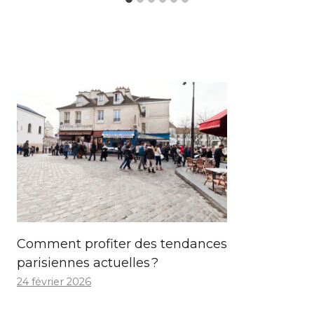
Comment profiter des tendances
parisiennes actuelles ?
24 février 2026