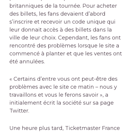
britanniques de la tournée. Pour acheter
des billets, les fans devaient d’abord
s’inscrire et recevoir un code unique qui
leur donnait accès à des billets dans la
ville de leur choix. Cependant, les fans ont
rencontré des problèmes lorsque le site a
commencé à planter et que les ventes ont
été annulées.
« Certains d’entre vous ont peut-être des
problèmes avec le site ce matin – nous y
travaillons et vous le ferons savoir », a
initialement écrit la société sur sa page
Twitter.
Une heure plus tard, Ticketmaster France