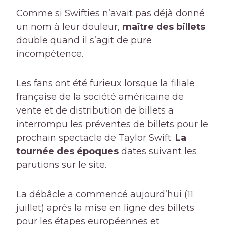
Comme si Swifties n’avait pas déjà donné
un nom à leur douleur,
maître des billets
double quand il s’agit de pure
incompétence.
Les fans ont été furieux lorsque la filiale
française de la société américaine de
vente et de distribution de billets a
interrompu les préventes de billets pour le
prochain spectacle de Taylor Swift.
La
tournée des époques
dates suivant les
parutions sur le site.
La débâcle a commencé aujourd’hui (11
juillet) après la mise en ligne des billets
pour les étapes européennes et