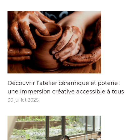
Découvrir l’atelier céramique et poterie :
une immersion créative accessible à tous
30 juillet 2025