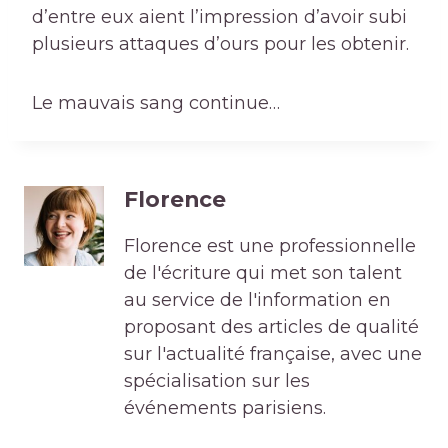
d’entre eux aient l’impression d’avoir subi
plusieurs attaques d’ours pour les obtenir.
Le mauvais sang continue…
Florence
Florence est une professionnelle
de l'écriture qui met son talent
au service de l'information en
proposant des articles de qualité
sur l'actualité française, avec une
spécialisation sur les
événements parisiens.