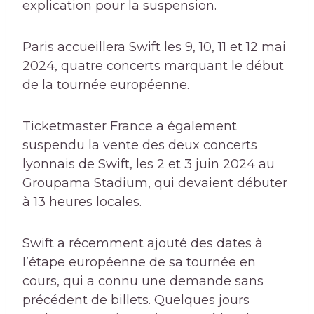
explication pour la suspension.
Paris accueillera Swift les 9, 10, 11 et 12 mai
2024, quatre concerts marquant le début
de la tournée européenne.
Ticketmaster France a également
suspendu la vente des deux concerts
lyonnais de Swift, les 2 et 3 juin 2024 au
Groupama Stadium, qui devaient débuter
à 13 heures locales.
Swift a récemment ajouté des dates à
l’étape européenne de sa tournée en
cours, qui a connu une demande sans
précédent de billets. Quelques jours