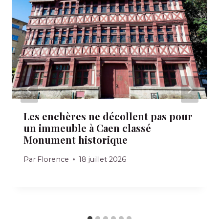
Les enchères ne décollent pas pour
un immeuble à Caen classé
Monument historique
Par
Florence
18 juillet 2026