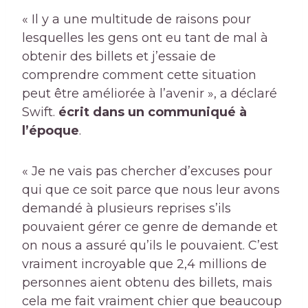
« Il y a une multitude de raisons pour
lesquelles les gens ont eu tant de mal à
obtenir des billets et j’essaie de
comprendre comment cette situation
peut être améliorée à l’avenir », a déclaré
Swift.
écrit dans un communiqué à
l’époque
.
« Je ne vais pas chercher d’excuses pour
qui que ce soit parce que nous leur avons
demandé à plusieurs reprises s’ils
pouvaient gérer ce genre de demande et
on nous a assuré qu’ils le pouvaient. C’est
vraiment incroyable que 2,4 millions de
personnes aient obtenu des billets, mais
cela me fait vraiment chier que beaucoup