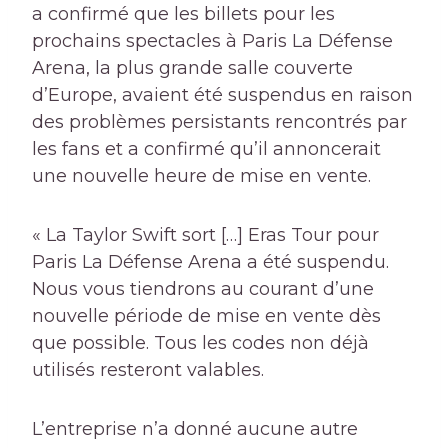
a confirmé que les billets pour les
prochains spectacles à Paris La Défense
Arena, la plus grande salle couverte
d’Europe, avaient été suspendus en raison
des problèmes persistants rencontrés par
les fans et a confirmé qu’il annoncerait
une nouvelle heure de mise en vente.
« La Taylor Swift sort […] Eras Tour pour
Paris La Défense Arena a été suspendu.
Nous vous tiendrons au courant d’une
nouvelle période de mise en vente dès
que possible. Tous les codes non déjà
utilisés resteront valables.
L’entreprise n’a donné aucune autre