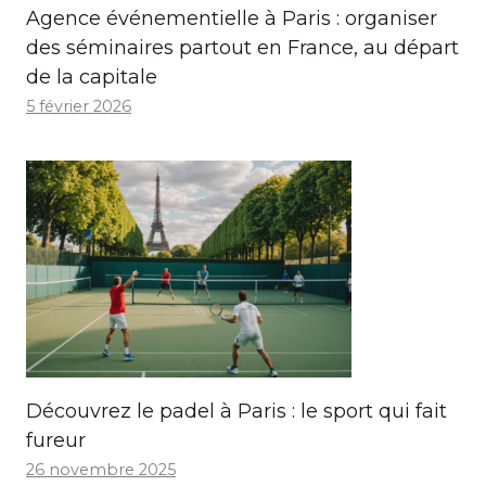
Agence événementielle à Paris : organiser
des séminaires partout en France, au départ
de la capitale
5 février 2026
Découvrez le padel à Paris : le sport qui fait
fureur
26 novembre 2025