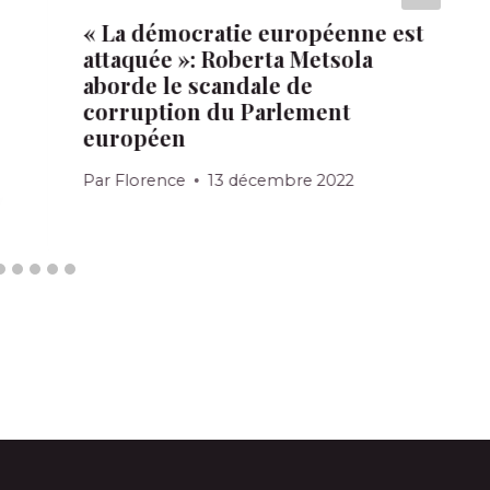
« La démocratie européenne est
attaquée »: Roberta Metsola
aborde le scandale de
corruption du Parlement
européen
Par
Florence
13 décembre 2022