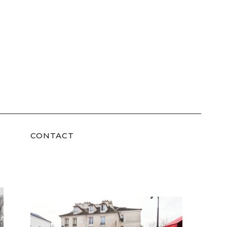
CONTACT