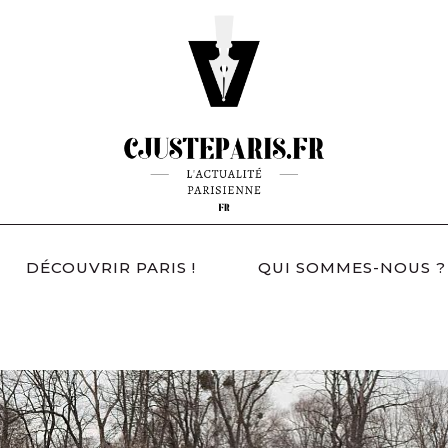
DÉCOUVRIR PARIS !
QUI SOMMES-NOUS ?