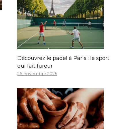
Découvrez le padel à Paris : le sport
qui fait fureur
26 novembre 2025