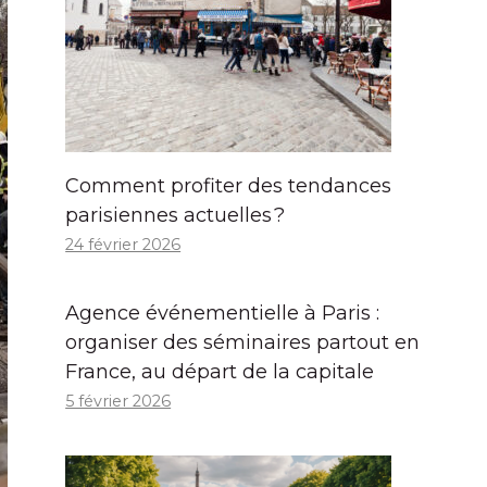
Comment profiter des tendances
parisiennes actuelles ?
24 février 2026
Agence événementielle à Paris :
organiser des séminaires partout en
France, au départ de la capitale
5 février 2026