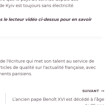
 Kyiv est toujours sans électricité.
le lecteur vidéo ci-dessus pour en savoir
de l'écriture qui met son talent au service de
icles de qualité sur l'actualité française, avec
ments parisiens.
SUIVANT
L’ancien pape Benoît XVI est décédé à l’âge