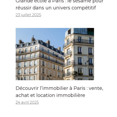
Grande école à Paris : le sésame pour
réussir dans un univers compétitif
23 juillet 2025
Découvrir l’immobilier à Paris : vente,
achat et location immobilière
24 avril 2025