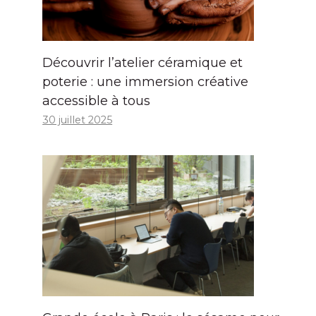
Découvrir l’atelier céramique et
poterie : une immersion créative
accessible à tous
30 juillet 2025