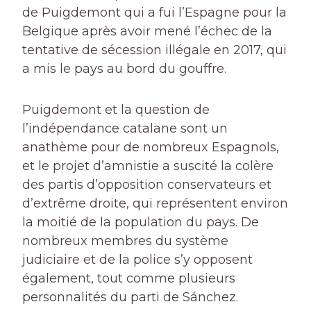
de Puigdemont qui a fui l’Espagne pour la
Belgique après avoir mené l’échec de la
tentative de sécession illégale en 2017, qui
a mis le pays au bord du gouffre.
Puigdemont et la question de
l’indépendance catalane sont un
anathème pour de nombreux Espagnols,
et le projet d’amnistie a suscité la colère
des partis d’opposition conservateurs et
d’extrême droite, qui représentent environ
la moitié de la population du pays. De
nombreux membres du système
judiciaire et de la police s’y opposent
également, tout comme plusieurs
personnalités du parti de Sánchez.