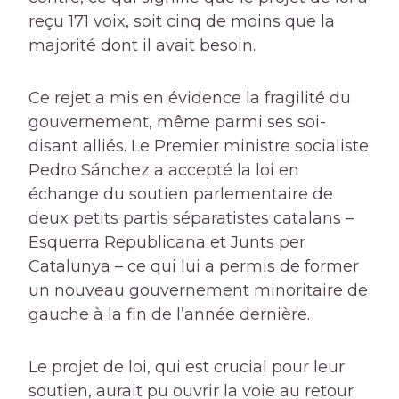
reçu 171 voix, soit cinq de moins que la
majorité dont il avait besoin.
Ce rejet a mis en évidence la fragilité du
gouvernement, même parmi ses soi-
disant alliés. Le Premier ministre socialiste
Pedro Sánchez a accepté la loi en
échange du soutien parlementaire de
deux petits partis séparatistes catalans –
Esquerra Republicana et Junts per
Catalunya – ce qui lui a permis de former
un nouveau gouvernement minoritaire de
gauche à la fin de l’année dernière.
Le projet de loi, qui est crucial pour leur
soutien, aurait pu ouvrir la voie au retour