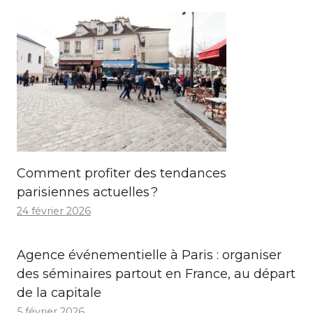
Comment profiter des tendances
parisiennes actuelles ?
24 février 2026
Agence événementielle à Paris : organiser
des séminaires partout en France, au départ
de la capitale
5 février 2026