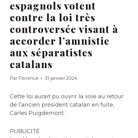
espagnols votent
contre la loi très
controversée visant à
accorder l’amnistie
aux séparatistes
catalans
Par
Florence
31 janvier 2024
Cette loi aurait pu ouvrir la voie au retour
de l’ancien président catalan en fuite,
Carles Puigdemont.
PUBLICITÉ