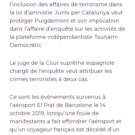
l’inclusion des affaires de terrorisme dans
la loi d’amnistie. Junts per Catalunya veut
protéger Puigdemont et son implication
dans l’affaire d’enquête sur les activités de
la plateforme indépendantiste Tsunami
Democràtic.
Le juge de la Cour suprême espagnole
chargé de l’enquête veut attribuer les
crimes terroristes à deux cas.
Ce sont les événements survenus à
l’aéroport El Prat de Barcelone le 14
octobre 2019, lorsqu’une foule de
manifestants a fait effondrer l’aéroport et
qu’un voyageur français est décédé d’un