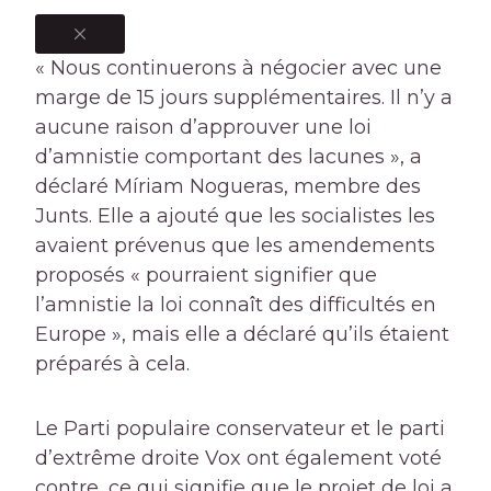
« Nous continuerons à négocier avec une
marge de 15 jours supplémentaires. Il n’y a
aucune raison d’approuver une loi
d’amnistie comportant des lacunes », a
déclaré Míriam Nogueras, membre des
Junts. Elle a ajouté que les socialistes les
avaient prévenus que les amendements
proposés « pourraient signifier que
l’amnistie la loi connaît des difficultés en
Europe », mais elle a déclaré qu’ils étaient
préparés à cela.
Le Parti populaire conservateur et le parti
d’extrême droite Vox ont également voté
contre, ce qui signifie que le projet de loi a