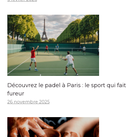
Découvrez le padel à Paris : le sport qui fait
fureur
26 novembre 2025