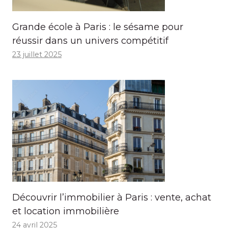
Grande école à Paris : le sésame pour
réussir dans un univers compétitif
23 juillet 2025
Découvrir l’immobilier à Paris : vente, achat
et location immobilière
24 avril 2025