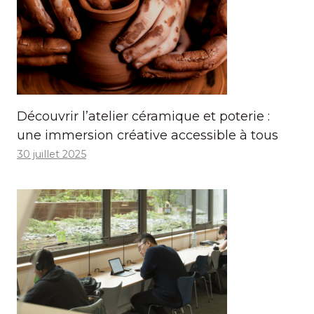
Découvrir l’atelier céramique et poterie :
une immersion créative accessible à tous
30 juillet 2025