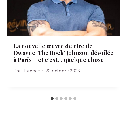
La nouvelle œuvre de cire de
Dwayne ‘The Rock’ Johnson dévoilée
à Paris – et c’est… quelque chose
Par
Florence
20 octobre 2023