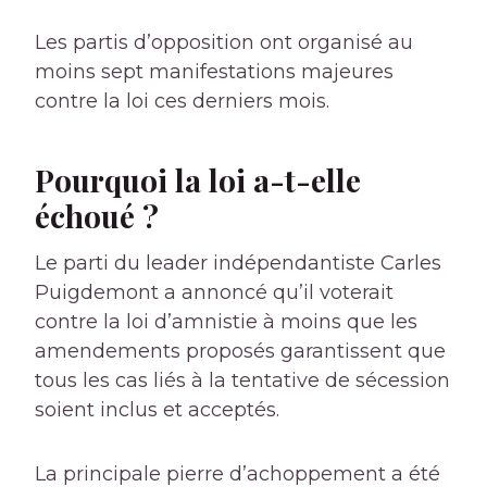
Les partis d’opposition ont organisé au
moins sept manifestations majeures
contre la loi ces derniers mois.
Pourquoi la loi a-t-elle
échoué ?
Le parti du leader indépendantiste Carles
Puigdemont a annoncé qu’il voterait
contre la loi d’amnistie à moins que les
amendements proposés garantissent que
tous les cas liés à la tentative de sécession
soient inclus et acceptés.
La principale pierre d’achoppement a été