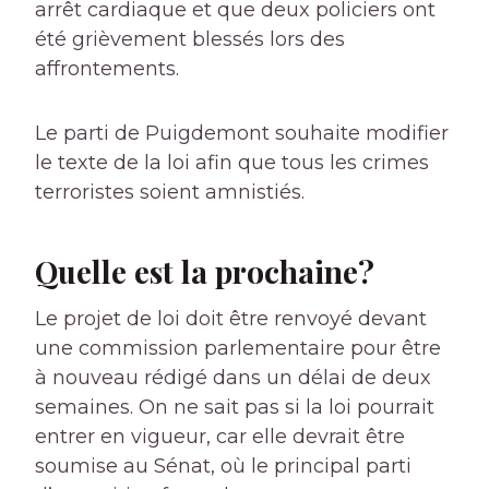
arrêt cardiaque et que deux policiers ont
été grièvement blessés lors des
affrontements.
Le parti de Puigdemont souhaite modifier
le texte de la loi afin que tous les crimes
terroristes soient amnistiés.
Quelle est la prochaine?
Le projet de loi doit être renvoyé devant
une commission parlementaire pour être
à nouveau rédigé dans un délai de deux
semaines. On ne sait pas si la loi pourrait
entrer en vigueur, car elle devrait être
soumise au Sénat, où le principal parti