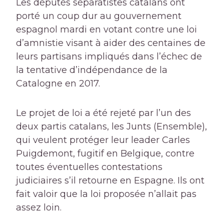
Les députés séparatistes catalans ont
porté un coup dur au gouvernement
espagnol mardi en votant contre une loi
d’amnistie visant à aider des centaines de
leurs partisans impliqués dans l’échec de
la tentative d’indépendance de la
Catalogne en 2017.
Le projet de loi a été rejeté par l’un des
deux partis catalans, les Junts (Ensemble),
qui veulent protéger leur leader Carles
Puigdemont, fugitif en Belgique, contre
toutes éventuelles contestations
judiciaires s’il retourne en Espagne. Ils ont
fait valoir que la loi proposée n’allait pas
assez loin.