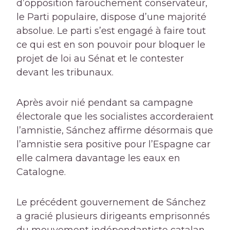
d’opposition farouchement conservateur,
le Parti populaire, dispose d’une majorité
absolue. Le parti s’est engagé à faire tout
ce qui est en son pouvoir pour bloquer le
projet de loi au Sénat et le contester
devant les tribunaux.
Après avoir nié pendant sa campagne
électorale que les socialistes accorderaient
l’amnistie, Sánchez affirme désormais que
l’amnistie sera positive pour l’Espagne car
elle calmera davantage les eaux en
Catalogne.
Le précédent gouvernement de Sánchez
a gracié plusieurs dirigeants emprisonnés