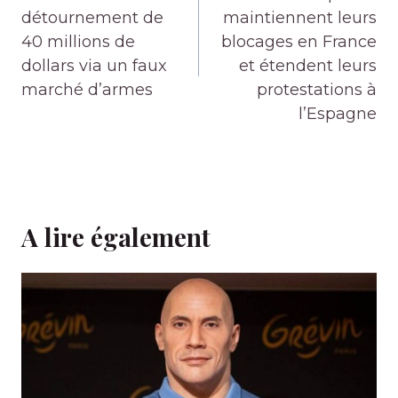
détournement de
maintiennent leurs
40 millions de
blocages en France
dollars via un faux
et étendent leurs
marché d’armes
protestations à
l’Espagne
A lire également