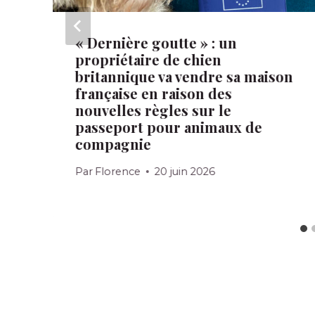
« Dernière goutte » : un
propriétaire de chien
britannique va vendre sa maison
française en raison des
nouvelles règles sur le
passeport pour animaux de
compagnie
Par
Florence
20 juin 2026