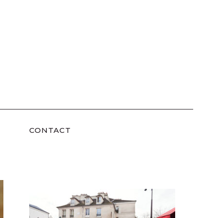
CONTACT