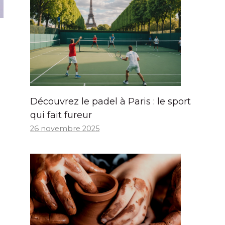
Découvrez le padel à Paris : le sport
qui fait fureur
26 novembre 2025