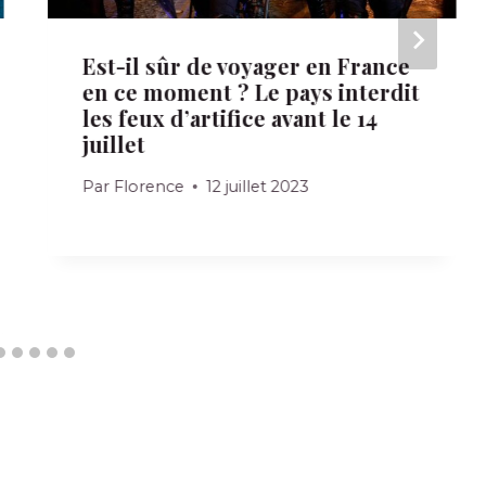
Est-il sûr de voyager en France
en ce moment ? Le pays interdit
les feux d’artifice avant le 14
juillet
Par
Florence
12 juillet 2023