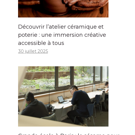
Découvrir l’atelier céramique et
poterie : une immersion créative
accessible à tous
30 juillet 2025