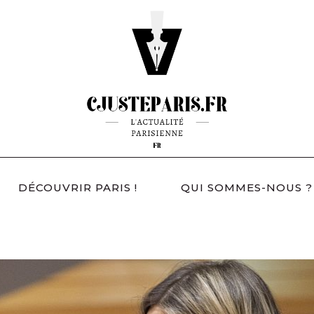
DÉCOUVRIR PARIS !
QUI SOMMES-NOUS ?