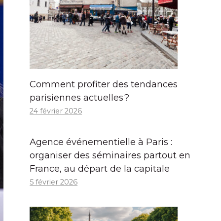
Comment profiter des tendances
parisiennes actuelles ?
24 février 2026
Agence événementielle à Paris :
organiser des séminaires partout en
France, au départ de la capitale
5 février 2026