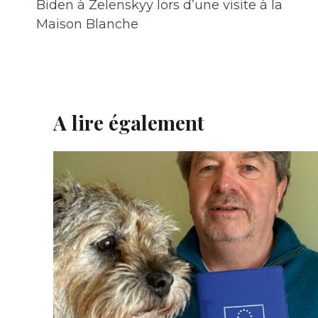
l’article
Biden à Zelenskyy lors d’une visite à la
Maison Blanche
A lire également