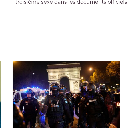
troisième sexe dans les documents officiels