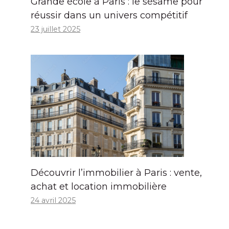
Grande école à Paris : le sésame pour
réussir dans un univers compétitif
23 juillet 2025
Découvrir l’immobilier à Paris : vente,
achat et location immobilière
24 avril 2025