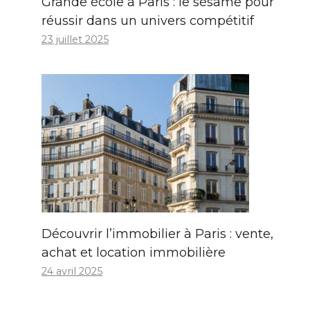
Grande école à Paris : le sésame pour
réussir dans un univers compétitif
23 juillet 2025
Découvrir l’immobilier à Paris : vente,
achat et location immobilière
24 avril 2025