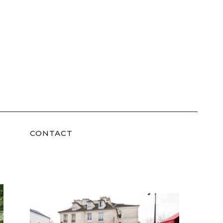
CONTACT