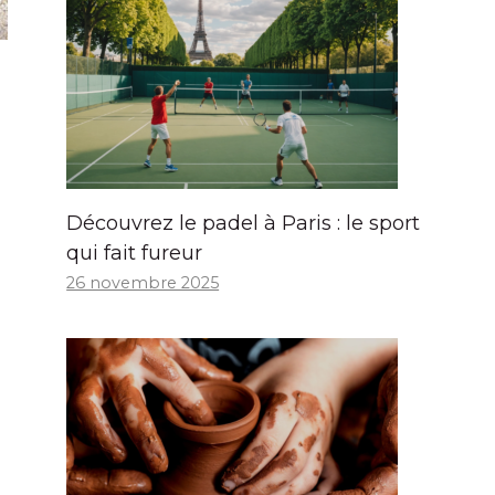
Découvrez le padel à Paris : le sport
qui fait fureur
26 novembre 2025