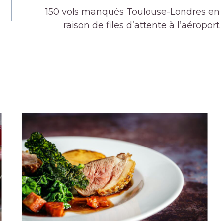
150 vols manqués Toulouse-Londres en
raison de files d’attente à l’aéroport