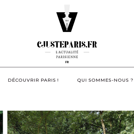
DÉCOUVRIR PARIS !
QUI SOMMES-NOUS ?