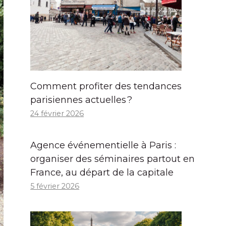
Comment profiter des tendances
parisiennes actuelles ?
24 février 2026
Agence événementielle à Paris :
organiser des séminaires partout en
France, au départ de la capitale
5 février 2026