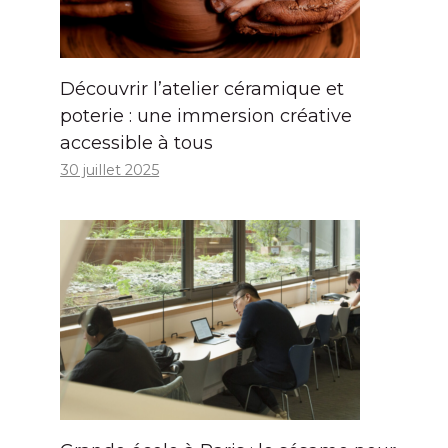
Découvrir l’atelier céramique et
poterie : une immersion créative
accessible à tous
30 juillet 2025