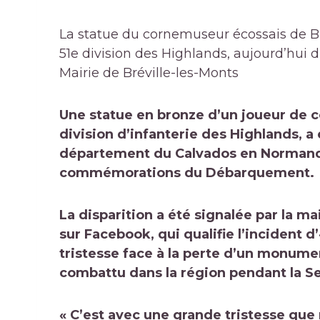
La statue du cornemuseur écossais de Br
51e division des Highlands, aujourd’hui 
Mairie de Bréville-les-Monts
Une statue en bronze d’un joueur de
division d’infanterie des Highlands, a 
département du Calvados en Normandi
commémorations du Débarquement.
La disparition a été signalée par la m
sur Facebook, qui qualifie l’incident 
tristesse face à la perte d’un monume
combattu dans la région pendant la 
« C’est avec une grande tristesse que