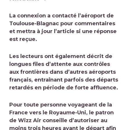
La connexion
a contacté l’aéroport de
Toulouse-Blagnac pour commentaires
et mettra à jour l’article si une réponse
est reçue.
Les lecteurs ont également décrit de
longues files d’attente aux contrôles
aux frontières dans d’autres aéroports
français, entraînant parfois des départs
retardés en période de forte affluence.
Pour toute personne voyageant de la
France vers le Royaume-Uni, le patron
de Wizz Air conseille d’autoriser
au
moins trois heures
avant le départ afin