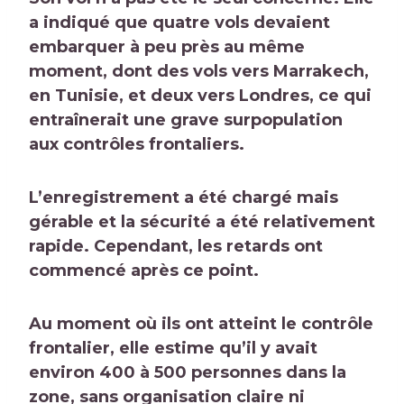
a indiqué que quatre vols devaient
embarquer à peu près au même
moment, dont des vols vers Marrakech,
en Tunisie, et deux vers Londres, ce qui
entraînerait une grave surpopulation
aux contrôles frontaliers.
L’enregistrement a été chargé mais
gérable et la sécurité a été relativement
rapide. Cependant, les retards ont
commencé après ce point.
Au moment où ils ont atteint le contrôle
frontalier, elle estime qu’il y avait
environ 400 à 500 personnes dans la
zone, sans organisation claire ni