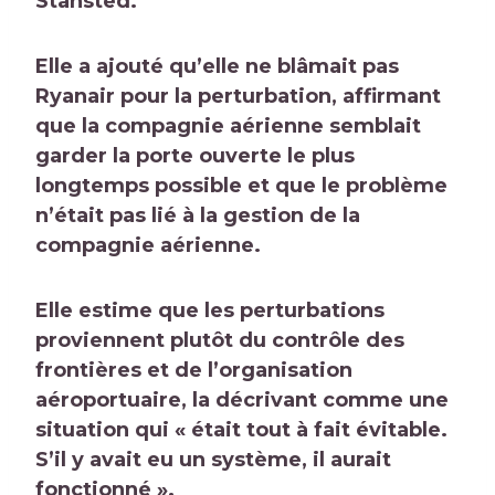
Stansted.
Elle a ajouté qu’elle ne blâmait pas
Ryanair pour la perturbation, affirmant
que la compagnie aérienne semblait
garder la porte ouverte le plus
longtemps possible et que le problème
n’était pas lié à la gestion de la
compagnie aérienne.
Elle estime que les perturbations
proviennent plutôt du contrôle des
frontières et de l’organisation
aéroportuaire, la décrivant comme une
situation qui « était tout à fait évitable.
S’il y avait eu un système, il aurait
fonctionné ».