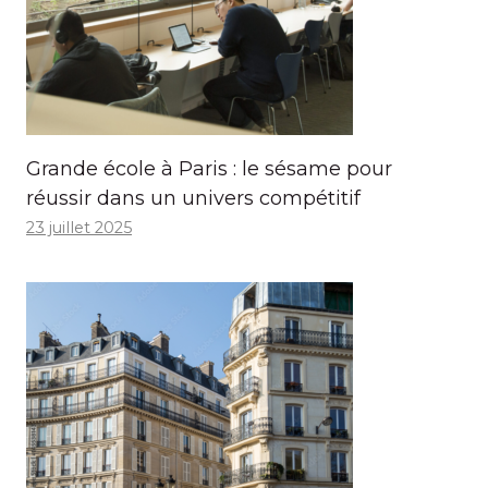
Grande école à Paris : le sésame pour
réussir dans un univers compétitif
23 juillet 2025