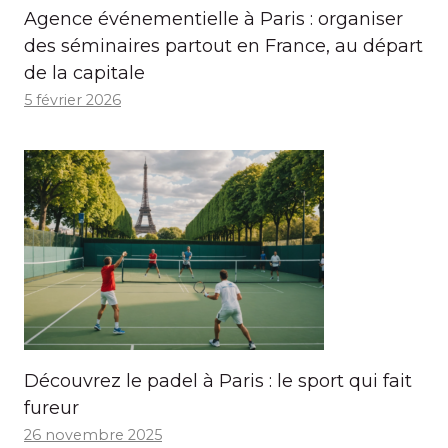
Agence événementielle à Paris : organiser
des séminaires partout en France, au départ
de la capitale
5 février 2026
Découvrez le padel à Paris : le sport qui fait
fureur
26 novembre 2025