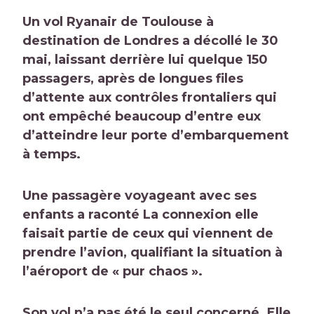
Un vol Ryanair de Toulouse à
destination de Londres a décollé le 30
mai, laissant derrière lui quelque 150
passagers, après de longues files
d’attente aux contrôles frontaliers qui
ont empêché beaucoup d’entre eux
d’atteindre leur porte d’embarquement
à temps.
Une passagère voyageant avec ses
enfants a raconté
La connexion
elle
faisait partie de ceux qui viennent de
prendre l’avion, qualifiant la situation à
l’aéroport de « pur chaos ».
Son vol n’a pas été le seul concerné. Elle