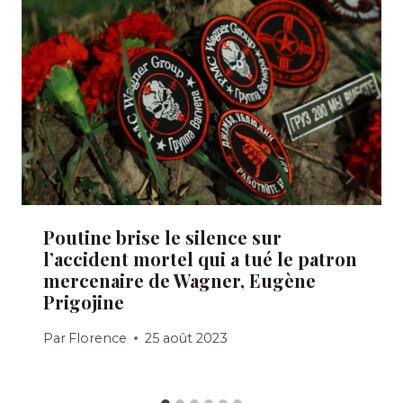
Poutine brise le silence sur
l’accident mortel qui a tué le patron
mercenaire de Wagner, Eugène
Prigojine
Par
Florence
25 août 2023