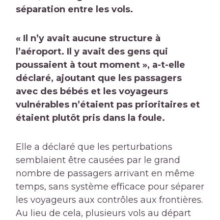
séparation entre les vols.
« Il n’y avait aucune structure à
l’aéroport. Il y avait des gens qui
poussaient à tout moment », a-t-elle
déclaré, ajoutant que les passagers
avec des bébés et les voyageurs
vulnérables n’étaient pas prioritaires et
étaient plutôt pris dans la foule.
Elle a déclaré que les perturbations
semblaient être causées par le grand
nombre de passagers arrivant en même
temps, sans système efficace pour séparer
les voyageurs aux contrôles aux frontières.
Au lieu de cela, plusieurs vols au départ