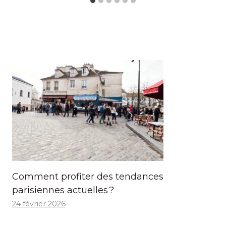
Comment profiter des tendances
parisiennes actuelles ?
24 février 2026