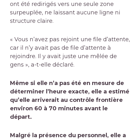
ont été redirigés vers une seule zone
surpeuplée, ne laissant aucune ligne ni
structure claire.
« Vous n’avez pas rejoint une file d’attente,
car il n’y avait pas de file d’attente à
rejoindre. Il y avait juste une mêlée de
gens », a-t-elle déclaré.
Même si elle n’a pas été en mesure de
déterminer l’heure exacte, elle a estimé
qu’elle arriverait au contrôle frontière
environ 60 à 70 minutes avant le
départ.
Malgré la présence du personnel, elle a