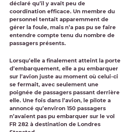
déclaré qu’il y avait peu de
coordination efficace. Un membre du
personnel tentait apparemment de
gérer la foule, mais n’a pas pu se faire
entendre compte tenu du nombre de
passagers présents.
Lorsqu’elle a finalement atteint la porte
d’embarquement, elle a pu embarquer
sur l’avion juste au moment où celui-ci
se fermait, avec seulement une
poignée de passagers passant derrière
elle. Une fois dans l’avion, le pilote a
annoncé qu’environ 150 passagers
n’avaient pas pu embarquer sur le vol
FR 282 à destination de Londres