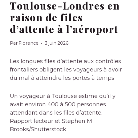
Toulouse-Londres en
raison de files
d’attente à l’aéroport
Par
Florence
3 juin 2026
Les longues files d’attente aux contrôles
frontaliers obligent les voyageurs à avoir
du mal à atteindre les portes à temps
Un voyageur à Toulouse estime qu’il y
avait environ 400 à 500 personnes
attendant dans les files d’attente.
Rapport
lecteur et Stephen M
Brooks/Shutterstock