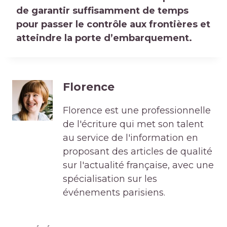
de garantir suffisamment de temps
pour passer le contrôle aux frontières et
atteindre la porte d’embarquement.
Florence
Florence est une professionnelle
de l'écriture qui met son talent
au service de l'information en
proposant des articles de qualité
sur l'actualité française, avec une
spécialisation sur les
événements parisiens.