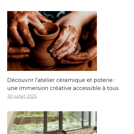
Découvrir l’atelier céramique et poterie :
une immersion créative accessible à tous
30 juillet 2025