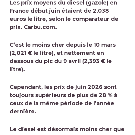
Les prix moyens du diesel (gazole) en
France début juin étaient de 2,038
euros le litre, selon le comparateur de
prix.
Carbu.com
.
C’est le moins cher depuis le 10 mars
(2,021 € le litre), et nettement en
dessous du pic du 9 avril (2,393 € le
litre).
Cependant, les prix de juin 2026 sont
toujours supérieurs de plus de 28 % à
ceux de la même période de l’année
dernière.
Le diesel est désormais moins cher que