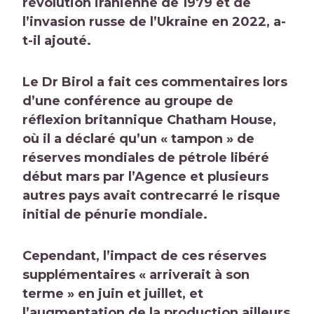
révolution iranienne de 1979 et de
l’invasion russe de l’Ukraine en 2022, a-
t-il ajouté.
Le Dr Birol a fait ces commentaires lors
d’une conférence au groupe de
réflexion britannique Chatham House,
où il a déclaré qu’un « tampon » de
réserves mondiales de pétrole libéré
début mars par l’Agence et plusieurs
autres pays avait contrecarré le risque
initial de pénurie mondiale.
Cependant, l’impact de ces réserves
supplémentaires « arriverait à son
terme » en juin et juillet, et
l’augmentation de la production ailleurs