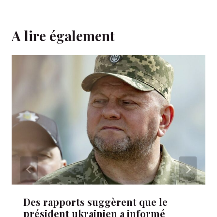
A lire également
Des rapports suggèrent que le
président ukrainien a informé