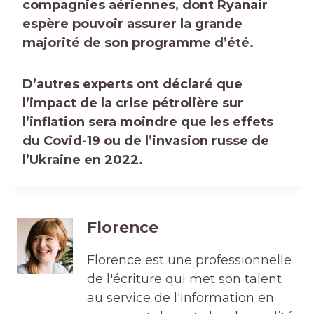
compagnies aériennes, dont
Ryanair
espère pouvoir assurer la grande
majorité de son programme d’été
.
D’autres experts ont déclaré que
l’impact de la crise pétrolière sur
l’inflation sera moindre
que les effets
du Covid-19 ou de l’invasion russe de
l’Ukraine en 2022.
Florence
Florence est une professionnelle
de l'écriture qui met son talent
au service de l'information en