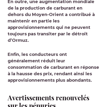
En outre, une augmentation mondiale
de la production de carburant en
dehors du Moyen-Orient a contribué à
maintenir en partie les
approvisionnements qui ne peuvent
toujours pas transiter par le détroit
d’Ormuz.
Enfin, les conducteurs ont
généralement réduit leur
consommation de carburant en réponse
à la hausse des prix, rendant ainsi les
approvisionnements plus abondants.
Avertissements renouvelés
sur les pénuries