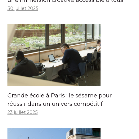
30 juillet 2025
Grande école à Paris : le sésame pour
réussir dans un univers compétitif
23 juillet 2025