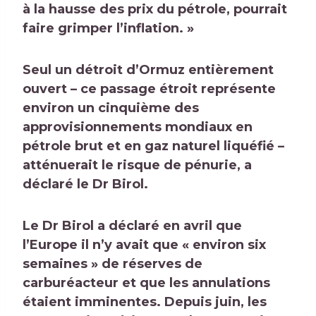
à la hausse des prix du pétrole, pourrait
faire grimper l’inflation. »
Seul un détroit d’Ormuz entièrement
ouvert – ce passage étroit représente
environ un cinquième des
approvisionnements mondiaux en
pétrole brut et en gaz naturel liquéfié –
atténuerait le risque de pénurie, a
déclaré le Dr Birol.
Le Dr Birol a déclaré en avril que
l’Europe
il n’y avait que « environ six
semaines » de réserves de
carburéacteur
et que les annulations
étaient imminentes. Depuis juin, les