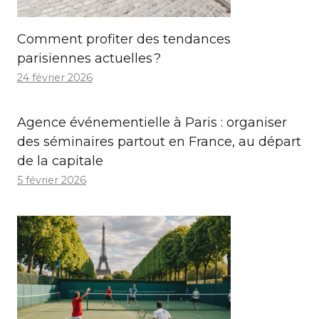
Comment profiter des tendances
parisiennes actuelles ?
24 février 2026
Agence événementielle à Paris : organiser
des séminaires partout en France, au départ
de la capitale
5 février 2026