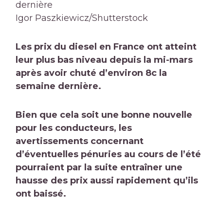
dernière
Igor Paszkiewicz/Shutterstock
Les prix du diesel en France ont atteint
leur plus bas niveau depuis la mi-mars
après avoir chuté d’environ 8c la
semaine dernière.
Bien que cela soit une bonne nouvelle
pour les conducteurs, les
avertissements concernant
d’éventuelles pénuries au cours de l’été
pourraient par la suite entraîner une
hausse des prix aussi rapidement qu’ils
ont baissé.