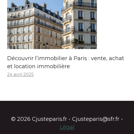
Découvrir l’immobilier à Paris : vente, achat
et location immobilière
24 avril 2025
© 2026 Cjusteparis.fr - Cjusteparis@sfr.fr -
Légal