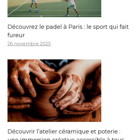
Découvrez le padel à Paris : le sport qui fait
fureur
26 novembre 2025
Découvrir l’atelier céramique et poterie :
une immersion créative accessible à tous