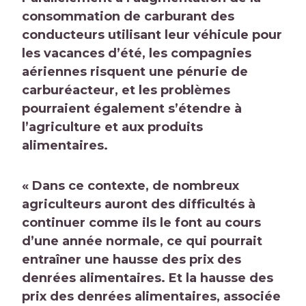
consommation de carburant des
conducteurs utilisant leur véhicule pour
les vacances d’été, les compagnies
aériennes risquent une pénurie de
carburéacteur, et les problèmes
pourraient également s’étendre à
l’agriculture et aux produits
alimentaires.
« Dans ce contexte, de nombreux
agriculteurs auront des difficultés à
continuer comme ils le font au cours
d’une année normale, ce qui pourrait
entraîner une hausse des prix des
denrées alimentaires. Et la hausse des
prix des denrées alimentaires, associée