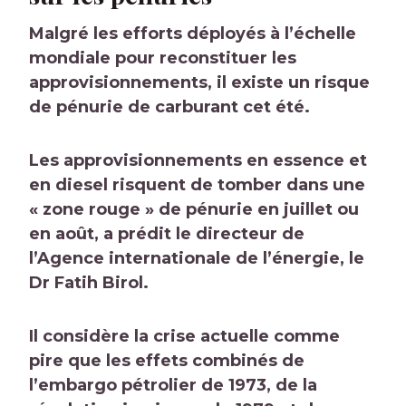
Malgré les efforts déployés à l’échelle
mondiale pour reconstituer les
approvisionnements, il existe un risque
de pénurie de carburant cet été.
Les approvisionnements en essence et
en diesel risquent de tomber dans une
« zone rouge » de pénurie en juillet ou
en août, a prédit le directeur de
l’Agence internationale de l’énergie, le
Dr Fatih Birol.
Il considère la crise actuelle comme
pire que les effets combinés de
l’embargo pétrolier de 1973, de la