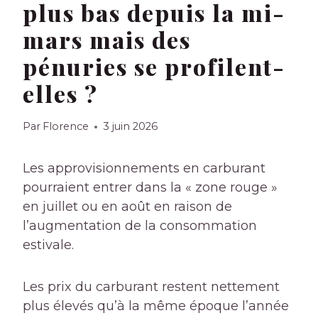
plus bas depuis la mi-
mars mais des
pénuries se profilent-
elles ?
Par
Florence
3 juin 2026
Les approvisionnements en carburant
pourraient entrer dans la « zone rouge »
en juillet ou en août en raison de
l’augmentation de la consommation
estivale.
Les prix du carburant restent nettement
plus élevés qu’à la même époque l’année