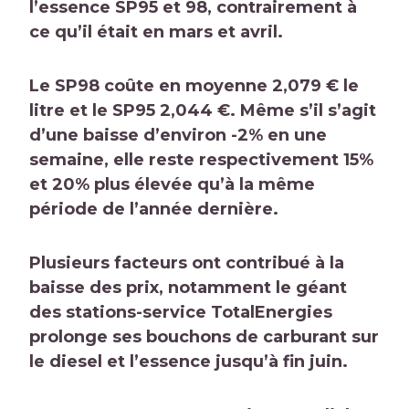
l’essence SP95 et 98, contrairement à
ce qu’il était en mars et avril.
Le SP98 coûte en moyenne 2,079 € le
litre et le SP95 2,044 €. Même s’il s’agit
d’une baisse d’environ -2% en une
semaine, elle reste respectivement 15%
et 20% plus élevée qu’à la même
période de l’année dernière.
Plusieurs facteurs ont contribué à la
baisse des prix, notamment le géant
des stations-service
TotalEnergies
prolonge ses bouchons de carburant sur
le diesel et l’essence jusqu’à fin juin
.