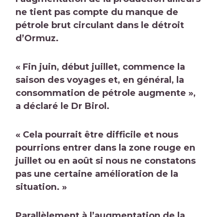
ne tient pas compte du manque de
pétrole brut circulant dans le détroit
d’Ormuz.
« Fin juin, début juillet, commence la
saison des voyages et, en général, la
consommation de pétrole augmente »,
a déclaré le Dr Birol.
« Cela pourrait être difficile et nous
pourrions entrer dans la zone rouge en
juillet ou en août si nous ne constatons
pas une certaine amélioration de la
situation. »
Parallèlement à l’augmentation de la