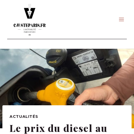
Skip
to
content
ACTUALITÉS
Le prix du diesel au