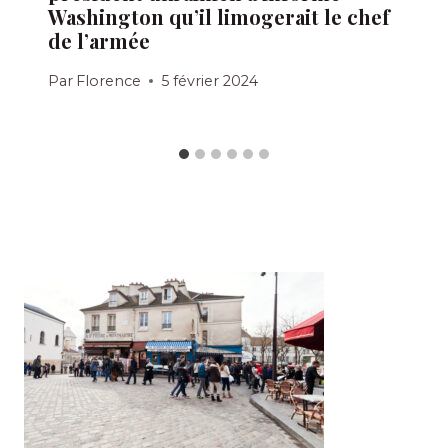
Washington qu’il limogerait le chef
de l’armée
Par
Florence
5 février 2024