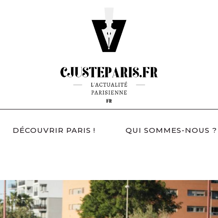
DÉCOUVRIR PARIS !
QUI SOMMES-NOUS ?