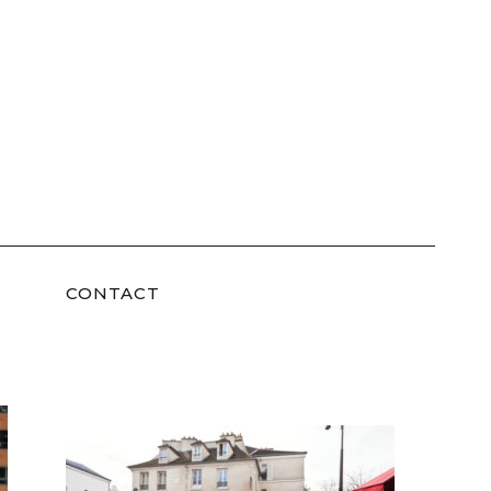
CONTACT