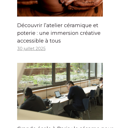
Découvrir l’atelier céramique et
poterie : une immersion créative
accessible à tous
30 juillet 2025