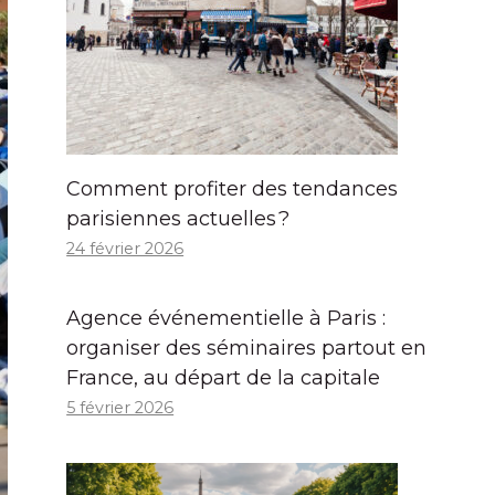
Comment profiter des tendances
parisiennes actuelles ?
24 février 2026
Agence événementielle à Paris :
organiser des séminaires partout en
France, au départ de la capitale
5 février 2026