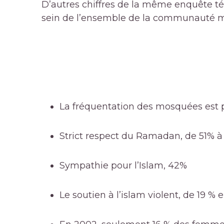
D’autres chiffres de la même enquête t
sein de l’ensemble de la communauté m
La fréquentation des mosquées est p
Strict respect du Ramadan, de 51% 
Sympathie pour l’Islam, 42%
Le soutien à l’islam violent, de 19 %