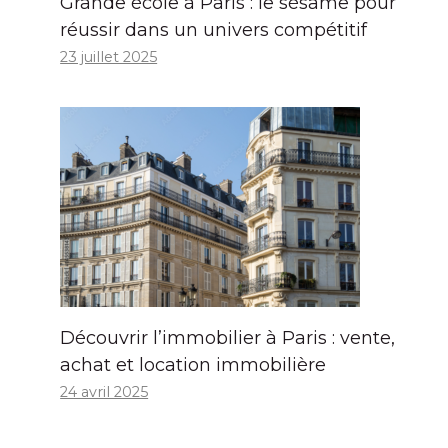
Grande école à Paris : le sésame pour
réussir dans un univers compétitif
23 juillet 2025
Découvrir l’immobilier à Paris : vente,
achat et location immobilière
24 avril 2025