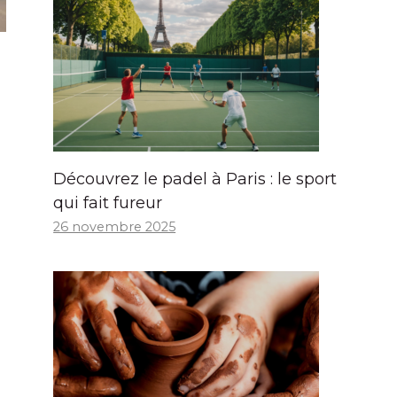
Découvrez le padel à Paris : le sport
qui fait fureur
26 novembre 2025