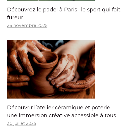
Découvrez le padel à Paris : le sport qui fait
fureur
26 novembre 2025
Découvrir l’atelier céramique et poterie :
une immersion créative accessible à tous
30 juillet 2025