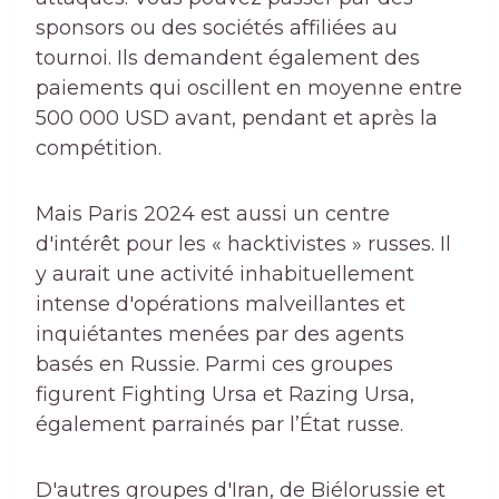
sponsors ou des sociétés affiliées au
tournoi. Ils demandent également des
paiements qui oscillent en moyenne entre
500 000 USD avant, pendant et après la
compétition.
Mais Paris 2024 est aussi un centre
d'intérêt pour les « hacktivistes » russes. Il
y aurait une activité inhabituellement
intense d'opérations malveillantes et
inquiétantes menées par des agents
basés en Russie. Parmi ces groupes
figurent Fighting Ursa et Razing Ursa,
également parrainés par l’État russe.
D'autres groupes d'Iran, de Biélorussie et