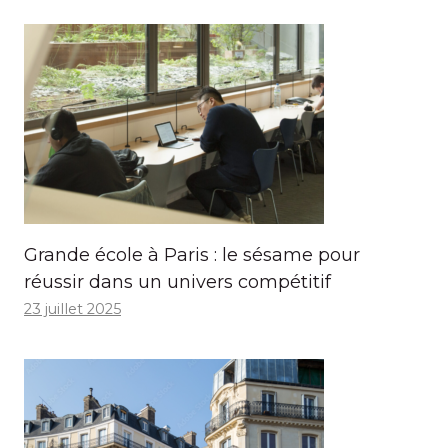
Grande école à Paris : le sésame pour
réussir dans un univers compétitif
23 juillet 2025