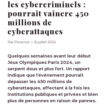
les cybercriminels :
pourrait vaincre 450
millions de
cyberattaques
Par
Florence
8 juillet 2024
Quelques semaines avant leur début
Jeux Olympiques Paris 2024
, un
serpent doux et plus fort. Un rapport
indique que l'événement pourrait
dépasser les 450 millions de
cyberattaques, affectant à la fois les
institutions publiques et privées et bien
plus de personnes en raison de pannes.