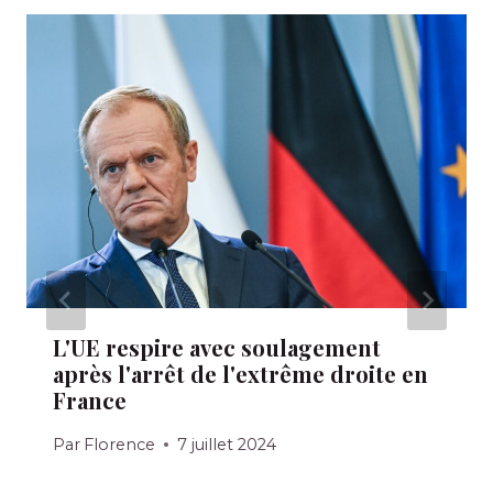
L'UE respire avec soulagement
après l'arrêt de l'extrême droite en
France
Par
Florence
7 juillet 2024