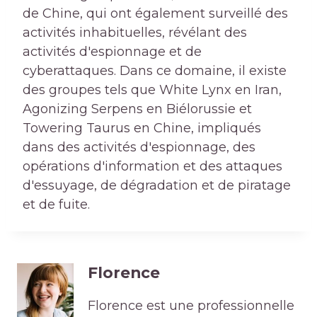
de Chine, qui ont également surveillé des
activités inhabituelles, révélant des
activités d'espionnage et de
cyberattaques. Dans ce domaine, il existe
des groupes tels que White Lynx en Iran,
Agonizing Serpens en Biélorussie et
Towering Taurus en Chine, impliqués
dans des activités d'espionnage, des
opérations d'information et des attaques
d'essuyage, de dégradation et de piratage
et de fuite.
Florence
Florence est une professionnelle