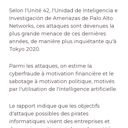
Selon l'Unité 42, l'Unidad de Inteligencia e
Investigación de Amenazas de Palo Alto
Networks, ces attaques sont devenues la
plus grande menace de ces dernières
années, de manière plus inquiétante qu'à
Tokyo 2020.
Parmi les attaques, on estime la
cyberfraude à motivation financière et le
sabotage à motivation politique, motivés
par l'utilisation de l'intelligence artificielle.
Le rapport indique que les objectifs
d'attaque possibles des pirates
informatiques visent des entreprises et