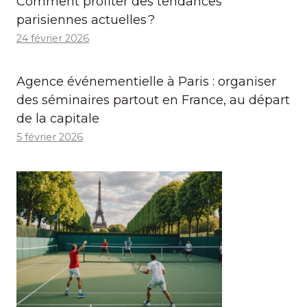
Comment profiter des tendances
parisiennes actuelles ?
24 février 2026
Agence événementielle à Paris : organiser
des séminaires partout en France, au départ
de la capitale
5 février 2026