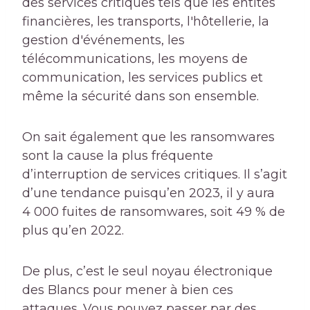
des services critiques tels que les entités
financières, les transports, l'hôtellerie, la
gestion d'événements, les
télécommunications, les moyens de
communication, les services publics et
même la sécurité dans son ensemble.
On sait également que les ransomwares
sont la cause la plus fréquente
d’interruption de services critiques. Il s’agit
d’une tendance puisqu’en 2023, il y aura
4 000 fuites de ransomwares, soit 49 % de
plus qu’en 2022.
De plus, c’est le seul noyau électronique
des Blancs pour mener à bien ces
attaques. Vous pouvez passer par des