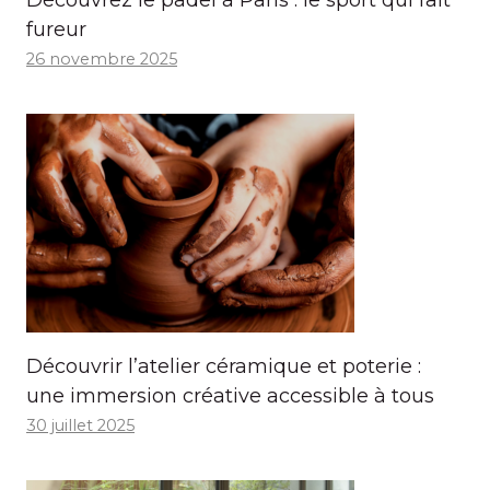
fureur
26 novembre 2025
Découvrir l’atelier céramique et poterie :
une immersion créative accessible à tous
30 juillet 2025