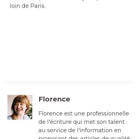
loin de Paris.
Florence
Florence est une professionnelle
de l'écriture qui met son talent
au service de l'information en
proposant des articles de qualité