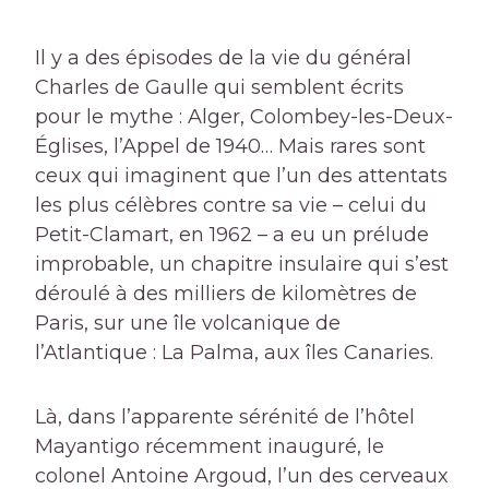
Il y a des épisodes de la vie du général
Charles de Gaulle qui semblent écrits
pour le mythe : Alger, Colombey-les-Deux-
Églises, l’Appel de 1940… Mais rares sont
ceux qui imaginent que l’un des attentats
les plus célèbres contre sa vie – celui du
Petit-Clamart, en 1962 – a eu un prélude
improbable, un chapitre insulaire qui s’est
déroulé à des milliers de kilomètres de
Paris, sur une île volcanique de
l’Atlantique : La Palma, aux îles Canaries.
Là, dans l’apparente sérénité de l’hôtel
Mayantigo récemment inauguré, le
colonel Antoine Argoud, l’un des cerveaux