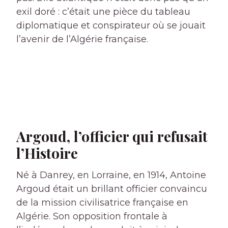
exil doré : c’était une pièce du tableau
diplomatique et conspirateur où se jouait
l’avenir de l’Algérie française.
Argoud, l’officier qui refusait
l’Histoire
Né à Danrey, en Lorraine, en 1914, Antoine
Argoud était un brillant officier convaincu
de la mission civilisatrice française en
Algérie. Son opposition frontale à