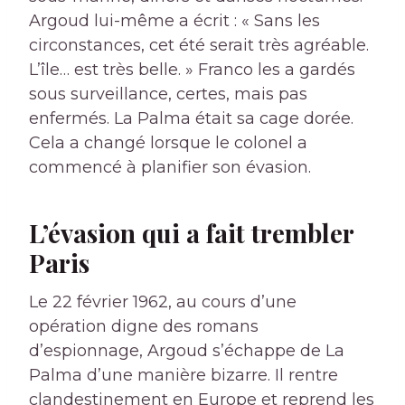
Argoud lui-même a écrit : « Sans les
circonstances, cet été serait très agréable.
L’île… est très belle. » Franco les a gardés
sous surveillance, certes, mais pas
enfermés. La Palma était sa cage dorée.
Cela a changé lorsque le colonel a
commencé à planifier son évasion.
L’évasion qui a fait trembler
Paris
Le 22 février 1962, au cours d’une
opération digne des romans
d’espionnage, Argoud s’échappe de La
Palma d’une manière bizarre. Il rentre
clandestinement en Europe et reprend les