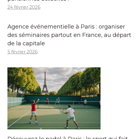
24 février 2026
Agence événementielle à Paris : organiser
des séminaires partout en France, au départ
de la capitale
5 février 2026
Découvrez le padel à Paris : le sport qui fait