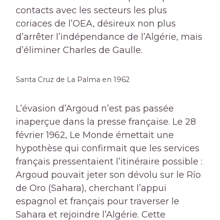
contacts avec les secteurs les plus
coriaces de l’OEA, désireux non plus
d’arrêter l’indépendance de l’Algérie, mais
d’éliminer Charles de Gaulle.
Santa Cruz de La Palma en 1962
L’évasion d’Argoud n’est pas passée
inaperçue dans la presse française. Le 28
février 1962, Le Monde émettait une
hypothèse qui confirmait que les services
français pressentaient l’itinéraire possible :
Argoud pouvait jeter son dévolu sur le Río
de Oro (Sahara), cherchant l’appui
espagnol et français pour traverser le
Sahara et rejoindre l’Algérie. Cette