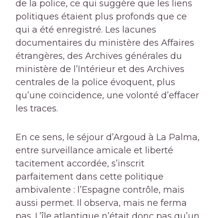
de la police, ce qui suggère que les liens
politiques étaient plus profonds que ce
qui a été enregistré. Les lacunes
documentaires du ministère des Affaires
étrangères, des Archives générales du
ministère de l’Intérieur et des Archives
centrales de la police évoquent, plus
qu’une coïncidence, une volonté d’effacer
les traces.
En ce sens, le séjour d’Argoud à La Palma,
entre surveillance amicale et liberté
tacitement accordée, s’inscrit
parfaitement dans cette politique
ambivalente : l’Espagne contrôle, mais
aussi permet. Il observa, mais ne ferma
pas. L’île atlantique n’était donc pas qu’un