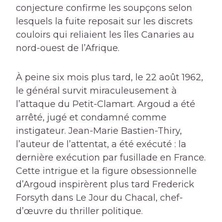
conjecture confirme les soupçons selon
lesquels la fuite reposait sur les discrets
couloirs qui reliaient les îles Canaries au
nord-ouest de l’Afrique.
À peine six mois plus tard, le 22 août 1962,
le général survit miraculeusement à
l’attaque du Petit-Clamart. Argoud a été
arrêté, jugé et condamné comme
instigateur. Jean-Marie Bastien-Thiry,
l’auteur de l’attentat, a été exécuté : la
dernière exécution par fusillade en France.
Cette intrigue et la figure obsessionnelle
d’Argoud inspirèrent plus tard Frederick
Forsyth dans Le Jour du Chacal, chef-
d’œuvre du thriller politique.