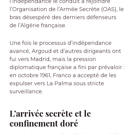
l’indépendance le conduit à rejoindre
l’Organisation de l’Armée Secrète (OAS), le
bras désespéré des derniers défenseurs
de l’Algérie française.
Une fois le processus d’indépendance
avancé, Argoud et d’autres dirigeants ont
fui vers Madrid, mais la pression
diplomatique française a fini par prévaloir :
en octobre 1961, Franco a accepté de les
expulser vers La Palma sous stricte
surveillance.
L’arrivée secrète et le
confinement doré