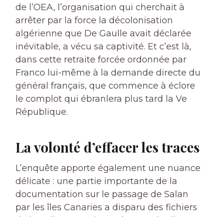
de l’OEA, l’organisation qui cherchait à
arrêter par la force la décolonisation
algérienne que De Gaulle avait déclarée
inévitable, a vécu sa captivité. Et c’est là,
dans cette retraite forcée ordonnée par
Franco lui-même à la demande directe du
général français, que commence à éclore
le complot qui ébranlera plus tard la Ve
République.
La volonté d’effacer les traces
L’enquête apporte également une nuance
délicate : une partie importante de la
documentation sur le passage de Salan
par les îles Canaries a disparu des fichiers