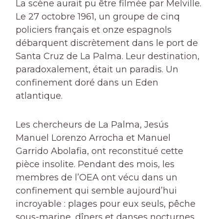
La scène aurait pu être filmée par Melville.
Le 27 octobre 1961, un groupe de cinq
policiers français et onze espagnols
débarquent discrètement dans le port de
Santa Cruz de La Palma. Leur destination,
paradoxalement, était un paradis. Un
confinement doré dans un Eden
atlantique.
Les chercheurs de La Palma, Jesús
Manuel Lorenzo Arrocha et Manuel
Garrido Abolafia, ont reconstitué cette
pièce insolite. Pendant des mois, les
membres de l’OEA ont vécu dans un
confinement qui semble aujourd’hui
incroyable : plages pour eux seuls, pêche
sous-marine, dîners et danses nocturnes.