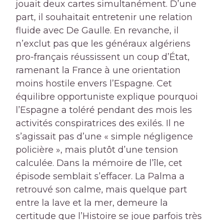
jouait deux cartes simultanément. D’une
part, il souhaitait entretenir une relation
fluide avec De Gaulle. En revanche, il
n’exclut pas que les généraux algériens
pro-français réussissent un coup d’État,
ramenant la France à une orientation
moins hostile envers l’Espagne. Cet
équilibre opportuniste explique pourquoi
l’Espagne a toléré pendant des mois les
activités conspiratrices des exilés. Il ne
s’agissait pas d’une « simple négligence
policière », mais plutôt d’une tension
calculée. Dans la mémoire de l’île, cet
épisode semblait s’effacer. La Palma a
retrouvé son calme, mais quelque part
entre la lave et la mer, demeure la
certitude que l’Histoire se joue parfois très