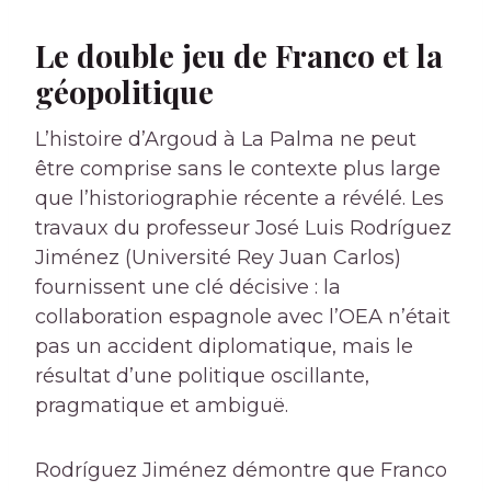
Le double jeu de Franco et la
géopolitique
L’histoire d’Argoud à La Palma ne peut
être comprise sans le contexte plus large
que l’historiographie récente a révélé. Les
travaux du professeur José Luis Rodríguez
Jiménez (Université Rey Juan Carlos)
fournissent une clé décisive : la
collaboration espagnole avec l’OEA n’était
pas un accident diplomatique, mais le
résultat d’une politique oscillante,
pragmatique et ambiguë.
Rodríguez Jiménez démontre que Franco