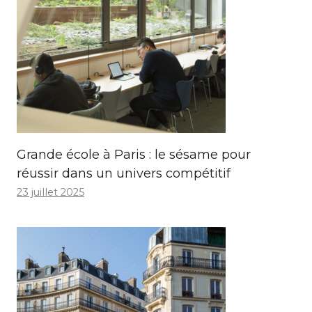
Grande école à Paris : le sésame pour
réussir dans un univers compétitif
23 juillet 2025