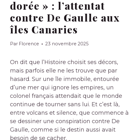
dorée » : l’attentat
contre De Gaulle aux
îles Canaries
Par
Florence
23 novembre 2025
On dit que l’Histoire choisit ses décors,
mais parfois elle ne les trouve que par
hasard. Sur une île immobile, entourée
d’une mer qui ignore les empires, un
colonel français attendait que le monde
continue de tourner sans lui. Et c’est là,
entre volcans et silence, que commence à
se dessiner une conspiration contre De
Gaulle, comme si le destin aussi avait
besoin de se cacher.