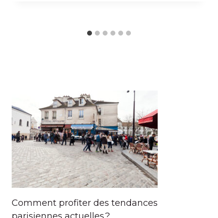
Comment profiter des tendances
parisiennes actuelles ?