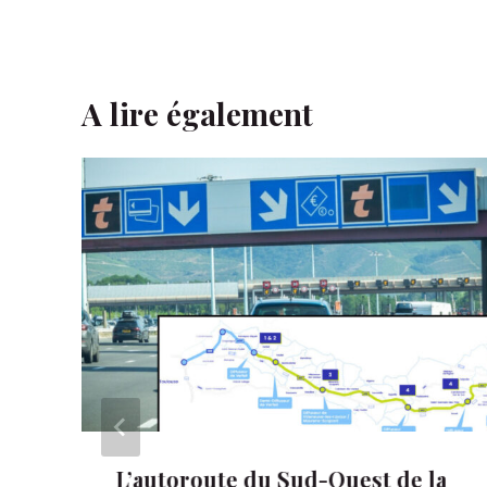
A lire également
L’autoroute du Sud-Ouest de la