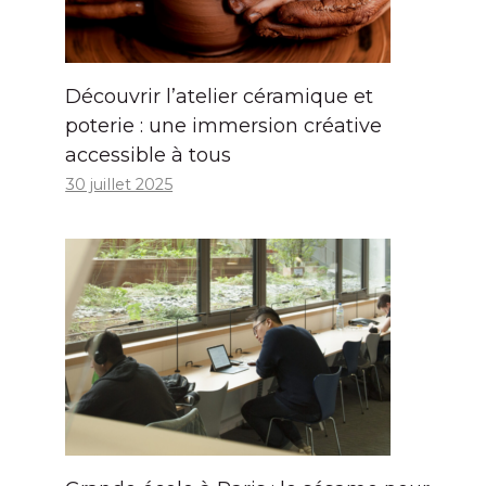
Découvrir l’atelier céramique et
poterie : une immersion créative
accessible à tous
30 juillet 2025