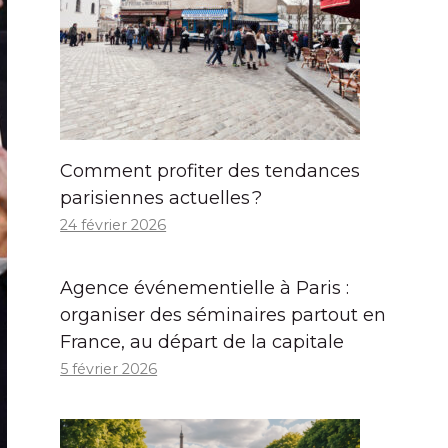
Comment profiter des tendances
parisiennes actuelles ?
24 février 2026
Agence événementielle à Paris :
organiser des séminaires partout en
France, au départ de la capitale
5 février 2026