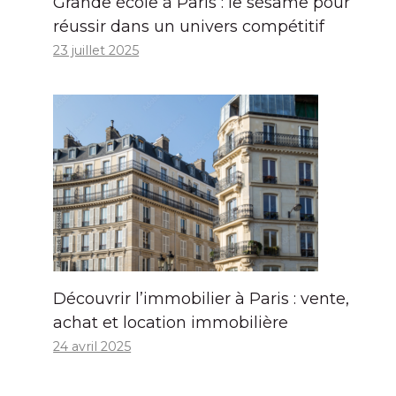
Grande école à Paris : le sésame pour
réussir dans un univers compétitif
23 juillet 2025
Découvrir l’immobilier à Paris : vente,
achat et location immobilière
24 avril 2025