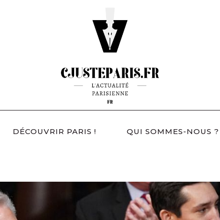
DÉCOUVRIR PARIS !
QUI SOMMES-NOUS ?