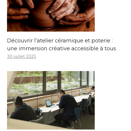
Découvrir l’atelier céramique et poterie :
une immersion créative accessible à tous
30 juillet 2025