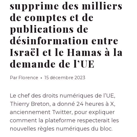
supprime des milliers
de comptes et de
publications de
désinformation entre
Israël et le Hamas à la
demande de l’UE
Par
Florence
15 décembre 2023
Le chef des droits numériques de l’UE,
Thierry Breton, a donné 24 heures à X,
anciennement Twitter, pour expliquer
comment la plateforme respecterait les
nouvelles règles numériques du bloc.