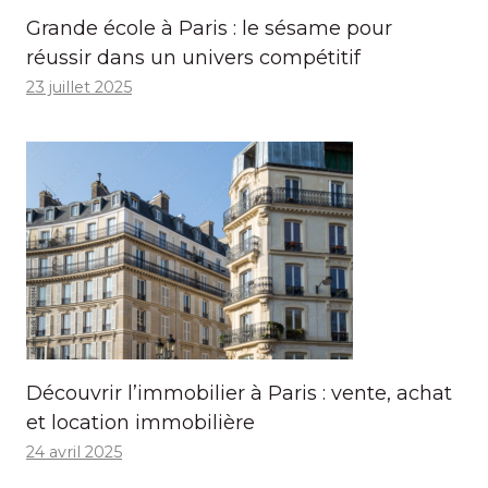
Grande école à Paris : le sésame pour
réussir dans un univers compétitif
23 juillet 2025
Découvrir l’immobilier à Paris : vente, achat
et location immobilière
24 avril 2025