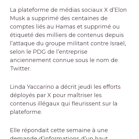
La plateforme de médias sociaux X d’Elon
Musk a supprimé des centaines de
comptes liés au Hamas et supprimé ou
étiqueté des milliers de contenus depuis
l’attaque du groupe militant contre Israël,
selon le PDG de l’entreprise
anciennement connue sous le nom de
Twitter.
Linda Yaccarino a décrit jeudi les efforts
déployés par X pour maîtriser les
contenus illégaux qui fleurissent sur la
plateforme.
Elle répondait cette semaine à une
demande d’informations d’un haut