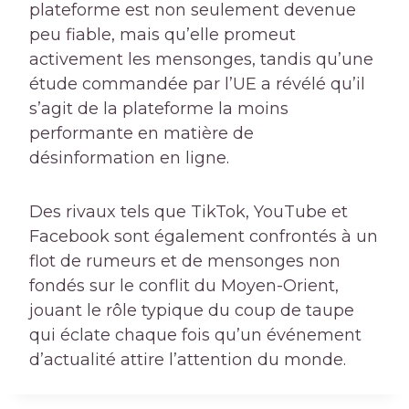
plateforme est non seulement devenue
peu fiable, mais qu’elle promeut
activement les mensonges, tandis qu’une
étude commandée par l’UE a révélé qu’il
s’agit de la plateforme la moins
performante en matière de
désinformation en ligne.
Des rivaux tels que TikTok, YouTube et
Facebook sont également confrontés à un
flot de rumeurs et de mensonges non
fondés sur le conflit du Moyen-Orient,
jouant le rôle typique du coup de taupe
qui éclate chaque fois qu’un événement
d’actualité attire l’attention du monde.