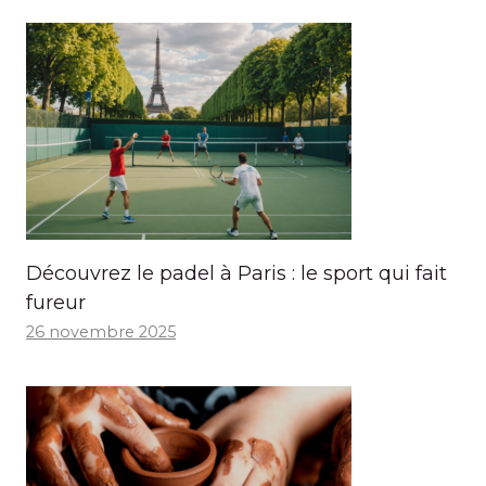
Découvrez le padel à Paris : le sport qui fait
fureur
26 novembre 2025