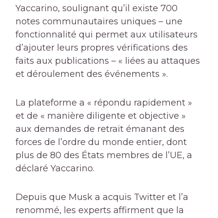
Yaccarino, soulignant qu’il existe 700
notes communautaires uniques – une
fonctionnalité qui permet aux utilisateurs
d’ajouter leurs propres vérifications des
faits aux publications – « liées au attaques
et déroulement des événements ».
La plateforme a « répondu rapidement »
et de « manière diligente et objective »
aux demandes de retrait émanant des
forces de l’ordre du monde entier, dont
plus de 80 des États membres de l’UE, a
déclaré Yaccarino.
Depuis que Musk a acquis Twitter et l’a
renommé, les experts affirment que la