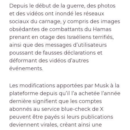
Depuis le début de la guerre, des photos
et des vidéos ont inondé les réseaux
sociaux du carnage, y compris des images
obsédantes de combattants du Hamas
prenant en otage des Israéliens terrifiés,
ainsi que des messages d’utilisateurs
poussant de fausses déclarations et
déformant des vidéos d’autres
événements.
Les modifications apportées par Musk à la
plateforme depuis qu’il l’a achetée l’année
dernière signifient que les comptes
abonnés au service blue-check de X
peuvent être payés si leurs publications
deviennent virales, créant ainsi une