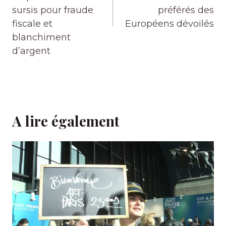
sursis pour fraude
préférés des
fiscale et
Européens dévoilés
blanchiment
d’argent
A lire également