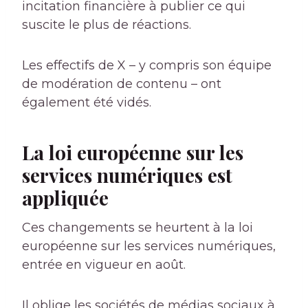
incitation financière à publier ce qui
suscite le plus de réactions.
Les effectifs de X – y compris son équipe
de modération de contenu – ont
également été vidés.
La loi européenne sur les
services numériques est
appliquée
Ces changements se heurtent à la loi
européenne sur les services numériques,
entrée en vigueur en août.
Il oblige les sociétés de médias sociaux à