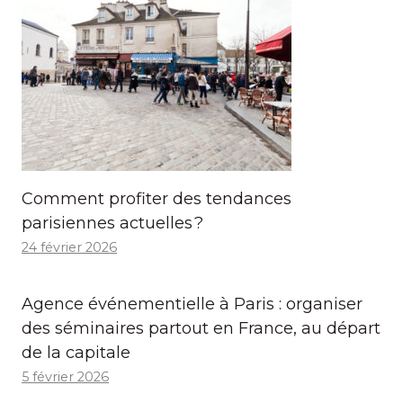
Comment profiter des tendances
parisiennes actuelles ?
24 février 2026
Agence événementielle à Paris : organiser
des séminaires partout en France, au départ
de la capitale
5 février 2026