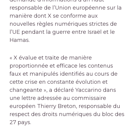
responsable de l’Union européenne sur la
manière dont X se conforme aux
nouvelles règles numériques strictes de
l’UE pendant la guerre entre Israël et le
Hamas.
« X évalue et traite de manière
proportionnée et efficace les contenus
faux et manipulés identifiés au cours de
cette crise en constante évolution et
changeante », a déclaré Yaccarino dans
une lettre adressée au commissaire
européen Thierry Breton, responsable du
respect des droits numériques du bloc des
27 pays.