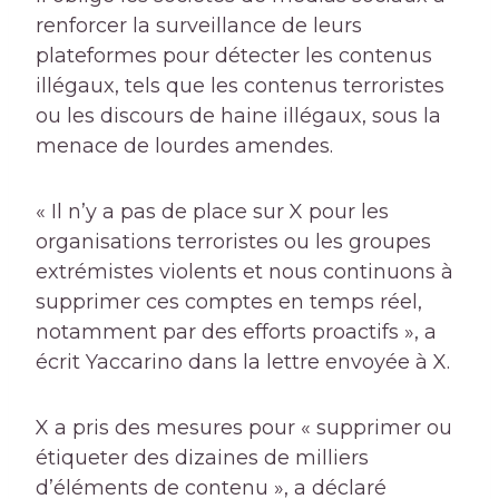
renforcer la surveillance de leurs
plateformes pour détecter les contenus
illégaux, tels que les contenus terroristes
ou les discours de haine illégaux, sous la
menace de lourdes amendes.
« Il n’y a pas de place sur X pour les
organisations terroristes ou les groupes
extrémistes violents et nous continuons à
supprimer ces comptes en temps réel,
notamment par des efforts proactifs », a
écrit Yaccarino dans la lettre envoyée à X.
X a pris des mesures pour « supprimer ou
étiqueter des dizaines de milliers
d’éléments de contenu », a déclaré