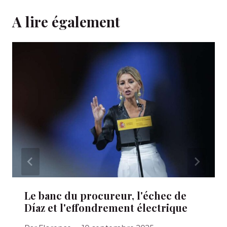
A lire également
Le banc du procureur, l'échec de
Díaz et l'effondrement électrique