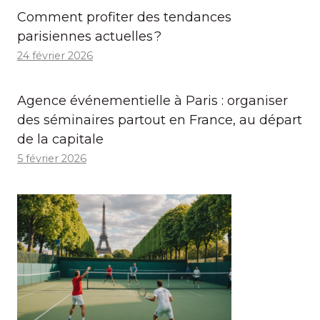
Comment profiter des tendances
parisiennes actuelles ?
24 février 2026
Agence événementielle à Paris : organiser
des séminaires partout en France, au départ
de la capitale
5 février 2026