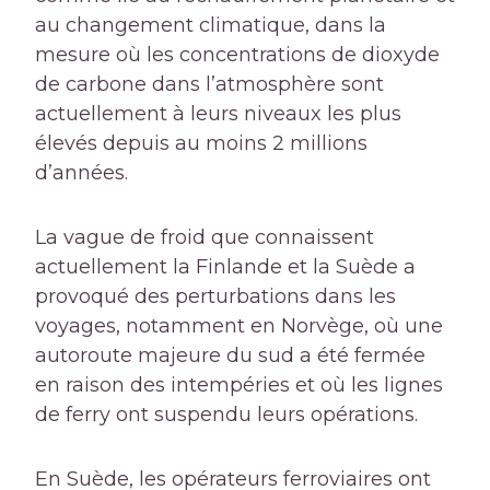
au changement climatique, dans la
mesure où les concentrations de dioxyde
de carbone dans l’atmosphère sont
actuellement à leurs niveaux les plus
élevés depuis au moins 2 millions
d’années.
La vague de froid que connaissent
actuellement la Finlande et la Suède a
provoqué des perturbations dans les
voyages, notamment en Norvège, où une
autoroute majeure du sud a été fermée
en raison des intempéries et où les lignes
de ferry ont suspendu leurs opérations.
En Suède, les opérateurs ferroviaires ont