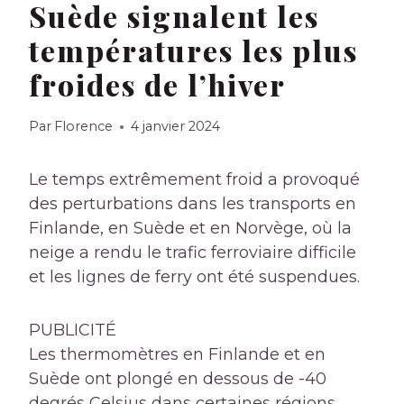
Suède signalent les
températures les plus
froides de l’hiver
Par
Florence
4 janvier 2024
Le temps extrêmement froid a provoqué
des perturbations dans les transports en
Finlande, en Suède et en Norvège, où la
neige a rendu le trafic ferroviaire difficile
et les lignes de ferry ont été suspendues.
PUBLICITÉ
Les thermomètres en Finlande et en
Suède ont plongé en dessous de -40
degrés Celsius dans certaines régions