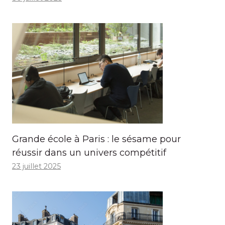
Grande école à Paris : le sésame pour
réussir dans un univers compétitif
23 juillet 2025