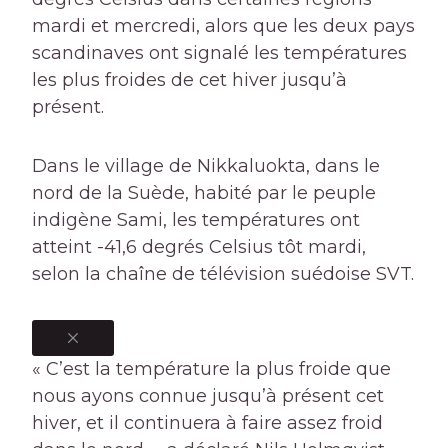
mardi et mercredi, alors que les deux pays
scandinaves ont signalé les températures
les plus froides de cet hiver jusqu’à
présent.
Dans le village de Nikkaluokta, dans le
nord de la Suède, habité par le peuple
indigène Sami, les températures ont
atteint -41,6 degrés Celsius tôt mardi,
selon la chaîne de télévision suédoise SVT.
« C’est la température la plus froide que
nous ayons connue jusqu’à présent cet
hiver, et il continuera à faire assez froid