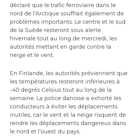
déclaré que le trafic ferroviaire dans le
nord de l’Arctique souffrait également de
problèmes importants. Le centre et le sud
de la Suède resteront sous alerte
hivernale tout au long de mercredi, les
autorités mettant en garde contre la
neige et le vent.
En Finlande, les autorités préviennent que
les températures resteront inférieures à
-40 degrés Celsius tout au long de la
semaine. La police danoise a exhorté les
conducteurs à éviter les déplacements
inutiles, car le vent et la neige risquent de
rendre les déplacements dangereux dans
le nord et l’ouest du pays.