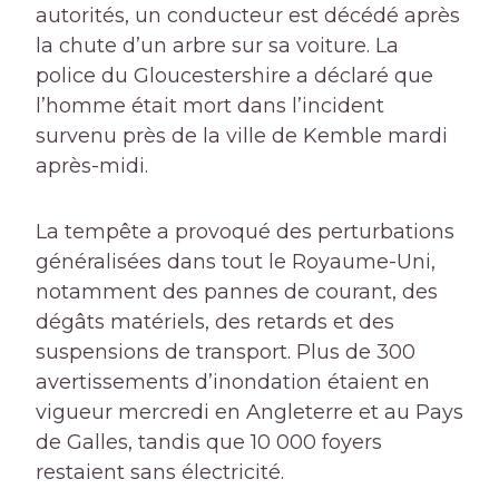
autorités, un conducteur est décédé après
la chute d’un arbre sur sa voiture. La
police du Gloucestershire a déclaré que
l’homme était mort dans l’incident
survenu près de la ville de Kemble mardi
après-midi.
La tempête a provoqué des perturbations
généralisées dans tout le Royaume-Uni,
notamment des pannes de courant, des
dégâts matériels, des retards et des
suspensions de transport. Plus de 300
avertissements d’inondation étaient en
vigueur mercredi en Angleterre et au Pays
de Galles, tandis que 10 000 foyers
restaient sans électricité.