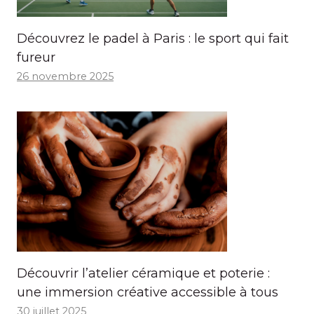
Découvrez le padel à Paris : le sport qui fait
fureur
26 novembre 2025
Découvrir l’atelier céramique et poterie :
une immersion créative accessible à tous
30 juillet 2025