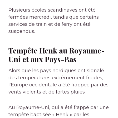
Plusieurs écoles scandinaves ont été
fermées mercredi, tandis que certains
services de train et de ferry ont été
suspendus.
Tempête Henk au Royaume-
Uni et aux Pays-Bas
Alors que les pays nordiques ont signalé
des températures extrêmement froides,
l’Europe occidentale a été frappée par des
vents violents et de fortes pluies.
Au Royaume-Uni, qui a été frappé par une
tempête baptisée « Henk » par les