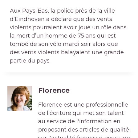
Aux Pays-Bas, la police près de la ville
d’Eindhoven a déclaré que des vents
violents pourraient avoir joué un rôle dans
la mort d’un homme de 75 ans qui est
tombé de son vélo mardi soir alors que
des vents violents balayaient une grande
partie du pays.
Florence
Florence est une professionnelle
de l'écriture qui met son talent
au service de l'information en
proposant des articles de qualité