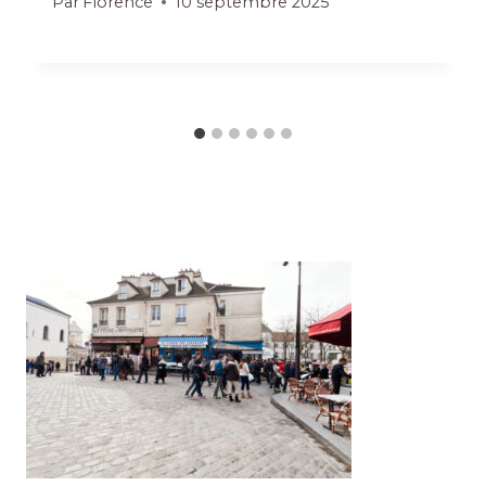
Par
Florence
10 septembre 2025