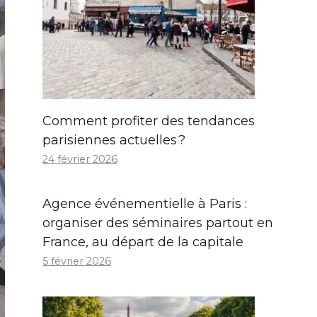
Comment profiter des tendances
parisiennes actuelles ?
24 février 2026
Agence événementielle à Paris :
organiser des séminaires partout en
France, au départ de la capitale
5 février 2026