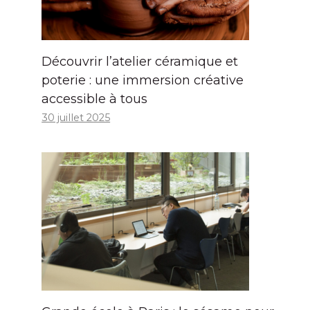
Découvrir l’atelier céramique et
poterie : une immersion créative
accessible à tous
30 juillet 2025