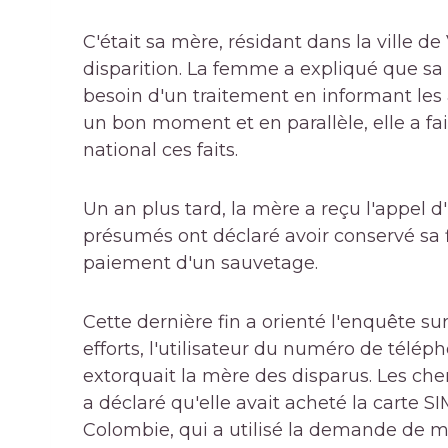
C'était sa mère, résidant dans la ville d
disparition. La femme a expliqué que sa 
besoin d'un traitement en informant les
un bon moment et en parallèle, elle a fa
national ces faits.
Un an plus tard, la mère a reçu l'appel
présumés ont déclaré avoir conservé sa 
paiement d'un sauvetage.
Cette dernière fin a orienté l'enquête s
efforts, l'utilisateur du numéro de télépho
extorquait la mère des disparus. Les ch
a déclaré qu'elle avait acheté la carte 
Colombie, qui a utilisé la demande de m