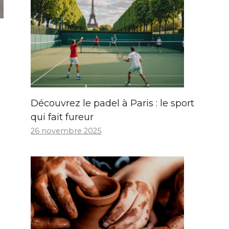
Découvrez le padel à Paris : le sport
qui fait fureur
26 novembre 2025