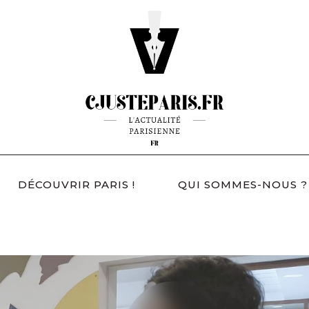
DÉCOUVRIR PARIS !
QUI SOMMES-NOUS ?