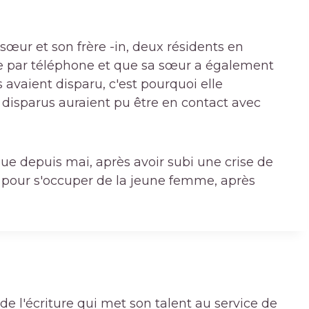
œur et son frère -in, deux résidents en
rie par téléphone et que sa sœur a également
avaient disparu, c'est pourquoi elle
disparus auraient pu être en contact avec
ique depuis mai, après avoir subi une crise de
s pour s'occuper de la jeune femme, après
de l'écriture qui met son talent au service de