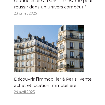
Grande école à Paris : le sésame pour
réussir dans un univers compétitif
23 juillet 2025
Découvrir l’immobilier à Paris : vente,
achat et location immobilière
24 avril 2025