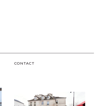
CONTACT