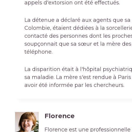
appels d'extorsion ont été effectués.
La détenue a déclaré aux agents que sa s
Colombie, étaient dédiées à la sorcelle
contacté des personnes dont les proches 
soupçonnait que sa sœur et la mère des 
téléphone.
La disparition était à l'hôpital psychiatr
sa maladie. La mère s'est rendue à Pari
avoir été informée par les chercheurs.
Florence
Florence est une professionnelle 