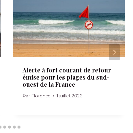
Alerte à fort courant de retour
émise pour les plages du sud-
ouest de la France
Par
Florence
1 juillet 2026