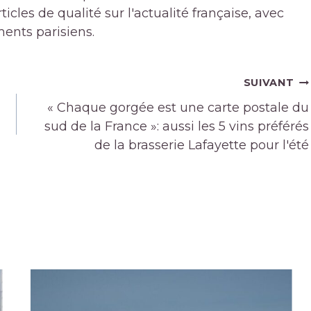
icles de qualité sur l'actualité française, avec
ments parisiens.
SUIVANT
« Chaque gorgée est une carte postale du
sud de la France »: aussi les 5 vins préférés
de la brasserie Lafayette pour l'été