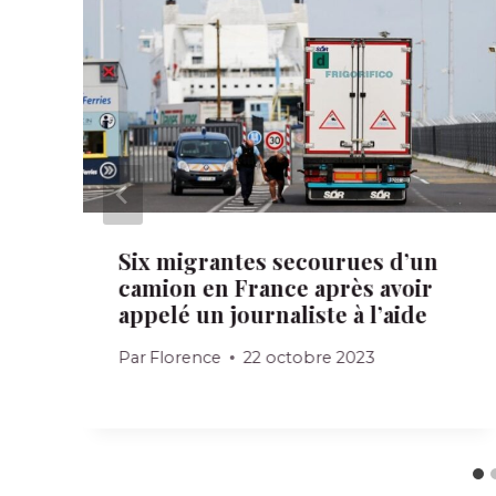
Six migrantes secourues d’un
camion en France après avoir
appelé un journaliste à l’aide
Par
Florence
22 octobre 2023