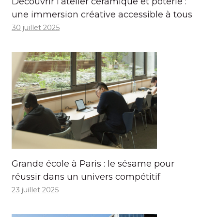
Découvrir l’atelier céramique et poterie :
une immersion créative accessible à tous
30 juillet 2025
Grande école à Paris : le sésame pour
réussir dans un univers compétitif
23 juillet 2025