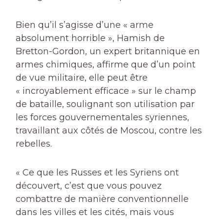
Bien qu’il s’agisse d’une « arme
absolument horrible », Hamish de
Bretton-Gordon, un expert britannique en
armes chimiques, affirme que d’un point
de vue militaire, elle peut être
« incroyablement efficace » sur le champ
de bataille, soulignant son utilisation par
les forces gouvernementales syriennes,
travaillant aux côtés de Moscou, contre les
rebelles.
« Ce que les Russes et les Syriens ont
découvert, c’est que vous pouvez
combattre de manière conventionnelle
dans les villes et les cités, mais vous