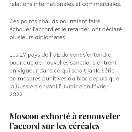
relations internationales et commerciales.
Ces points chauds pourraient faire
échouer l’accord et le retarder, ont déclaré
plusieurs diplomates.
Les 27 pays de l’UE doivent s’entendre
pour que de nouvelles sanctions entrent
en vigueur dans ce qui serait la 11e série
de mesures punitives du bloc depuis que
la Russie a envahi l’Ukraine en février
2022.
Moscou exhorté à renouveler
l’accord sur les céréales