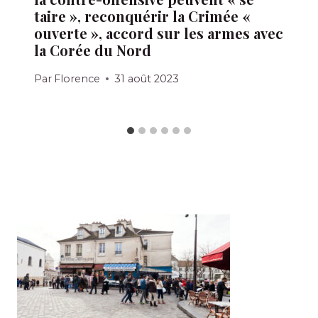
taire », reconquérir la Crimée «
ouverte », accord sur les armes avec
la Corée du Nord
Par
Florence
31 août 2023