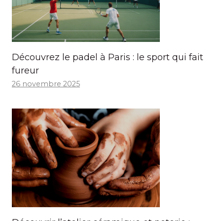
Découvrez le padel à Paris : le sport qui fait
fureur
26 novembre 2025