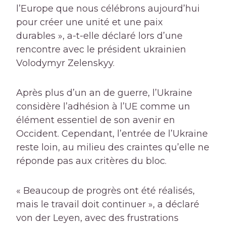
l’Europe que nous célébrons aujourd’hui
pour créer une unité et une paix
durables », a-t-elle déclaré lors d’une
rencontre avec le président ukrainien
Volodymyr Zelenskyy.
Après plus d’un an de guerre, l’Ukraine
considère l’adhésion à l’UE comme un
élément essentiel de son avenir en
Occident. Cependant, l’entrée de l’Ukraine
reste loin, au milieu des craintes qu’elle ne
réponde pas aux critères du bloc.
« Beaucoup de progrès ont été réalisés,
mais le travail doit continuer », a déclaré
von der Leyen, avec des frustrations