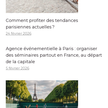
Comment profiter des tendances
parisiennes actuelles ?
24 février 2026
Agence événementielle à Paris : organiser
des séminaires partout en France, au départ
de la capitale
5 février 2026