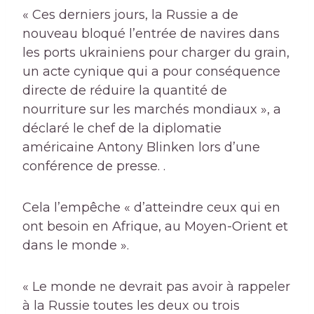
« Ces derniers jours, la Russie a de
nouveau bloqué l’entrée de navires dans
les ports ukrainiens pour charger du grain,
un acte cynique qui a pour conséquence
directe de réduire la quantité de
nourriture sur les marchés mondiaux », a
déclaré le chef de la diplomatie
américaine Antony Blinken lors d’une
conférence de presse. .
Cela l’empêche « d’atteindre ceux qui en
ont besoin en Afrique, au Moyen-Orient et
dans le monde ».
« Le monde ne devrait pas avoir à rappeler
à la Russie toutes les deux ou trois