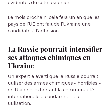
évidentes du côté ukrainien.
Le mois prochain, cela fera un an que les
pays de l’UE ont fait de l’Ukraine une
candidate à l’adhésion.
La Russie pourrait intensifier
ses attaques chimiques en
Ukraine
Un expert a averti que la Russie pourrait
utiliser des armes chimiques « horribles »
en Ukraine, exhortant la communauté
internationale à condamner leur
utilisation.