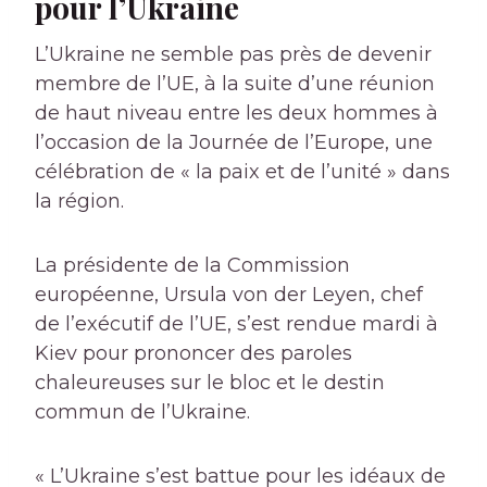
pour l’Ukraine
L’Ukraine ne semble pas près de devenir
membre de l’UE, à la suite d’une réunion
de haut niveau entre les deux hommes à
l’occasion de la Journée de l’Europe, une
célébration de « la paix et de l’unité » dans
la région.
La présidente de la Commission
européenne, Ursula von der Leyen, chef
de l’exécutif de l’UE, s’est rendue mardi à
Kiev pour prononcer des paroles
chaleureuses sur le bloc et le destin
commun de l’Ukraine.
« L’Ukraine s’est battue pour les idéaux de