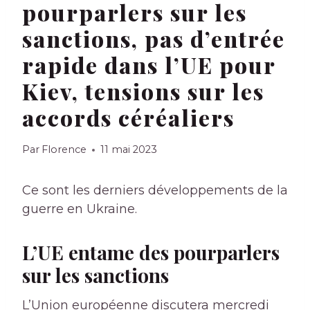
pourparlers sur les
sanctions, pas d’entrée
rapide dans l’UE pour
Kiev, tensions sur les
accords céréaliers
Par
Florence
11 mai 2023
Ce sont les derniers développements de la
guerre en Ukraine.
L’UE entame des pourparlers
sur les sanctions
L’Union européenne discutera mercredi