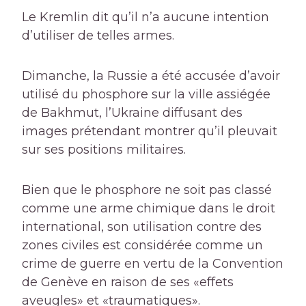
Le Kremlin dit qu’il n’a aucune intention
d’utiliser de telles armes.
Dimanche, la Russie a été accusée d’avoir
utilisé du phosphore sur la ville assiégée
de Bakhmut, l’Ukraine diffusant des
images prétendant montrer qu’il pleuvait
sur ses positions militaires.
Bien que le phosphore ne soit pas classé
comme une arme chimique dans le droit
international, son utilisation contre des
zones civiles est considérée comme un
crime de guerre en vertu de la Convention
de Genève en raison de ses «effets
aveugles» et «traumatiques».