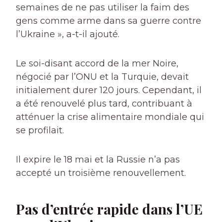
semaines de ne pas utiliser la faim des
gens comme arme dans sa guerre contre
l’Ukraine », a-t-il ajouté.
Le soi-disant accord de la mer Noire,
négocié par l’ONU et la Turquie, devait
initialement durer 120 jours. Cependant, il
a été renouvelé plus tard, contribuant à
atténuer la crise alimentaire mondiale qui
se profilait.
Il expire le 18 mai et la Russie n’a pas
accepté un troisième renouvellement.
Pas d’entrée rapide dans l’UE