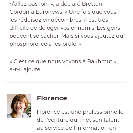
n’allez pas loin », a déclaré Bretton-
Gordon à Euronews. « Une fois que vous
les réduisez en décombres, il est très
difficile de déloger vos ennemis. Les gens
peuvent se cacher. Mais si vous ajoutez du
phosphore, cela les brûle. »
« C’est ce que nous voyons à Bakhmut »,
a-t-il ajouté.
Florence
Florence est une professionnelle
de l'écriture qui met son talent
au service de l'information en