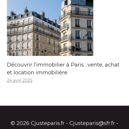
Découvrir l’immobilier à Paris : vente, achat
et location immobilière
24 avril 2025
© 2026 Cjusteparis.fr - Cjusteparis@sfr.fr -