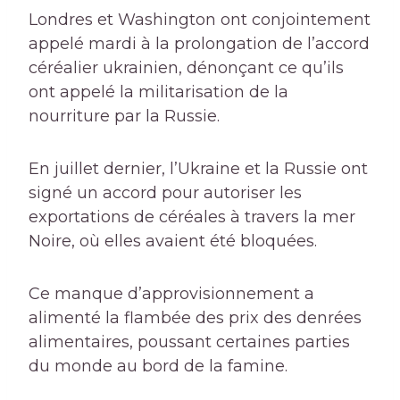
Londres et Washington ont conjointement
appelé mardi à la prolongation de l’accord
céréalier ukrainien, dénonçant ce qu’ils
ont appelé la militarisation de la
nourriture par la Russie.
En juillet dernier, l’Ukraine et la Russie ont
signé un accord pour autoriser les
exportations de céréales à travers la mer
Noire, où elles avaient été bloquées.
Ce manque d’approvisionnement a
alimenté la flambée des prix des denrées
alimentaires, poussant certaines parties
du monde au bord de la famine.