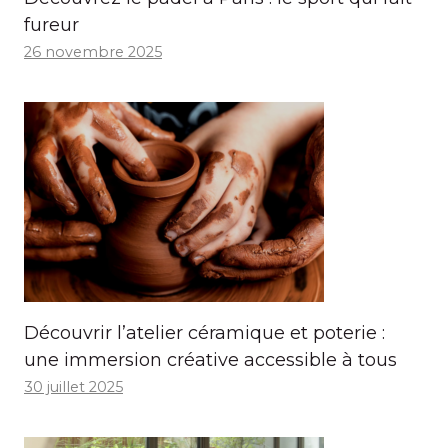
fureur
26 novembre 2025
Découvrir l’atelier céramique et poterie :
une immersion créative accessible à tous
30 juillet 2025