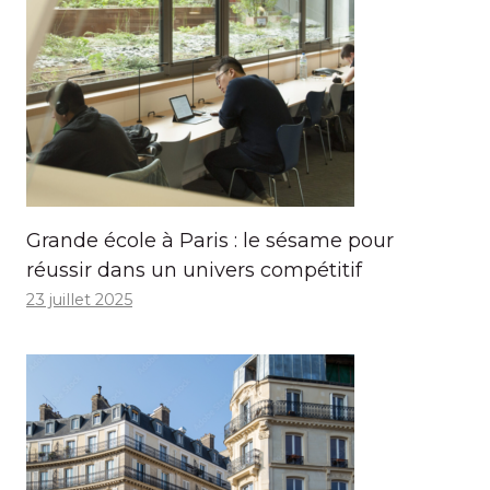
Grande école à Paris : le sésame pour
réussir dans un univers compétitif
23 juillet 2025