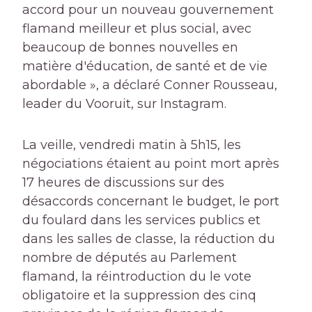
accord pour un nouveau gouvernement
flamand meilleur et plus social, avec
beaucoup de bonnes nouvelles en
matière d'éducation, de santé et de vie
abordable », a déclaré Conner Rousseau,
leader du Vooruit, sur Instagram.
La veille, vendredi matin à 5h15, les
négociations étaient au point mort après
17 heures de discussions sur des
désaccords concernant le budget, le port
du foulard dans les services publics et
dans les salles de classe, la réduction du
nombre de députés au Parlement
flamand, la réintroduction du le vote
obligatoire et la suppression des cinq