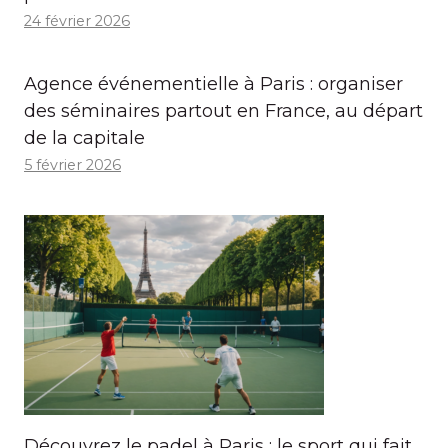
24 février 2026
Agence événementielle à Paris : organiser
des séminaires partout en France, au départ
de la capitale
5 février 2026
Découvrez le padel à Paris : le sport qui fait