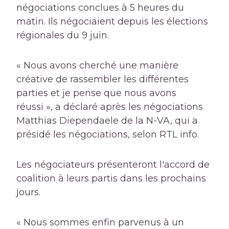
négociations conclues à 5 heures du
matin. Ils négociaient depuis les élections
régionales du 9 juin.
« Nous avons cherché une manière
créative de rassembler les différentes
parties et je pense que nous avons
réussi », a déclaré après les négociations
Matthias Diependaele de la N-VA, qui a
présidé les négociations, selon RTL info.
Les négociateurs présenteront l'accord de
coalition à leurs partis dans les prochains
jours.
« Nous sommes enfin parvenus à un