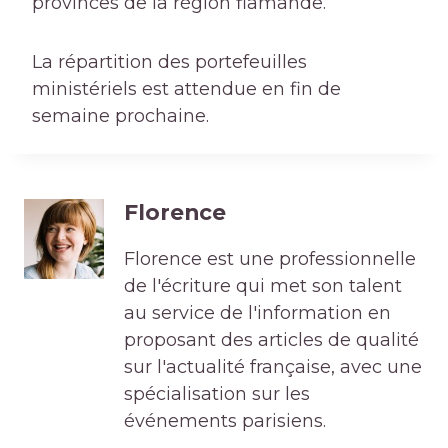
provinces de la région flamande.
La répartition des portefeuilles
ministériels est attendue en fin de
semaine prochaine.
Florence
Florence est une professionnelle
de l'écriture qui met son talent
au service de l'information en
proposant des articles de qualité
sur l'actualité française, avec une
spécialisation sur les
événements parisiens.