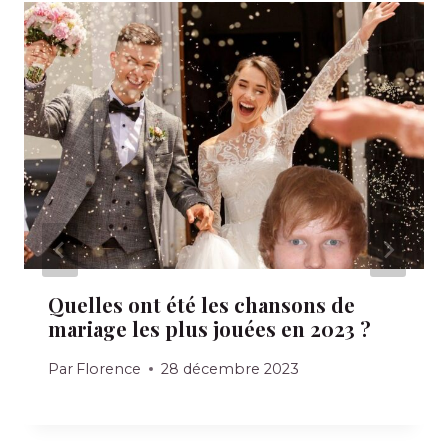
Quelles ont été les chansons de
mariage les plus jouées en 2023 ?
Par
Florence
28 décembre 2023