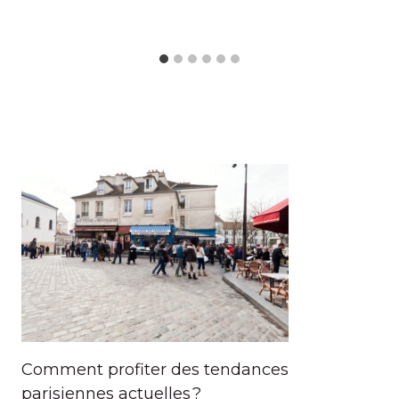
Comment profiter des tendances
parisiennes actuelles ?