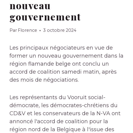
nouveau
gouvernement
Par
Florence
3 octobre 2024
Les principaux négociateurs en vue de
former un nouveau gouvernement dans la
région flamande belge ont conclu un
accord de coalition samedi matin, après
des mois de négociations.
Les représentants du Vooruit social-
démocrate, les démocrates-chrétiens du
CD&V et les conservateurs de la N-VA ont
annoncé l'accord de coalition pour la
région nord de la Belgique à l'issue des