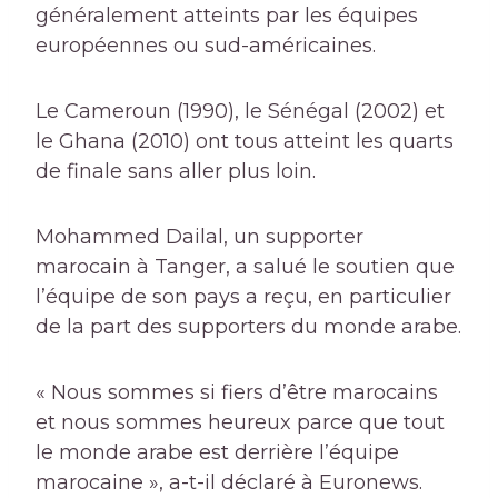
généralement atteints par les équipes
européennes ou sud-américaines.
Le Cameroun (1990), le Sénégal (2002) et
le Ghana (2010) ont tous atteint les quarts
de finale sans aller plus loin.
Mohammed Dailal, un supporter
marocain à Tanger, a salué le soutien que
l’équipe de son pays a reçu, en particulier
de la part des supporters du monde arabe.
« Nous sommes si fiers d’être marocains
et nous sommes heureux parce que tout
le monde arabe est derrière l’équipe
marocaine », a-t-il déclaré à Euronews.