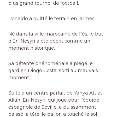
plus grand tournoi de football.
Ronaldo a quitté le terrain en larmes.
Né dans la ville marocaine de Fès, le but
d’En-Nesyri a été décrit comme un
moment historique.
Sa détente phénoménale a piégé le
gardien Diogo Costa, sorti au mauvais
moment.
Suite à un centre parfait de Yahya Attiat-
Allah, En-Nesyri, qui joue pour l’équipe
espagnole de Séville, a puissamment
baissé la tête, le ballon a touché le sol