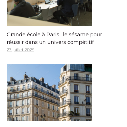
Grande école à Paris : le sésame pour
réussir dans un univers compétitif
23 juillet 2025