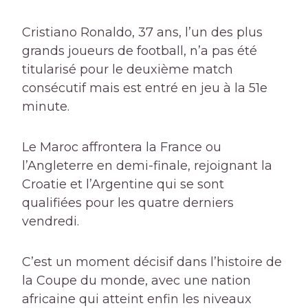
Cristiano Ronaldo, 37 ans, l’un des plus
grands joueurs de football, n’a pas été
titularisé pour le deuxième match
consécutif mais est entré en jeu à la 51e
minute.
Le Maroc affrontera la France ou
l’Angleterre en demi-finale, rejoignant la
Croatie et l’Argentine qui se sont
qualifiées pour les quatre derniers
vendredi.
C’est un moment décisif dans l’histoire de
la Coupe du monde, avec une nation
africaine qui atteint enfin les niveaux