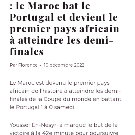
: le Maroc bat le
Portugal et devient le
premier pays africain
à atteindre les demi-
finales
Par
Florence
10 décembre 2022
Le Maroc est devenu le premier pays
africain de l’histoire à atteindre les demi-
finales de la Coupe du monde en battant
le Portugal 1 à 0 samedi.
Youssef En-Nesyri a marqué le but de la
victoire à la 42e minute pour poursuivre