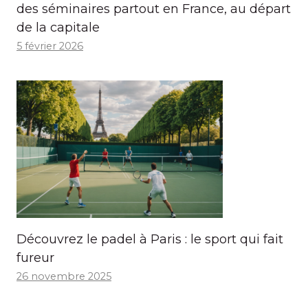
des séminaires partout en France, au départ
de la capitale
5 février 2026
Découvrez le padel à Paris : le sport qui fait
fureur
26 novembre 2025