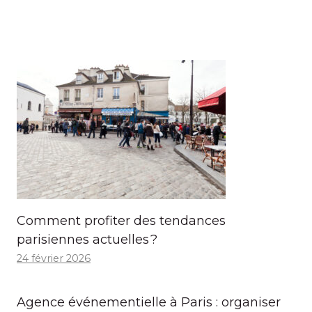
Comment profiter des tendances
parisiennes actuelles ?
24 février 2026
Agence événementielle à Paris : organiser