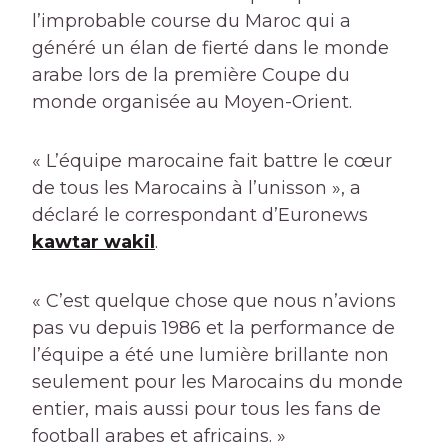
l’improbable course du Maroc qui a
généré un élan de fierté dans le monde
arabe lors de la première Coupe du
monde organisée au Moyen-Orient.
« L’équipe marocaine fait battre le cœur
de tous les Marocains à l’unisson », a
déclaré le correspondant d’Euronews
kawtar wakil
.
« C’est quelque chose que nous n’avions
pas vu depuis 1986 et la performance de
l’équipe a été une lumière brillante non
seulement pour les Marocains du monde
entier, mais aussi pour tous les fans de
football arabes et africains. »