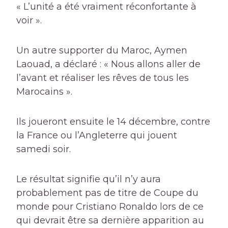
« L’unité a été vraiment réconfortante à
voir ».
Un autre supporter du Maroc, Aymen
Laouad, a déclaré : « Nous allons aller de
l’avant et réaliser les rêves de tous les
Marocains ».
Ils joueront ensuite le 14 décembre, contre
la France ou l’Angleterre qui jouent
samedi soir.
Le résultat signifie qu’il n’y aura
probablement pas de titre de Coupe du
monde pour Cristiano Ronaldo lors de ce
qui devrait être sa dernière apparition au