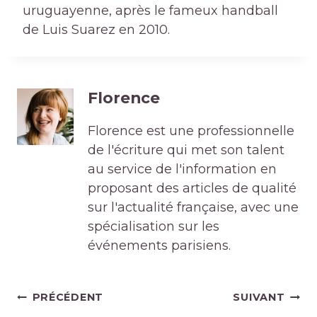
uruguayenne, après le fameux handball
de Luis Suarez en 2010.
Florence
Florence est une professionnelle
de l'écriture qui met son talent
au service de l'information en
proposant des articles de qualité
sur l'actualité française, avec une
spécialisation sur les
événements parisiens.
Navigation
PRÉCÉDENT
SUIVANT