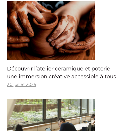
Découvrir l’atelier céramique et poterie :
une immersion créative accessible à tous
30 juillet 2025