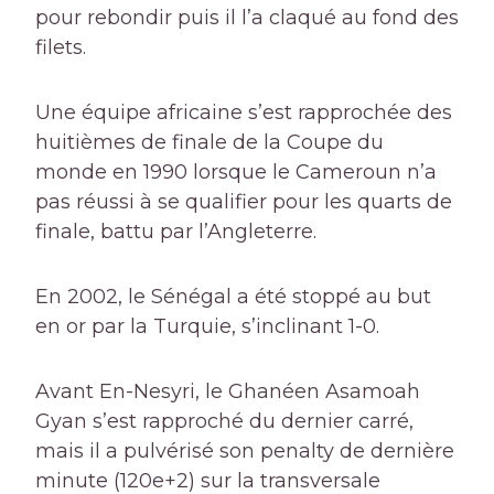
pour rebondir puis il l’a claqué au fond des
filets.
Une équipe africaine s’est rapprochée des
huitièmes de finale de la Coupe du
monde en 1990 lorsque le Cameroun n’a
pas réussi à se qualifier pour les quarts de
finale, battu par l’Angleterre.
En 2002, le Sénégal a été stoppé au but
en or par la Turquie, s’inclinant 1-0.
Avant En-Nesyri, le Ghanéen Asamoah
Gyan s’est rapproché du dernier carré,
mais il a pulvérisé son penalty de dernière
minute (120e+2) sur la transversale