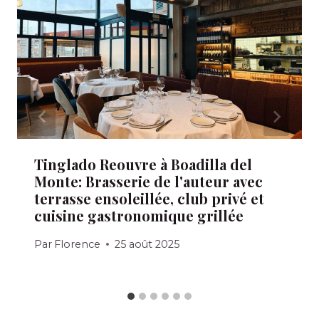
Tinglado Reouvre à Boadilla del
Monte: Brasserie de l'auteur avec
terrasse ensoleillée, club privé et
cuisine gastronomique grillée
Par
Florence
25 août 2025