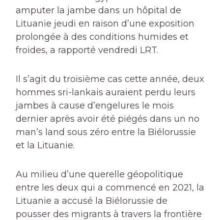
amputer la jambe dans un hôpital de
Lituanie jeudi en raison d’une exposition
prolongée à des conditions humides et
froides, a rapporté vendredi LRT.
Il s’agit du troisième cas cette année, deux
hommes sri-lankais auraient perdu leurs
jambes à cause d’engelures le mois
dernier après avoir été piégés dans un no
man’s land sous zéro entre la Biélorussie
et la Lituanie.
Au milieu d’une querelle géopolitique
entre les deux qui a commencé en 2021, la
Lituanie a accusé la Biélorussie de
pousser des migrants à travers la frontière