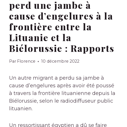
perd une jambe à
cause d’engelures à la
frontière entre la
Lituanie et la
Biélorussie : Rapports
Par
Florence
10 décembre 2022
Un autre migrant a perdu sa jambe à
cause d’engelures après avoir été poussé
à travers la frontière lituanienne depuis la
Biélorussie, selon le radiodiffuseur public
lituanien.
Un ressortissant égyptien a dû se faire