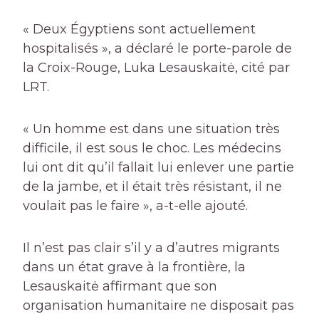
« Deux Égyptiens sont actuellement
hospitalisés », a déclaré le porte-parole de
la Croix-Rouge, Luka Lesauskaitė, cité par
LRT.
« Un homme est dans une situation très
difficile, il est sous le choc. Les médecins
lui ont dit qu’il fallait lui enlever une partie
de la jambe, et il était très résistant, il ne
voulait pas le faire », a-t-elle ajouté.
Il n’est pas clair s’il y a d’autres migrants
dans un état grave à la frontière, la
Lesauskaitė affirmant que son
organisation humanitaire ne disposait pas