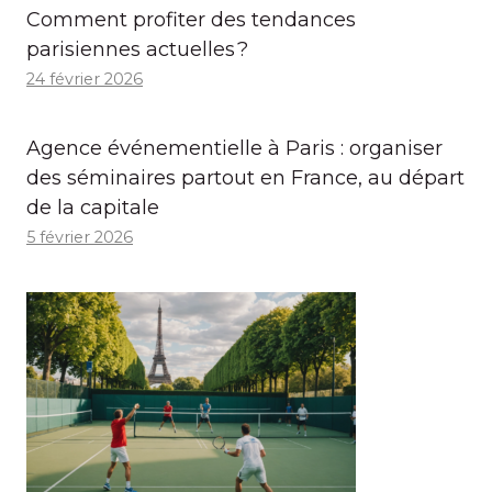
Comment profiter des tendances
parisiennes actuelles ?
24 février 2026
Agence événementielle à Paris : organiser
des séminaires partout en France, au départ
de la capitale
5 février 2026