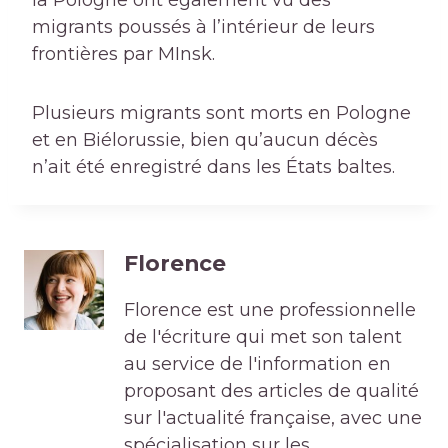
la Pologne ont également vu des
migrants poussés à l’intérieur de leurs
frontières par MInsk.
Plusieurs migrants sont morts en Pologne
et en Biélorussie, bien qu’aucun décès
n’ait été enregistré dans les États baltes.
Florence
Florence est une professionnelle
de l'écriture qui met son talent
au service de l'information en
proposant des articles de qualité
sur l'actualité française, avec une
spécialisation sur les