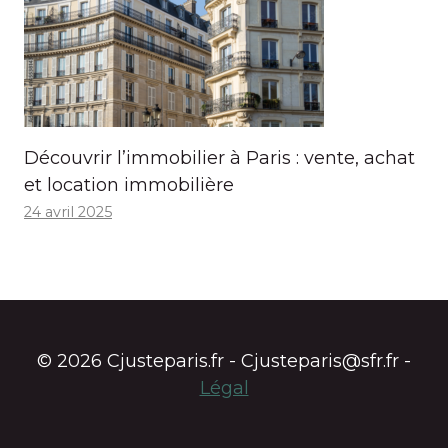
Découvrir l’immobilier à Paris : vente, achat
et location immobilière
24 avril 2025
© 2026 Cjusteparis.fr - Cjusteparis@sfr.fr -
Légal