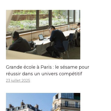
Grande école à Paris : le sésame pour
réussir dans un univers compétitif
23 juillet 2025