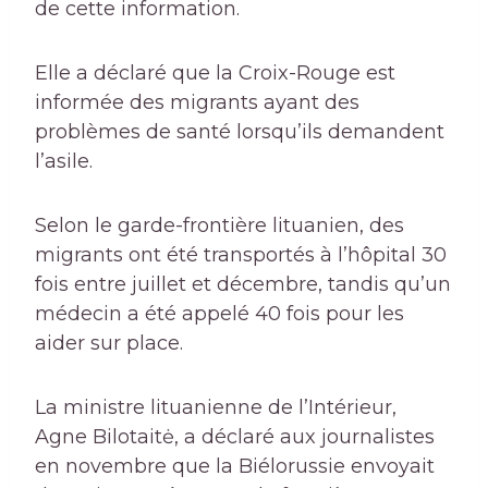
de cette information.
Elle a déclaré que la Croix-Rouge est
informée des migrants ayant des
problèmes de santé lorsqu’ils demandent
l’asile.
Selon le garde-frontière lituanien, des
migrants ont été transportés à l’hôpital 30
fois entre juillet et décembre, tandis qu’un
médecin a été appelé 40 fois pour les
aider sur place.
La ministre lituanienne de l’Intérieur,
Agne Bilotaitė, a déclaré aux journalistes
en novembre que la Biélorussie envoyait