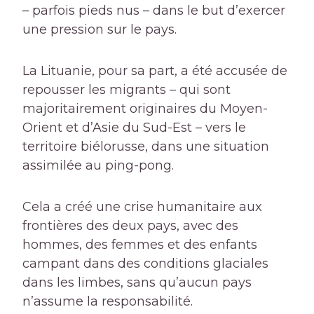
– parfois pieds nus – dans le but d’exercer
une pression sur le pays.
La Lituanie, pour sa part, a été accusée de
repousser les migrants – qui sont
majoritairement originaires du Moyen-
Orient et d’Asie du Sud-Est – vers le
territoire biélorusse, dans une situation
assimilée au ping-pong.
Cela a créé une crise humanitaire aux
frontières des deux pays, avec des
hommes, des femmes et des enfants
campant dans des conditions glaciales
dans les limbes, sans qu’aucun pays
n’assume la responsabilité.