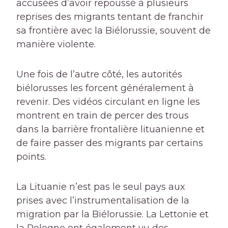
accusées d’avoir repoussé à plusieurs
reprises des migrants tentant de franchir
sa frontière avec la Biélorussie, souvent de
manière violente.
Une fois de l’autre côté, les autorités
biélorusses les forcent généralement à
revenir. Des vidéos circulant en ligne les
montrent en train de percer des trous
dans la barrière frontalière lituanienne et
de faire passer des migrants par certains
points.
La Lituanie n’est pas le seul pays aux
prises avec l’instrumentalisation de la
migration par la Biélorussie. La Lettonie et