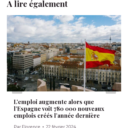
A lire également
L’emploi augmente alors que
l’Espagne voit 780 000 nouveaux
emplois créés l’année dernière
Par
Florence
22 février 2024