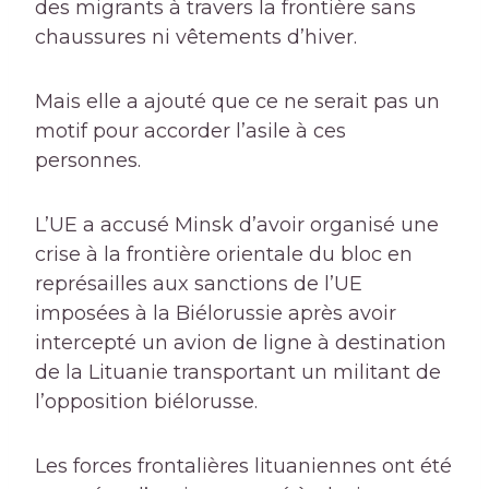
des migrants à travers la frontière sans
chaussures ni vêtements d’hiver.
Mais elle a ajouté que ce ne serait pas un
motif pour accorder l’asile à ces
personnes.
L’UE a accusé Minsk d’avoir organisé une
crise à la frontière orientale du bloc en
représailles aux sanctions de l’UE
imposées à la Biélorussie après avoir
intercepté un avion de ligne à destination
de la Lituanie transportant un militant de
l’opposition biélorusse.
Les forces frontalières lituaniennes ont été