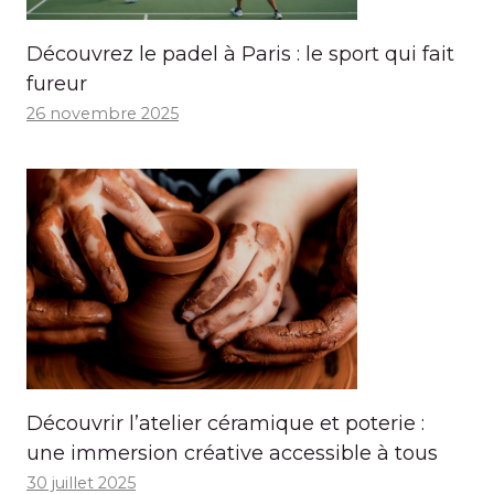
Découvrez le padel à Paris : le sport qui fait
fureur
26 novembre 2025
Découvrir l’atelier céramique et poterie :
une immersion créative accessible à tous
30 juillet 2025