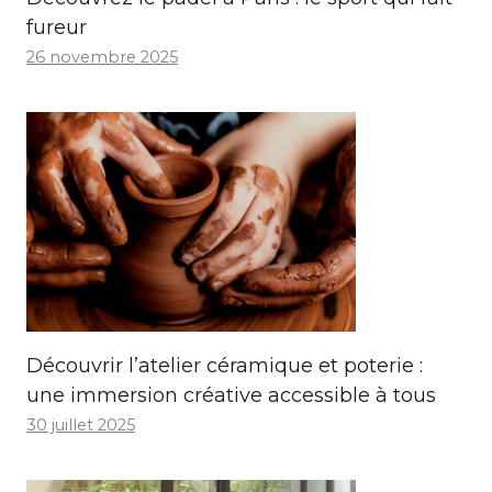
fureur
26 novembre 2025
Découvrir l’atelier céramique et poterie :
une immersion créative accessible à tous
30 juillet 2025