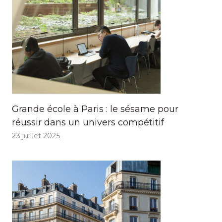
Grande école à Paris : le sésame pour
réussir dans un univers compétitif
23 juillet 2025