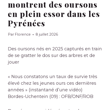
montrent des oursons
en plein essor dans les
Pyrénées
Par
Florence
8 juillet 2026
Des oursons nés en 2025 capturés en train
de se gratter le dos sur des arbres et de
jouer
« Nous constatons un taux de survie très
élevé chez les jeunes ours ces dernières
années » (instantané d’une vidéo)
Bordes-Uchentein (09) : OFB/ONF/ROB