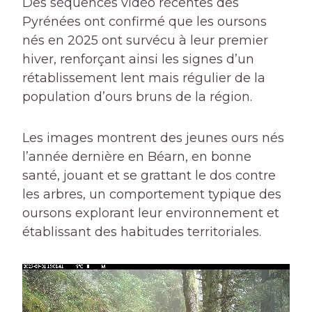
Des séquences vidéo récentes des
Pyrénées ont confirmé que les oursons
nés en 2025 ont survécu à leur premier
hiver, renforçant ainsi les signes d’un
rétablissement lent mais régulier de la
population d’ours bruns de la région.
Les images montrent des jeunes ours nés
l’année dernière en Béarn, en bonne
santé, jouant et se grattant le dos contre
les arbres, un comportement typique des
oursons explorant leur environnement et
établissant des habitudes territoriales.