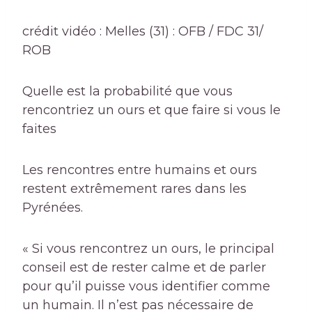
crédit vidéo : Melles (31) : OFB / FDC 31/
ROB
Quelle est la probabilité que vous
rencontriez un ours et que faire si vous le
faites
Les rencontres entre humains et ours
restent extrêmement rares
dans les
Pyrénées.
« Si vous rencontrez un ours, le principal
conseil est de rester calme et de parler
pour qu’il puisse vous identifier comme
un humain. Il n’est pas nécessaire de