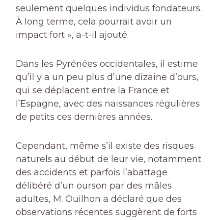
seulement quelques individus fondateurs.
À long terme, cela pourrait avoir un
impact fort », a-t-il ajouté.
Dans les Pyrénées occidentales, il estime
qu’il y a un peu plus d’une dizaine d’ours,
qui se déplacent entre la France et
l’Espagne, avec des naissances régulières
de petits ces dernières années.
Cependant, même s’il existe des risques
naturels au début de leur vie, notamment
des accidents et parfois l’abattage
délibéré d’un ourson par des mâles
adultes, M. Ouilhon a déclaré que des
observations récentes suggèrent de forts