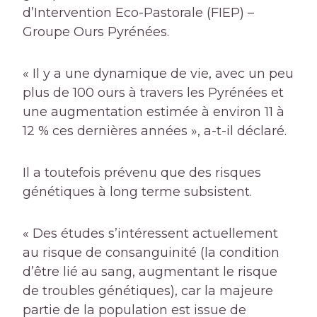
d’Intervention Eco-Pastorale (FIEP) –
Groupe Ours Pyrénées.
« Il y a une dynamique de vie, avec un peu
plus de 100 ours à travers les Pyrénées
et
une augmentation estimée à environ 11 à
12 % ces dernières années », a-t-il déclaré.
Il a toutefois prévenu que des risques
génétiques à long terme subsistent.
« Des études s’intéressent actuellement
au risque de consanguinité (la condition
d’être lié au sang, augmentant le risque
de troubles génétiques), car la majeure
partie de la population est issue de