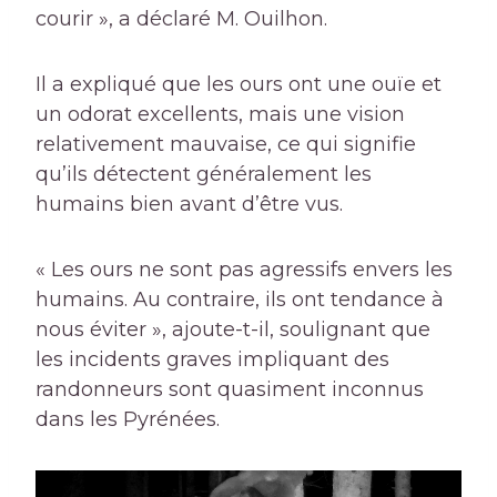
courir », a déclaré M. Ouilhon.
Il a expliqué que les ours ont une ouïe et
un odorat excellents, mais une vision
relativement mauvaise, ce qui signifie
qu’ils détectent généralement les
humains bien avant d’être vus.
« Les ours ne sont pas agressifs envers les
humains. Au contraire, ils ont tendance à
nous éviter », ajoute-t-il, soulignant que
les incidents graves impliquant des
randonneurs sont quasiment inconnus
dans les Pyrénées.