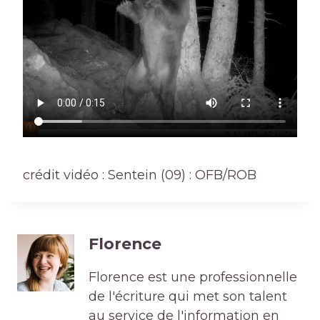
crédit vidéo : Sentein (09) : OFB/ROB
Florence
Florence est une professionnelle
de l'écriture qui met son talent
au service de l'information en