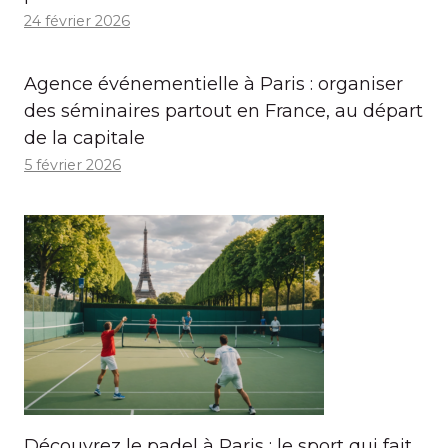
24 février 2026
Agence événementielle à Paris : organiser
des séminaires partout en France, au départ
de la capitale
5 février 2026
Découvrez le padel à Paris : le sport qui fait