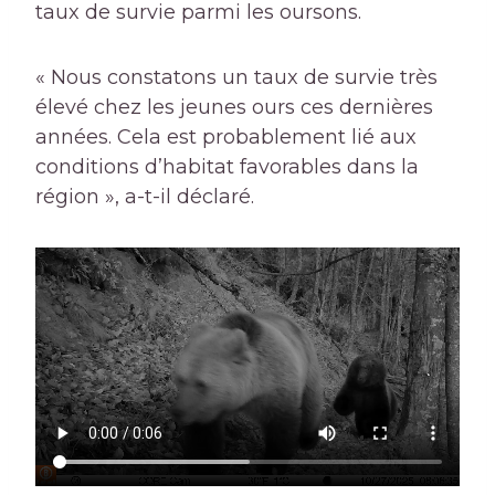
taux de survie parmi les oursons.
« Nous constatons un taux de survie très
élevé chez les jeunes ours ces dernières
années. Cela est probablement lié aux
conditions d’habitat favorables dans la
région », a-t-il déclaré.