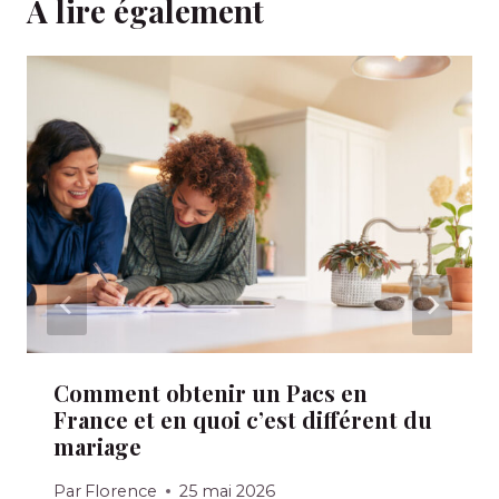
A lire également
Comment obtenir un Pacs en
France et en quoi c’est différent du
mariage
Par
Florence
25 mai 2026