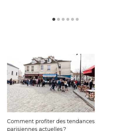
Comment profiter des tendances
parisiennes actuelles ?