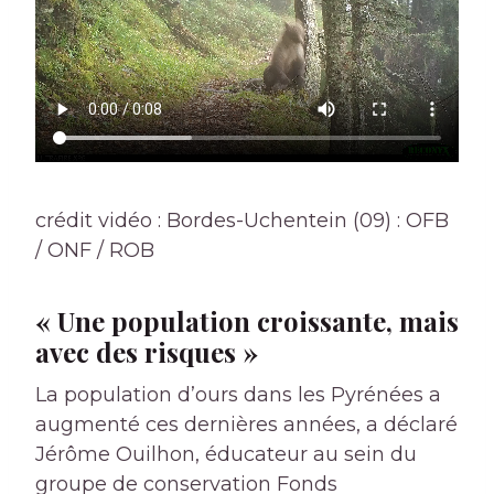
crédit vidéo : Bordes-Uchentein (09) : OFB
/ ONF / ROB
« Une population croissante, mais
avec des risques »
La population d’ours dans les Pyrénées a
augmenté ces dernières années, a déclaré
Jérôme Ouilhon, éducateur au sein du
groupe de conservation Fonds