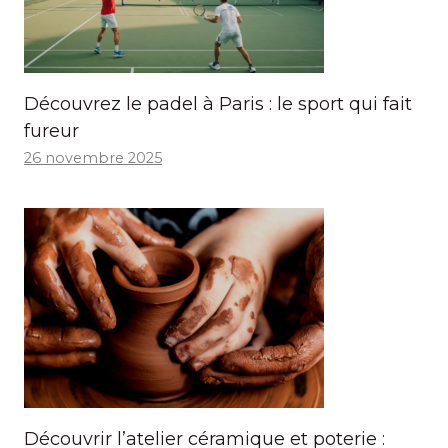
Découvrez le padel à Paris : le sport qui fait
fureur
26 novembre 2025
Découvrir l’atelier céramique et poterie :