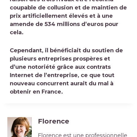
coupable de collusion et de maintien de
prix artificiellement élevés
et à une
amende de 534 millions d’euros pour
cela.
Cependant, il bénéficiait du soutien de
plusieurs entreprises prospères et
d’une notoriété grâce aux contrats
Internet de l’entreprise, ce que tout
nouveau concurrent aurait du mal à
obtenir en France.
Florence
Florence est une professionnelle