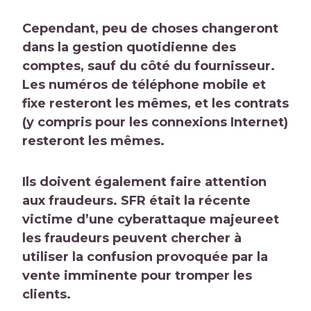
Cependant, peu de choses changeront
dans la gestion quotidienne des
comptes, sauf du côté du fournisseur.
Les numéros de téléphone mobile et
fixe resteront les mêmes, et les contrats
(y compris pour les connexions Internet)
resteront les mêmes.
Ils doivent également faire attention
aux fraudeurs. SFR était
la récente
victime d’une cyberattaque majeure
et
les fraudeurs peuvent chercher à
utiliser la confusion provoquée par la
vente imminente pour tromper les
clients.