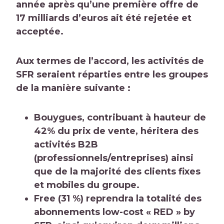
année
après qu’une première offre de
17 milliards d’euros ait été rejetée et
acceptée.
Aux termes de l’accord, les activités de
SFR seraient réparties entre les groupes
de la manière suivante :
Bouygues, contribuant à hauteur de
42% du prix de vente, héritera des
activités B2B
(professionnels/entreprises) ainsi
que de la majorité des clients fixes
et mobiles du groupe.
Free (31 %) reprendra la totalité des
abonnements low-cost « RED » by