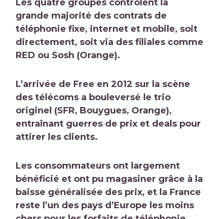
Les quatre groupes contrôlent la
grande majorité des contrats de
téléphonie fixe, internet et mobile, soit
directement, soit via des filiales comme
RED ou Sosh (Orange).
L’arrivée de Free en 2012 sur la scène
des télécoms a bouleversé le trio
originel (SFR, Bouygues, Orange),
entraînant guerres de prix et deals pour
attirer les clients.
Les consommateurs ont largement
bénéficié et ont pu magasiner grâce à la
baisse généralisée des prix, et la France
reste
l’un des pays d’Europe les moins
chers pour les forfaits de téléphonie