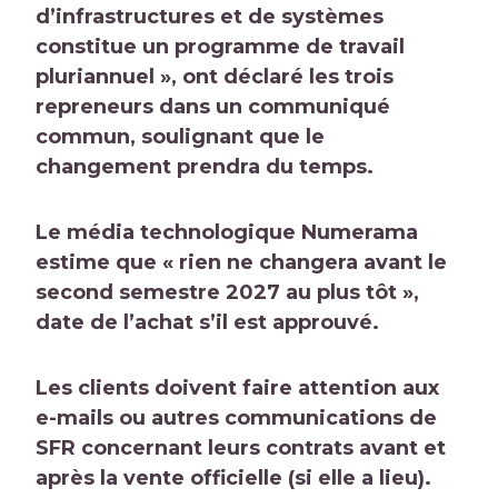
d’infrastructures et de systèmes
constitue un programme de travail
pluriannuel », ont déclaré les trois
repreneurs dans un communiqué
commun, soulignant que le
changement prendra du temps.
Le média technologique Numerama
estime que « rien ne changera avant le
second semestre 2027 au plus tôt »,
date de l’achat s’il est approuvé.
Les clients doivent faire attention aux
e-mails ou autres communications de
SFR concernant leurs contrats avant et
après la vente officielle (si elle a lieu).