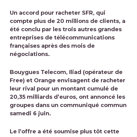
Un accord pour racheter SFR, qui
compte plus de 20 millions de clients, a
été conclu par les trois autres grandes
entreprises de télécommunications
françaises après des mois de
négociations.
Bouygues Telecom, Iliad (opérateur de
Free) et Orange envisagent de racheter
leur rival pour un montant cumulé de
20,35 milliards d’euros, ont annoncé les
groupes dans un communiqué commun
samedi 6 juin.
Le
l’offre a été soumise plus tôt cette