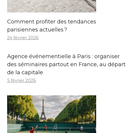
Comment profiter des tendances
parisiennes actuelles ?
24 février 2026
Agence événementielle à Paris : organiser
des séminaires partout en France, au départ
de la capitale
5 février 2026