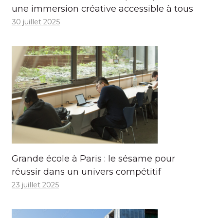
une immersion créative accessible à tous
30 juillet 2025
Grande école à Paris : le sésame pour
réussir dans un univers compétitif
23 juillet 2025