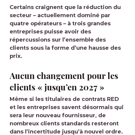
Certains craignent que la réduction du
secteur – actuellement dominé par
quatre opérateurs – à trois grandes
entreprises puisse avoir des
répercussions sur l’ensemble des
clients sous la forme d’une hausse des
prix.
Aucun changement pour les
clients « jusqu’en 2027 »
Même si les titulaires de contrats RED
et les entreprises savent désormais qui
sera leur nouveau fournisseur, de
nombreux clients standards resteront
dans l’incertitude jusqu’à nouvel ordre.