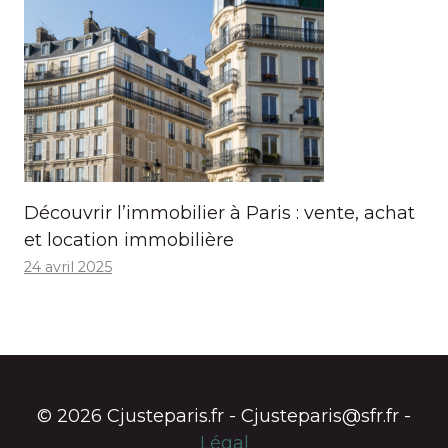
Découvrir l’immobilier à Paris : vente, achat
et location immobilière
24 avril 2025
© 2026 Cjusteparis.fr - Cjusteparis@sfr.fr -
Légal