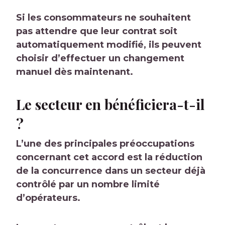
Si les consommateurs ne souhaitent
pas attendre que leur contrat soit
automatiquement modifié, ils peuvent
choisir d’effectuer un changement
manuel dès maintenant.
Le secteur en bénéficiera-t-il
?
L’une des principales préoccupations
concernant cet accord est la réduction
de la concurrence dans un secteur déjà
contrôlé par un nombre limité
d’opérateurs.