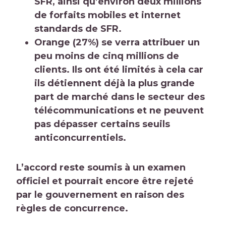
SFR, ainsi qu’environ deux millions
de forfaits mobiles et internet
standards de SFR.
Orange (27%) se verra attribuer un
peu moins de cinq millions de
clients. Ils ont été limités à cela car
ils détiennent déjà la plus grande
part de marché dans le secteur des
télécommunications et ne peuvent
pas dépasser certains seuils
anticoncurrentiels.
L’accord reste soumis à un examen
officiel et pourrait encore être rejeté
par le gouvernement en raison des
règles de concurrence.