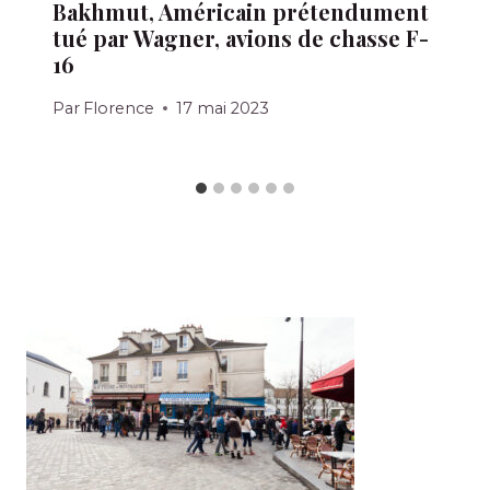
Bakhmut, Américain prétendument
tué par Wagner, avions de chasse F-
16
Par
Florence
17 mai 2023