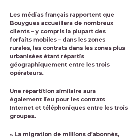
Les médias français rapportent que
Bouygues accueillera de nombreux
clients – y compris la plupart des
forfaits mobiles – dans les zones
rurales, les contrats dans les zones plus
urbanisées étant répartis
géographiquement entre les trois
opérateurs.
Une répartition similaire aura
également lieu pour les contrats
Internet et téléphoniques entre les trois
groupes.
« La migration de millions d’abonnés,