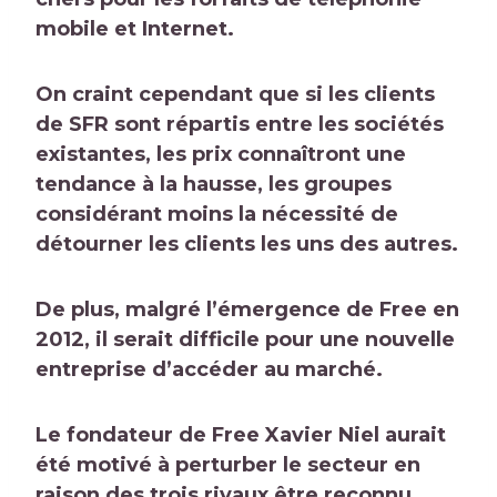
mobile et Internet
.
On craint cependant que si les clients
de SFR sont répartis entre les sociétés
existantes, les prix connaîtront une
tendance à la hausse, les groupes
considérant moins la nécessité de
détourner les clients les uns des autres.
De plus, malgré l’émergence de Free en
2012, il serait difficile pour une nouvelle
entreprise d’accéder au marché.
Le fondateur de Free Xavier Niel aurait
été motivé à perturber le secteur en
raison des trois rivaux
être reconnu