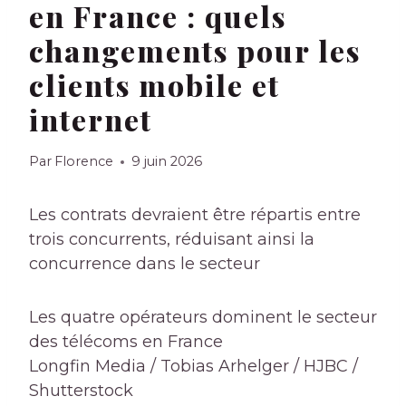
en France : quels
changements pour les
clients mobile et
internet
Par
Florence
9 juin 2026
Les contrats devraient être répartis entre
trois concurrents, réduisant ainsi la
concurrence dans le secteur
Les quatre opérateurs dominent le secteur
des télécoms en France
Longfin Media / Tobias Arhelger / HJBC /
Shutterstock