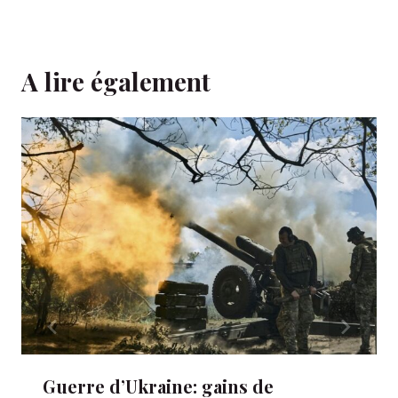
A lire également
Guerre d’Ukraine: gains de