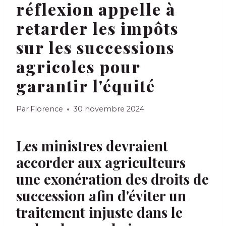
réflexion appelle à
retarder les impôts
sur les successions
agricoles pour
garantir l'équité
Par
Florence
30 novembre 2024
Les ministres devraient
accorder aux agriculteurs
une exonération des droits de
succession afin d'éviter un
traitement injuste dans le