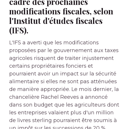
cadre des prochaines
modifications fiscales, selon
l'Institut d'études fiscales
(IFS).
L'IFS a averti que les modifications
proposées par le gouvernement aux taxes
agricoles risquent de traiter injustement
certains propriétaires fonciers et
pourraient avoir un impact sur la sécurité
alimentaire si elles ne sont pas atténuées
de manière appropriée. Le mois dernier, la
chancelière Rachel Reeves a annoncé
dans son budget que les agriculteurs dont
les entreprises valaient plus d'un million
de livres sterling pourraient être soumis à
un impôt sur les successions de 20 %,