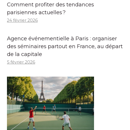
Comment profiter des tendances
parisiennes actuelles ?
24 février 2026
Agence événementielle à Paris : organiser
des séminaires partout en France, au départ
de la capitale
5 février 2026