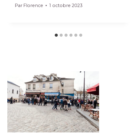
Par
Florence
1 octobre 2023