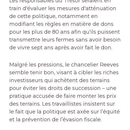
Les responsables du Trésor seraient en
train d'évaluer les mesures d'atténuation
de cette politique, notamment en
modifiant les règles en matière de dons
pour les plus de 80 ans afin qu'ils puissent
transmettre leurs fermes sans avoir besoin
de vivre sept ans après avoir fait le don.
Malgré les pressions, le chancelier Reeves
semble tenir bon, visant à cibler les riches
investisseurs qui achètent des terrains
pour éviter les droits de succession – une
pratique accusée de faire monter les prix
des terrains. Les travaillistes insistent sur
le fait que la politique est axée sur l’équité
et la prévention de l’évasion fiscale.