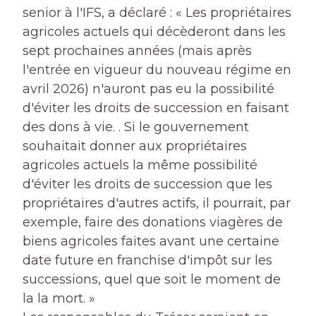
senior à l'IFS, a déclaré : « Les propriétaires
agricoles actuels qui décèderont dans les
sept prochaines années (mais après
l'entrée en vigueur du nouveau régime en
avril 2026) n'auront pas eu la possibilité
d'éviter les droits de succession en faisant
des dons à vie. . Si le gouvernement
souhaitait donner aux propriétaires
agricoles actuels la même possibilité
d'éviter les droits de succession que les
propriétaires d'autres actifs, il pourrait, par
exemple, faire des donations viagères de
biens agricoles faites avant une certaine
date future en franchise d'impôt sur les
successions, quel que soit le moment de
la la mort. »