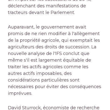
déclenchant des manifestations de
tracteurs devant le Parlement.
Auparavant, le gouvernement avait
promis de ne rien modifier à l'allègement
de la propriété agricole, qui exemptait les
agriculteurs des droits de succession. La
nouvelle analyse de l'IFS conclut que
même s'il est largement équitable de
traiter les actifs agricoles comme les
autres actifs imposables, des
considérations particulières sont
nécessaires pour éviter des conséquences
imprévues.
David Sturrock, économiste de recherche