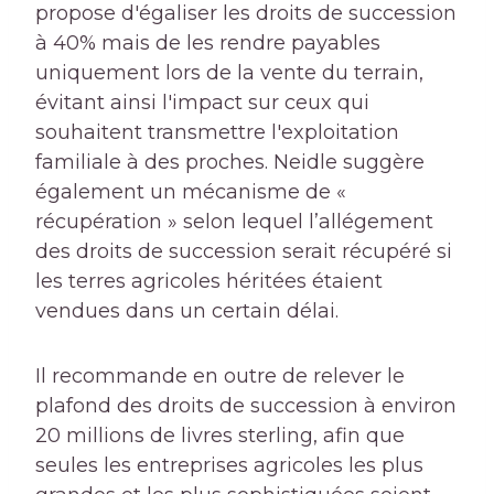
propose d'égaliser les droits de succession
à 40% mais de les rendre payables
uniquement lors de la vente du terrain,
évitant ainsi l'impact sur ceux qui
souhaitent transmettre l'exploitation
familiale à des proches. Neidle suggère
également un mécanisme de «
récupération » selon lequel l’allégement
des droits de succession serait récupéré si
les terres agricoles héritées étaient
vendues dans un certain délai.
Il recommande en outre de relever le
plafond des droits de succession à environ
20 millions de livres sterling, afin que
seules les entreprises agricoles les plus