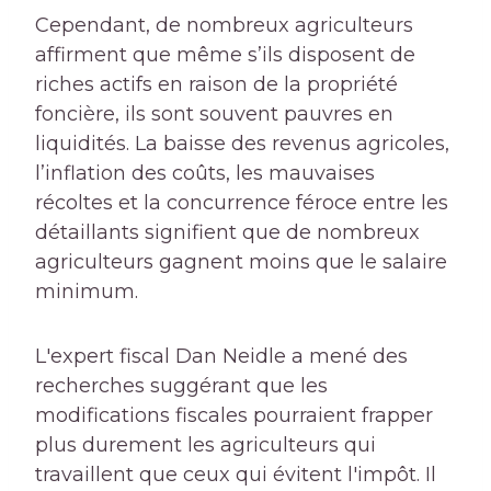
Cependant, de nombreux agriculteurs
affirment que même s’ils disposent de
riches actifs en raison de la propriété
foncière, ils sont souvent pauvres en
liquidités. La baisse des revenus agricoles,
l’inflation des coûts, les mauvaises
récoltes et la concurrence féroce entre les
détaillants signifient que de nombreux
agriculteurs gagnent moins que le salaire
minimum.
L'expert fiscal Dan Neidle a mené des
recherches suggérant que les
modifications fiscales pourraient frapper
plus durement les agriculteurs qui
travaillent que ceux qui évitent l'impôt. Il