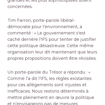
grandes et les plus sophistiquées soient
concernées.
Tim Farron, porte-parole libéral-
démocrate pour l'environnement, a
commenté : « Le gouvernement s'est
caché derrière l'IFS pour tenter de justifier
cette politique désastreuse. Cette même
organisation leur dit maintenant que leurs
propres propositions doivent être révisées.
Un porte-parole du Trésor a répondu : «
Comme l’a dit l’IFS, les règles existantes
pour ces allègements sont injustes et
inefficaces. Nous restons déterminés à
mettre pleinement en œuvre la politique
et n’envisageons pas de mesures