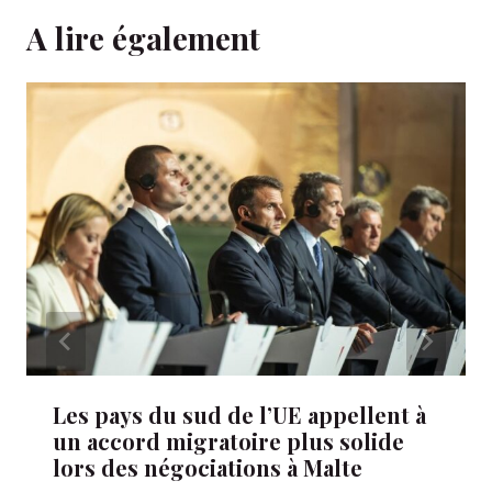
A lire également
Les pays du sud de l’UE appellent à
un accord migratoire plus solide
lors des négociations à Malte