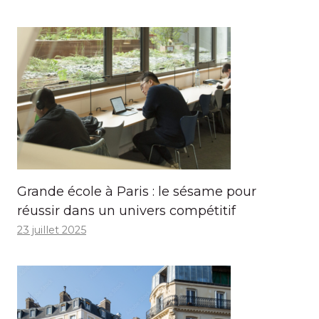
Grande école à Paris : le sésame pour
réussir dans un univers compétitif
23 juillet 2025