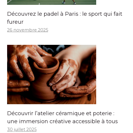
Découvrez le padel à Paris : le sport qui fait
fureur
26 novembre 2025
Découvrir l’atelier céramique et poterie :
une immersion créative accessible à tous
30 juillet 2025