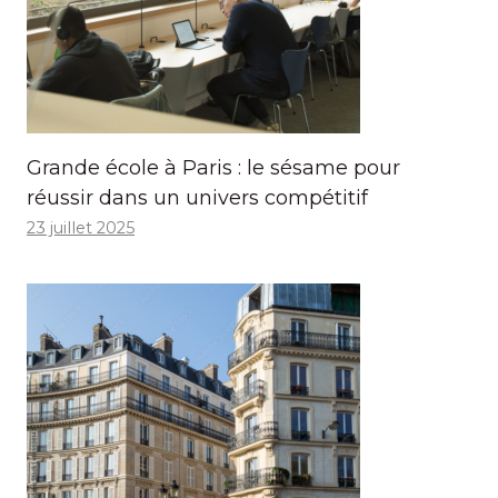
Grande école à Paris : le sésame pour
réussir dans un univers compétitif
23 juillet 2025