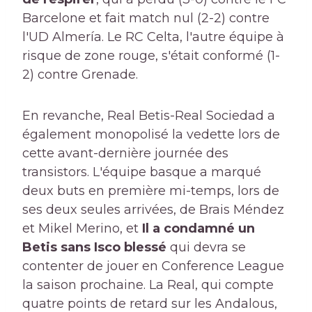
Barcelone et fait match nul (2-2) contre
l'UD Almería. Le RC Celta, l'autre équipe à
risque de zone rouge, s'était conformé (1-
2) contre Grenade.
En revanche, Real Betis-Real Sociedad a
également monopolisé la vedette lors de
cette avant-dernière journée des
transistors. L'équipe basque a marqué
deux buts en première mi-temps, lors de
ses deux seules arrivées, de Brais Méndez
et Mikel Merino, et
Il a condamné un
Betis sans Isco blessé
qui devra se
contenter de jouer en Conference League
la saison prochaine. La Real, qui compte
quatre points de retard sur les Andalous,