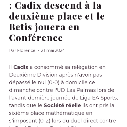
: Cadix descend à la
deuxième place et le
Betis jouera en
Conférence
Par
Florence
21 mai 2024
Il
Cadix
a consommé sa relégation en
Deuxième Division après n'avoir pas
dépassé le nul (0-0) à domicile ce
dimanche contre l'UD Las Palmas lors de
l'avant-dernière journée de Liga EA Sports,
tandis que le
Société réelle
Ils ont pris la
sixième place mathématique en
s'imposant (0-2) lors du duel direct contre