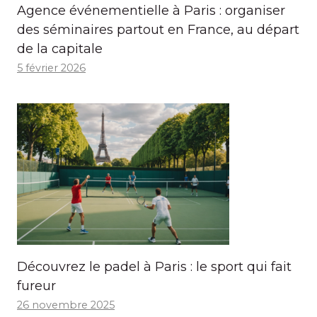
Agence événementielle à Paris : organiser
des séminaires partout en France, au départ
de la capitale
5 février 2026
Découvrez le padel à Paris : le sport qui fait
fureur
26 novembre 2025