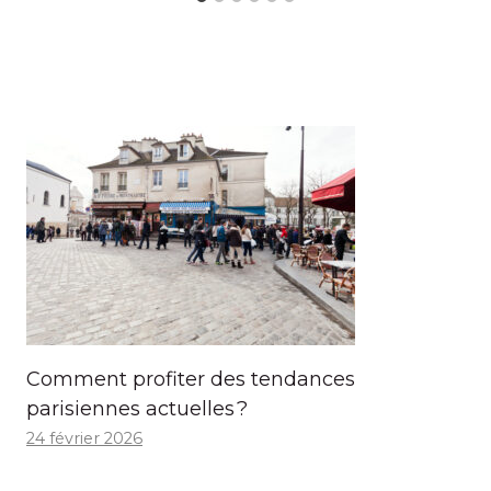
Comment profiter des tendances
parisiennes actuelles ?
24 février 2026