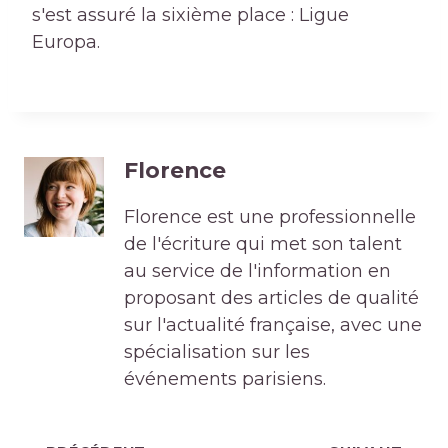
s'est assuré la sixième place : Ligue
Europa.
Florence
Florence est une professionnelle
de l'écriture qui met son talent
au service de l'information en
proposant des articles de qualité
sur l'actualité française, avec une
spécialisation sur les
événements parisiens.