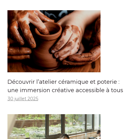
Découvrir l’atelier céramique et poterie :
une immersion créative accessible à tous
30 juillet 2025