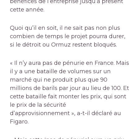
bénéfices de l’entreprise jusqu’à présent
cette année.
Quoi qu’il en soit, il ne sait pas non plus
combien de temps le projet pourra durer,
si le détroit ou Ormuz restent bloqués.
« Il n’y aura pas de pénurie en France. Mais
il y a une bataille de volumes sur un
marché qui ne produit plus que 90
millions de barils par jour au lieu de 100. Et
cette bataille fait monter les prix, qui sont
le prix de la sécurité
d’approvisionnement », a-t-il déclaré au
Figaro.