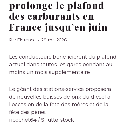
prolonge le plafond
des carburants en
France jusqu’en juin
Par
Florence
29 mai 2026
Les conducteurs bénéficieront du plafond
actuel dans toutes les gares pendant au
moins un mois supplémentaire
Le géant des stations-service proposera
de nouvelles baisses de prix du diesel à
l’occasion de la fête des mères et de la
fête des pères.
ricochet64 / Shutterstock