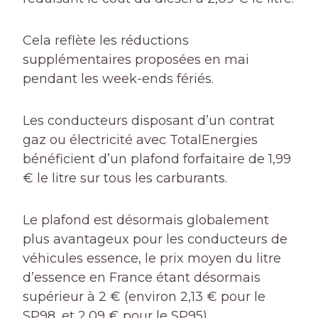
Cela reflète les réductions
supplémentaires proposées en mai
pendant les week-ends fériés.
Les conducteurs disposant d’un contrat
gaz ou électricité avec TotalEnergies
bénéficient d’un plafond forfaitaire de 1,99
€ le litre sur tous les carburants.
Le plafond est désormais globalement
plus avantageux pour les conducteurs de
véhicules essence, le prix moyen du litre
d’essence en France étant désormais
supérieur à 2 € (environ 2,13 € pour le
SP98, et 2,09 € pour le SP95).