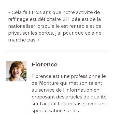
« Cela fait trois ans que notre activité de
raffinage est déficitaire. Si l’idée est de la
nationaliser lorsqu’elle est rentable et de
privatiser les pertes, j’ai peur que cela ne
marche pas. »
Florence
Florence est une professionnelle
de l'écriture qui met son talent
au service de l'information en
proposant des articles de qualité
sur l'actualité française, avec une
spécialisation sur les