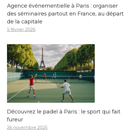
Agence événementielle à Paris : organiser
des séminaires partout en France, au départ
de la capitale
5 février 2026
Découvrez le padel à Paris : le sport qui fait
fureur
26 novembre 2025