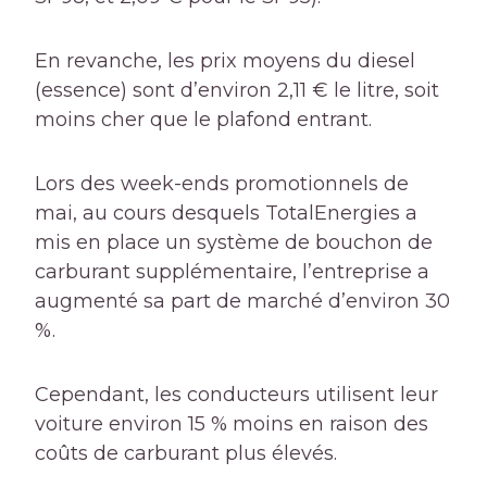
En revanche, les prix moyens du diesel
(essence) sont d’environ 2,11 € le litre, soit
moins cher que le plafond entrant.
Lors des week-ends promotionnels de
mai, au cours desquels TotalEnergies a
mis en place un système de bouchon de
carburant supplémentaire, l’entreprise a
augmenté sa part de marché d’environ 30
%.
Cependant, les conducteurs utilisent leur
voiture environ 15 % moins en raison des
coûts de carburant plus élevés.