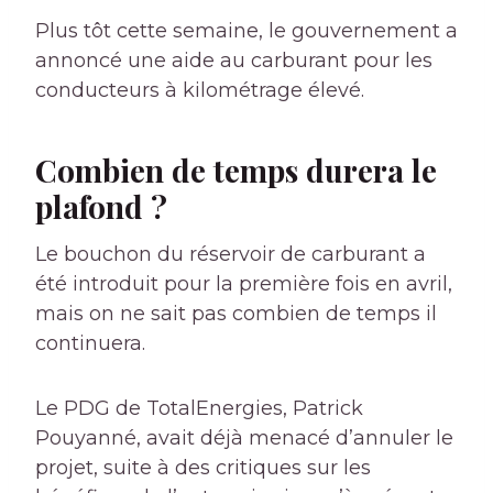
Plus tôt cette semaine, le gouvernement
a
annoncé une aide au carburant pour les
conducteurs à kilométrage élevé
.
Combien de temps durera le
plafond ?
Le bouchon du réservoir de carburant a
été introduit pour la première fois en avril,
mais on ne sait pas combien de temps il
continuera.
Le PDG de TotalEnergies, Patrick
Pouyanné, avait déjà menacé d’annuler le
projet, suite à des critiques sur les