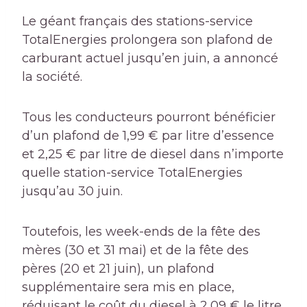
Le géant français des stations-service
TotalEnergies prolongera son plafond de
carburant actuel jusqu’en juin, a annoncé
la société.
Tous les conducteurs pourront bénéficier
d’un plafond de 1,99 € par litre d’essence
et 2,25 € par litre de diesel dans n’importe
quelle station-service TotalEnergies
jusqu’au 30 juin.
Toutefois, les week-ends de la fête des
mères (30 et 31 mai) et de la fête des
pères (20 et 21 juin), un plafond
supplémentaire sera mis en place,
réduisant le coût du diesel à 2,09 € le litre.