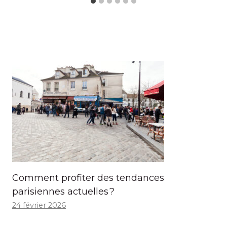
Comment profiter des tendances
parisiennes actuelles ?
24 février 2026