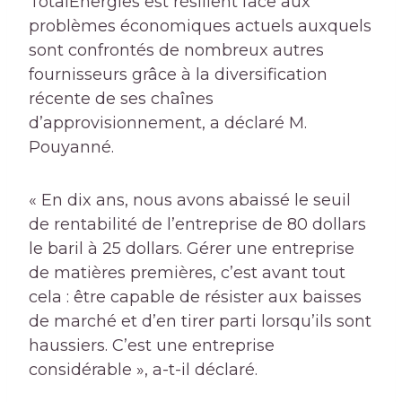
TotalEnergies est résilient face aux
problèmes économiques actuels auxquels
sont confrontés de nombreux autres
fournisseurs grâce à la diversification
récente de ses chaînes
d’approvisionnement, a déclaré M.
Pouyanné.
« En dix ans, nous avons abaissé le seuil
de rentabilité de l’entreprise de 80 dollars
le baril à 25 dollars. Gérer une entreprise
de matières premières, c’est avant tout
cela : être capable de résister aux baisses
de marché et d’en tirer parti lorsqu’ils sont
haussiers. C’est une entreprise
considérable », a-t-il déclaré.