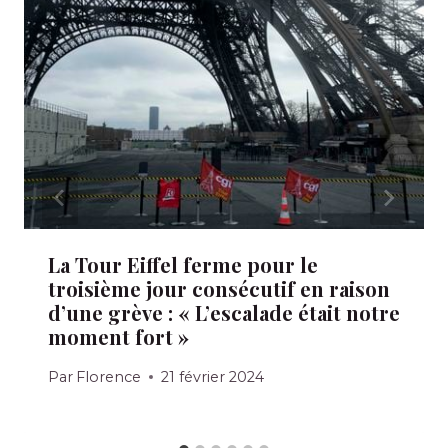
La Tour Eiffel ferme pour le
troisième jour consécutif en raison
d’une grève : « L’escalade était notre
moment fort »
Par
Florence
21 février 2024