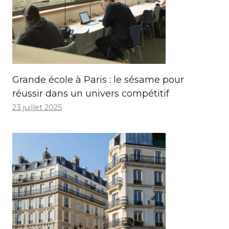
Grande école à Paris : le sésame pour
réussir dans un univers compétitif
23 juillet 2025