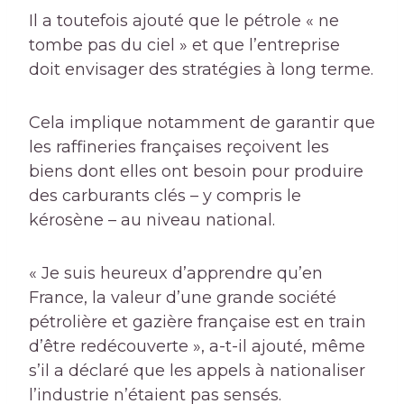
Il a toutefois ajouté que le pétrole « ne
tombe pas du ciel » et que l’entreprise
doit envisager des stratégies à long terme.
Cela implique notamment de garantir que
les raffineries françaises reçoivent les
biens dont elles ont besoin pour produire
des carburants clés – y compris le
kérosène – au niveau national.
« Je suis heureux d’apprendre qu’en
France, la valeur d’une grande société
pétrolière et gazière française est en train
d’être redécouverte », a-t-il ajouté, même
s’il a déclaré que les appels à nationaliser
l’industrie n’étaient pas sensés.