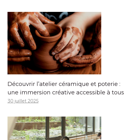
Découvrir l’atelier céramique et poterie :
une immersion créative accessible à tous
30 juillet 2025