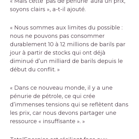
« Mais cette ‘pas de pénurie’ aura un prix,
soyons clairs », a-t-il ajouté.
« Nous sommes aux limites du possible :
nous ne pouvons pas consommer
durablement 10 à 12 millions de barils par
jour à partir de stocks qui ont déjà
diminué d’un milliard de barils depuis le
début du conflit. »
« Dans ce nouveau monde, il y a une
pénurie de pétrole, ce qui crée
d’immenses tensions qui se reflètent dans
les prix, car nous devons partager une
ressource « insuffisante ». »