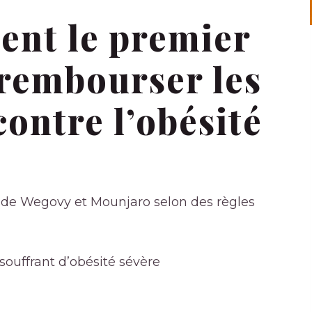
ent le premier
 rembourser les
ontre l’obésité
 de Wegovy et Mounjaro selon des règles
ouffrant d’obésité sévère