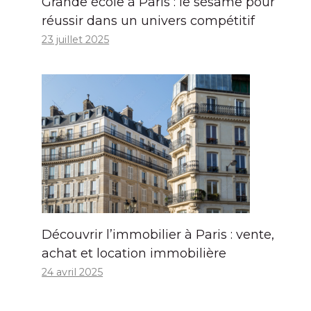
Grande école à Paris : le sésame pour
réussir dans un univers compétitif
23 juillet 2025
Découvrir l’immobilier à Paris : vente,
achat et location immobilière
24 avril 2025