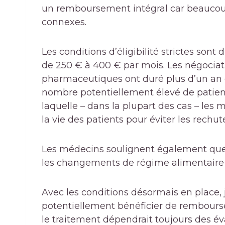
un remboursement intégral car beaucou
connexes.
Les conditions d’éligibilité strictes son
de 250 € à 400 € par mois. Les négociat
pharmaceutiques ont duré plus d’un an 
nombre potentiellement élevé de patients
laquelle – dans la plupart des cas – les
la vie des patients pour éviter les rechut
Les médecins soulignent également que
les changements de régime alimentaire e
Avec les conditions désormais en place,
potentiellement bénéficier de rembours
le traitement dépendrait toujours des év