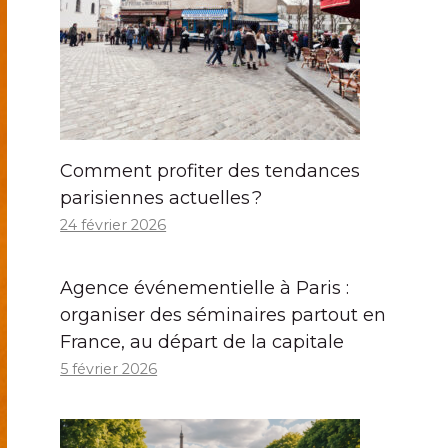
Comment profiter des tendances
parisiennes actuelles ?
24 février 2026
Agence événementielle à Paris :
organiser des séminaires partout en
France, au départ de la capitale
5 février 2026