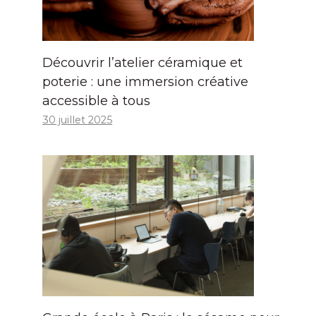
Découvrir l’atelier céramique et
poterie : une immersion créative
accessible à tous
30 juillet 2025