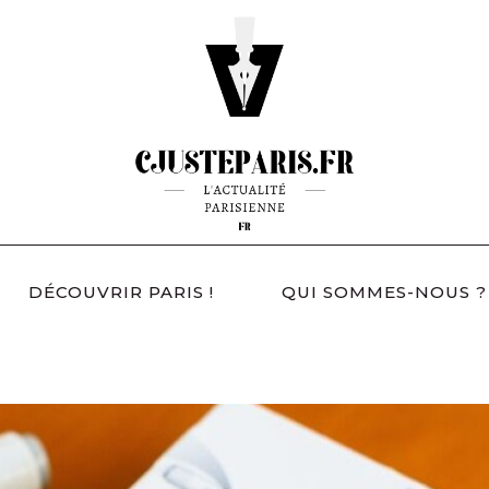
DÉCOUVRIR PARIS !
QUI SOMMES-NOUS ?