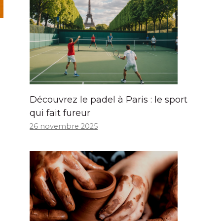
Découvrez le padel à Paris : le sport
qui fait fureur
26 novembre 2025