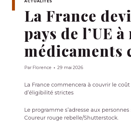
ACTUALITÉS
La France devi
pays de l’UE à
médicaments c
Par
Florence
29 mai 2026
La France commencera à couvrir le coût
d’éligibilité strictes
Le programme s’adresse aux personnes s
Coureur rouge rebelle/Shutterstock.