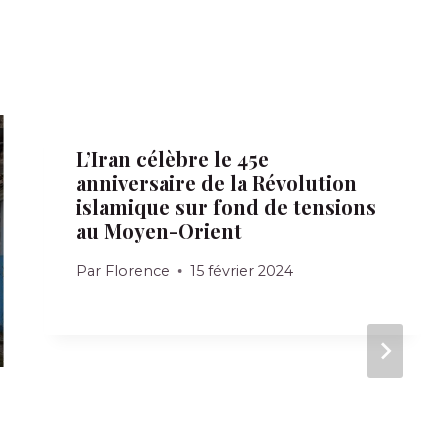
L’Iran célèbre le 45e
anniversaire de la Révolution
islamique sur fond de tensions
au Moyen-Orient
Par
Florence
15 février 2024