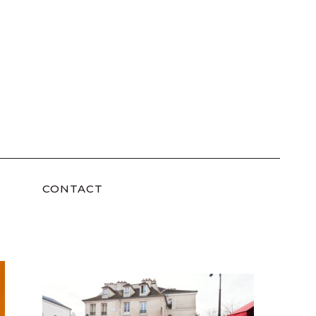
CONTACT