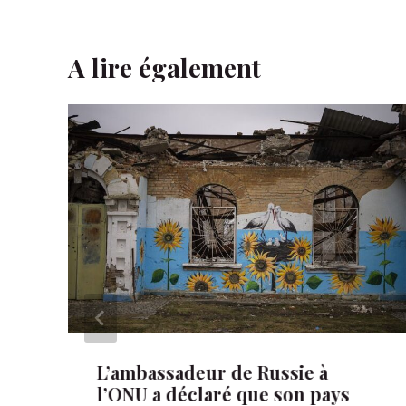
A lire également
L’ambassadeur de Russie à
l’ONU a déclaré que son pays