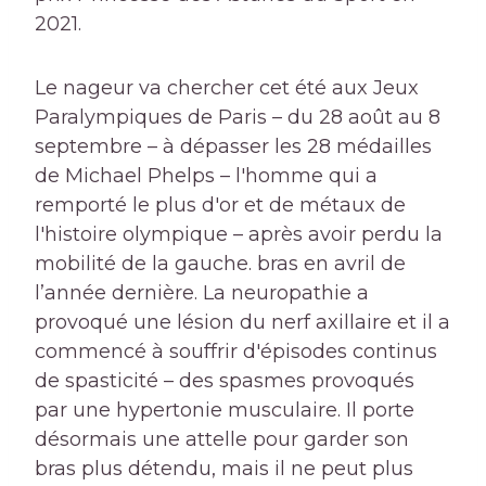
2021.
Le nageur va chercher cet été aux Jeux
Paralympiques de Paris – du 28 août au 8
septembre – à dépasser les 28 médailles
de Michael Phelps – l'homme qui a
remporté le plus d'or et de métaux de
l'histoire olympique – après avoir perdu la
mobilité de la gauche. bras en avril de
l’année dernière. La neuropathie a
provoqué une lésion du nerf axillaire et il a
commencé à souffrir d'épisodes continus
de spasticité – des spasmes provoqués
par une hypertonie musculaire. Il porte
désormais une attelle pour garder son
bras plus détendu, mais il ne peut plus