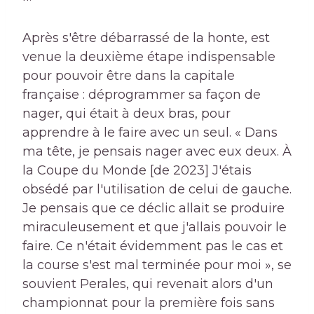
Après s'être débarrassé de la honte, est
venue la deuxième étape indispensable
pour pouvoir être dans la capitale
française : déprogrammer sa façon de
nager, qui était à deux bras, pour
apprendre à le faire avec un seul. « Dans
ma tête, je pensais nager avec eux deux. À
la Coupe du Monde [de 2023] J'étais
obsédé par l'utilisation de celui de gauche.
Je pensais que ce déclic allait se produire
miraculeusement et que j'allais pouvoir le
faire. Ce n'était évidemment pas le cas et
la course s'est mal terminée pour moi », se
souvient Perales, qui revenait alors d'un
championnat pour la première fois sans