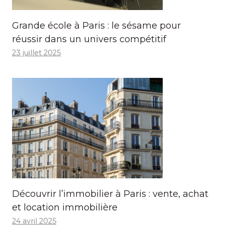
Grande école à Paris : le sésame pour
réussir dans un univers compétitif
23 juillet 2025
Découvrir l’immobilier à Paris : vente, achat
et location immobilière
24 avril 2025