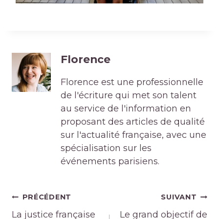
Florence
Florence est une professionnelle
de l'écriture qui met son talent
au service de l'information en
proposant des articles de qualité
sur l'actualité française, avec une
spécialisation sur les
événements parisiens.
Navigation
PRÉCÉDENT
SUIVANT
de
La justice française
Le grand objectif de