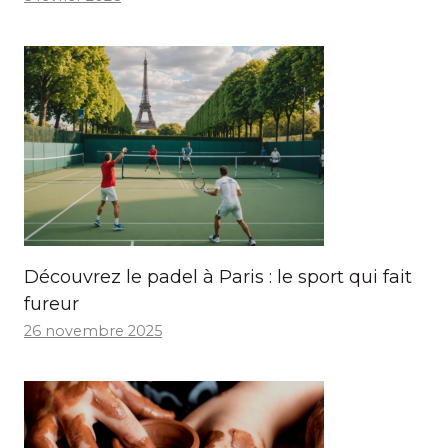
Découvrez le padel à Paris : le sport qui fait
fureur
26 novembre 2025