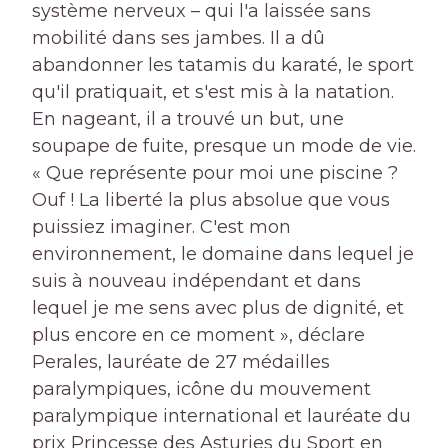
système nerveux – qui l'a laissée sans
mobilité dans ses jambes. Il a dû
abandonner les tatamis du karaté, le sport
qu'il pratiquait, et s'est mis à la natation.
En nageant, il a trouvé un but, une
soupape de fuite, presque un mode de vie.
« Que représente pour moi une piscine ?
Ouf ! La liberté la plus absolue que vous
puissiez imaginer. C'est mon
environnement, le domaine dans lequel je
suis à nouveau indépendant et dans
lequel je me sens avec plus de dignité, et
plus encore en ce moment », déclare
Perales, lauréate de 27 médailles
paralympiques, icône du mouvement
paralympique international et lauréate du
prix Princesse des Asturies du Sport en