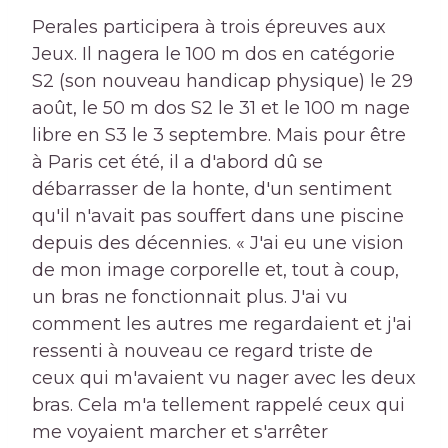
Perales participera à trois épreuves aux
Jeux. Il nagera le 100 m dos en catégorie
S2 (son nouveau handicap physique) le 29
août, le 50 m dos S2 le 31 et le 100 m nage
libre en S3 le 3 septembre. Mais pour être
à Paris cet été, il a d'abord dû se
débarrasser de la honte, d'un sentiment
qu'il n'avait pas souffert dans une piscine
depuis des décennies. « J'ai eu une vision
de mon image corporelle et, tout à coup,
un bras ne fonctionnait plus. J'ai vu
comment les autres me regardaient et j'ai
ressenti à nouveau ce regard triste de
ceux qui m'avaient vu nager avec les deux
bras. Cela m'a tellement rappelé ceux qui
me voyaient marcher et s'arrêter