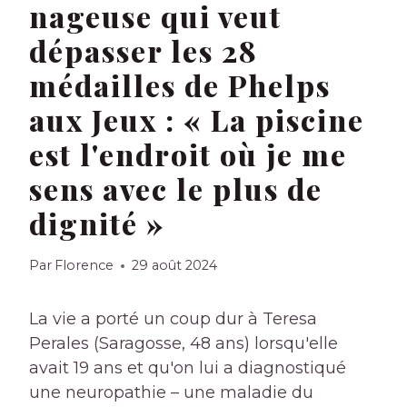
nageuse qui veut
dépasser les 28
médailles de Phelps
aux Jeux : « La piscine
est l'endroit où je me
sens avec le plus de
dignité »
Par
Florence
29 août 2024
La vie a porté un coup dur à Teresa
Perales (Saragosse, 48 ans) lorsqu'elle
avait 19 ans et qu'on lui a diagnostiqué
une neuropathie – une maladie du