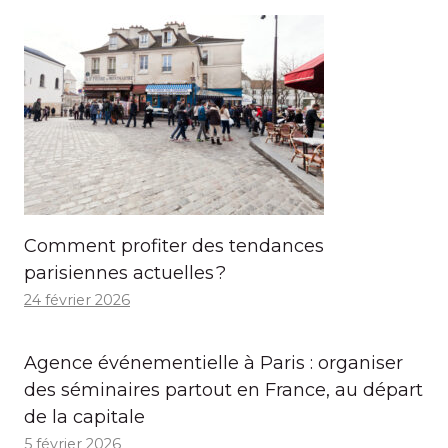
Comment profiter des tendances
parisiennes actuelles ?
24 février 2026
Agence événementielle à Paris : organiser
des séminaires partout en France, au départ
de la capitale
5 février 2026