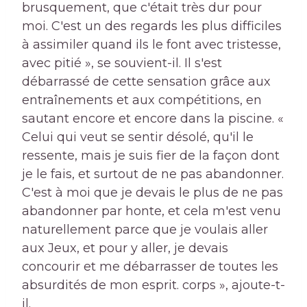
brusquement, que c'était très dur pour
moi. C'est un des regards les plus difficiles
à assimiler quand ils le font avec tristesse,
avec pitié », se souvient-il. Il s'est
débarrassé de cette sensation grâce aux
entraînements et aux compétitions, en
sautant encore et encore dans la piscine. «
Celui qui veut se sentir désolé, qu'il le
ressente, mais je suis fier de la façon dont
je le fais, et surtout de ne pas abandonner.
C'est à moi que je devais le plus de ne pas
abandonner par honte, et cela m'est venu
naturellement parce que je voulais aller
aux Jeux, et pour y aller, je devais
concourir et me débarrasser de toutes les
absurdités de mon esprit. corps », ajoute-t-
il.