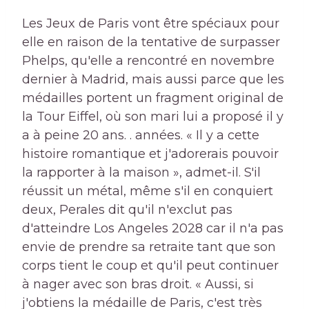
Les Jeux de Paris vont être spéciaux pour
elle en raison de la tentative de surpasser
Phelps, qu'elle a rencontré en novembre
dernier à Madrid, mais aussi parce que les
médailles portent un fragment original de
la Tour Eiffel, où son mari lui a proposé il y
a à peine 20 ans. . années. « Il y a cette
histoire romantique et j'adorerais pouvoir
la rapporter à la maison », admet-il. S'il
réussit un métal, même s'il en conquiert
deux, Perales dit qu'il n'exclut pas
d'atteindre Los Angeles 2028 car il n'a pas
envie de prendre sa retraite tant que son
corps tient le coup et qu'il peut continuer
à nager avec son bras droit. « Aussi, si
j'obtiens la médaille de Paris, c'est très