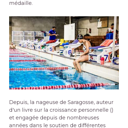
médaille.
Depuis, la nageuse de Saragosse, auteur
d'un livre sur la croissance personnelle ()
et engagée depuis de nombreuses
années dans le soutien de différentes