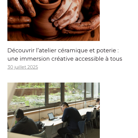
Découvrir l’atelier céramique et poterie :
une immersion créative accessible à tous
30 juillet 2025