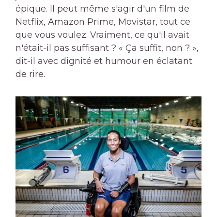
épique. Il peut même s'agir d'un film de
Netflix, Amazon Prime, Movistar, tout ce
que vous voulez. Vraiment, ce qu'il avait
n'était-il pas suffisant ? « Ça suffit, non ? »,
dit-il avec dignité et humour en éclatant
de rire.