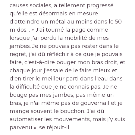
causes sociales, a tellement progressé
qu'elle est désormais en mesure
d'atteindre un métal au moins dans le 50
m dos. . « J'ai tourné la page comme
lorsque j'ai perdu la mobilité de mes
jambes. Je ne pouvais pas rester dans le
regret, j'ai dû réfléchir à ce que je pouvais
faire, c'est-à-dire bouger mon bras droit, et
chaque jour j'essaie de le faire mieux et
d'en tirer le meilleur parti dans l'eau dans
la difficulté que je ne connais pas. Je ne
bouge pas mes jambes, pas même un
bras, je n'ai même pas de gouvernail et je
mange souvent le bouchon. J’ai dû
automatiser les mouvements, mais j’y suis
parvenu », se réjouit-il.