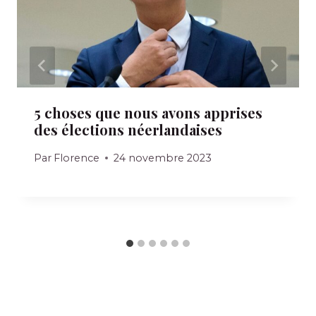
5 choses que nous avons apprises
des élections néerlandaises
Par
Florence
24 novembre 2023