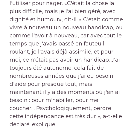
l'utiliser pour nager. «C'était la chose la
plus difficile, mais je l'ai bien géré, avec
dignité et humour», dit-il. « C'était comme
vivre à nouveau un nouveau handicap, ou
comme l'avoir à nouveau, car avec tout le
temps que j'avais passé en fauteuil
roulant, je l'avais déjà assimilé, et pour
moi, ce n'était pas avoir un handicap. J'ai
toujours été autonome, cela fait de
nombreuses années que j'ai eu besoin
d'aide pour presque tout, mais
maintenant il y a des moments où j'en ai
besoin : pour m'habiller, pour me
coucher… Psychologiquement, perdre
cette indépendance est très dur », a-t-elle
déclaré. explique.