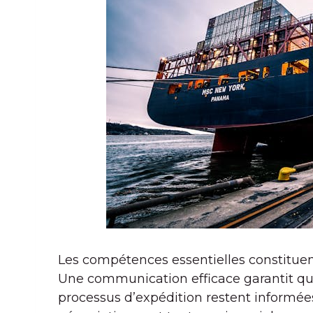
Les compétences essentielles constituent
Une communication efficace garantit que
processus d’expédition restent informée