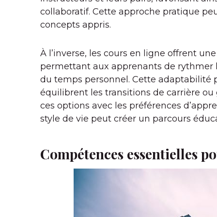
collaboratif. Cette approche pratique peu
concepts appris.
À l’inverse, les cours en ligne offrent une
permettant aux apprenants de rythmer l
du temps personnel. Cette adaptabilité 
équilibrent les transitions de carrière o
ces options avec les préférences d’appre
style de vie peut créer un parcours éduc
Compétences essentielles pou