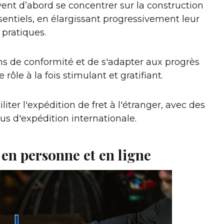
ent d’abord se concentrer sur la construction
entiels, en élargissant progressivement leur
pratiques.
ns de conformité et de s'adapter aux progrès
rôle à la fois stimulant et gratifiant.
ter l'expédition de fret à l'étranger, avec des
sus d'expédition internationale.
 en personne et en ligne