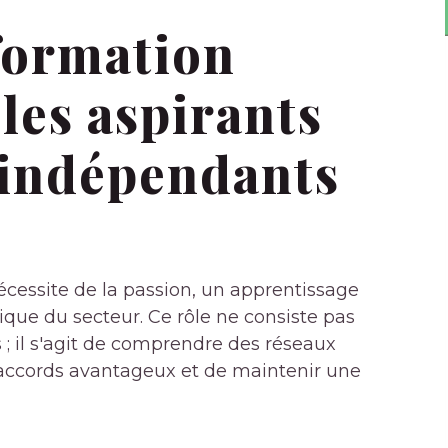
 formation
 les aspirants
t indépendants
cessite de la passion, un apprentissage
que du secteur. Ce rôle ne consiste pas
 il s'agit de comprendre des réseaux
 accords avantageux et de maintenir une