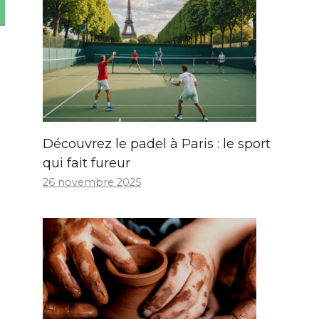
Découvrez le padel à Paris : le sport
qui fait fureur
26 novembre 2025