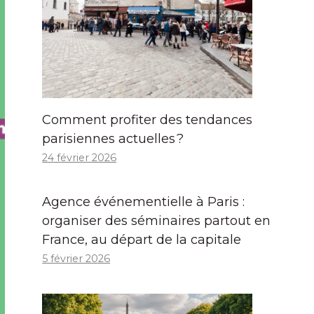
Comment profiter des tendances
parisiennes actuelles ?
24 février 2026
Agence événementielle à Paris :
organiser des séminaires partout en
France, au départ de la capitale
5 février 2026