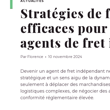
ACTUALITÉS
Stratégies de
efficaces pour
agents de fre
Par
Florence
10 novembre 2024
Devenir un agent de fret indépendant né
stratégique et un sens aigu de la dynami
seulement à déplacer des marchandises ;
logistiques complexes, de négocier des
conformité réglementaire élevée.