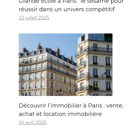
Grande école à Paris : le sésame pour
réussir dans un univers compétitif
23 juillet 2025
Découvrir l’immobilier à Paris : vente,
achat et location immobilière
24 avril 2025