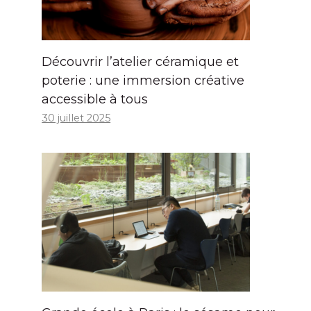
Découvrir l’atelier céramique et
poterie : une immersion créative
accessible à tous
30 juillet 2025