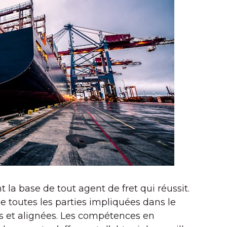
 la base de tout agent de fret qui réussit.
 toutes les parties impliquées dans le
s et alignées. Les compétences en