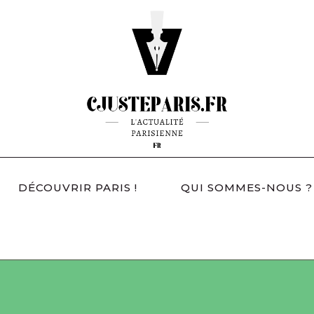
DÉCOUVRIR PARIS !
QUI SOMMES-NOUS ?