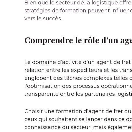
Bien que le secteur de la logistique off
stratégies de formation peuvent influenc
vers le succès.
Comprendre le rôle d'un age
Le domaine d’activité d’un agent de fre
relation entre les expéditeurs et les tra
englobent des tâches complexes telles que
l'optimisation des processus opérationn
transparente entre les partenaires logist
Choisir une formation d’agent de fret qu
ceux qui souhaitent se lancer dans ce 
connaissance du secteur, mais égalemen