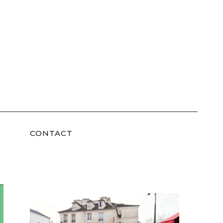
CONTACT