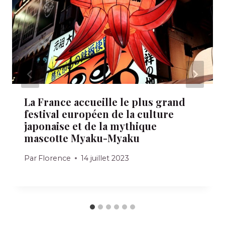
La France accueille le plus grand
festival européen de la culture
japonaise et de la mythique
mascotte Myaku-Myaku
Par
Florence
14 juillet 2023