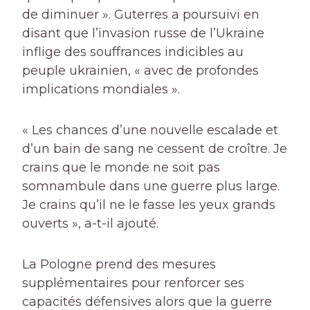
de diminuer ». Guterres a poursuivi en
disant que l’invasion russe de l’Ukraine
inflige des souffrances indicibles au
peuple ukrainien, « avec de profondes
implications mondiales ».
« Les chances d’une nouvelle escalade et
d’un bain de sang ne cessent de croître. Je
crains que le monde ne soit pas
somnambule dans une guerre plus large.
Je crains qu’il ne le fasse les yeux grands
ouverts », a-t-il ajouté.
La Pologne prend des mesures
supplémentaires pour renforcer ses
capacités défensives alors que la guerre