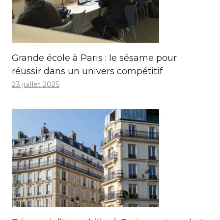
Grande école à Paris : le sésame pour
réussir dans un univers compétitif
23 juillet 2025