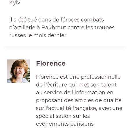
Kyiv.
Il a été tué dans de féroces combats
d’artillerie à Bakhmut contre les troupes
russes le mois dernier.
Florence
Florence est une professionnelle
de l'écriture qui met son talent
au service de l'information en
proposant des articles de qualité
sur l'actualité française, avec une
spécialisation sur les
événements parisiens.