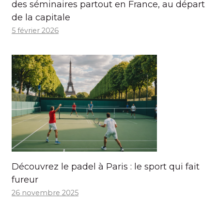
des séminaires partout en France, au départ
de la capitale
5 février 2026
Découvrez le padel à Paris : le sport qui fait
fureur
26 novembre 2025