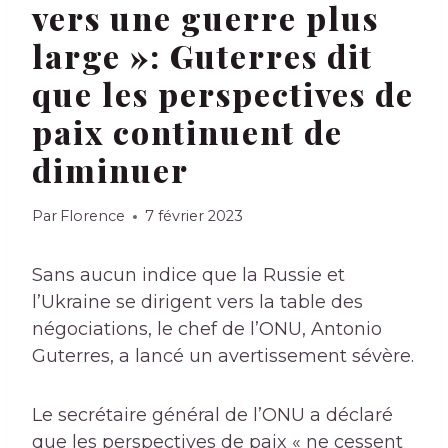
vers une guerre plus
large »: Guterres dit
que les perspectives de
paix continuent de
diminuer
Par
Florence
7 février 2023
Sans aucun indice que la Russie et
l’Ukraine se dirigent vers la table des
négociations, le chef de l’ONU, Antonio
Guterres, a lancé un avertissement sévère.
Le secrétaire général de l’ONU a déclaré
que les perspectives de paix « ne cessent