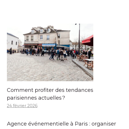
Comment profiter des tendances
parisiennes actuelles ?
24 février 2026
Agence événementielle à Paris : organiser