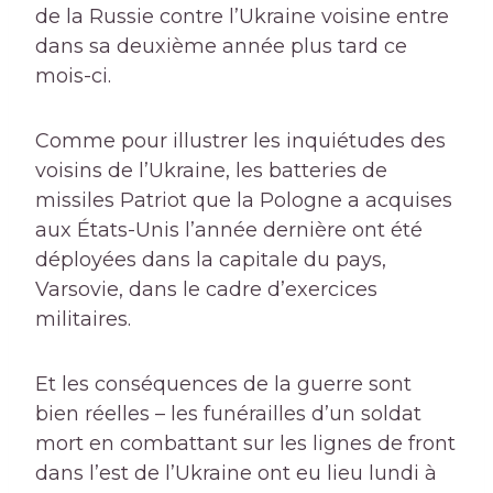
de la Russie contre l’Ukraine voisine entre
dans sa deuxième année plus tard ce
mois-ci.
Comme pour illustrer les inquiétudes des
voisins de l’Ukraine, les batteries de
missiles Patriot que la Pologne a acquises
aux États-Unis l’année dernière ont été
déployées dans la capitale du pays,
Varsovie, dans le cadre d’exercices
militaires.
Et les conséquences de la guerre sont
bien réelles – les funérailles d’un soldat
mort en combattant sur les lignes de front
dans l’est de l’Ukraine ont eu lieu lundi à