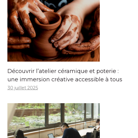
Découvrir l’atelier céramique et poterie :
une immersion créative accessible à tous
30 juillet 2025