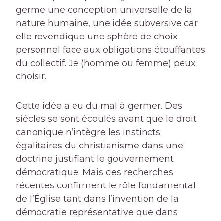
germe une conception universelle de la
nature humaine, une idée subversive car
elle revendique une sphère de choix
personnel face aux obligations étouffantes
du collectif. Je (homme ou femme) peux
choisir.
Cette idée a eu du mal à germer. Des
siècles se sont écoulés avant que le droit
canonique n’intègre les instincts
égalitaires du christianisme dans une
doctrine justifiant le gouvernement
démocratique. Mais des recherches
récentes confirment le rôle fondamental
de l’Église tant dans l’invention de la
démocratie représentative que dans