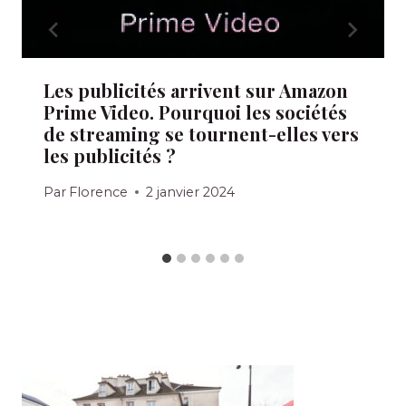
Les publicités arrivent sur Amazon
Prime Video. Pourquoi les sociétés
de streaming se tournent-elles vers
les publicités ?
Par
Florence
2 janvier 2024