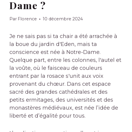
Dame ?
Par
Florence
10 décembre 2024
Je ne sais pas si ta chair a été arrachée à
la boue du jardin d'Eden, mais ta
conscience est née à Notre-Dame.
Quelque part, entre les colonnes, l'autel et
la voûte, où le faisceau de couleurs
entrant par la rosace s'unit aux voix
provenant du chœur. Dans cet espace
sacré des grandes cathédrales et des
petits ermitages, des universités et des
monastères médiévaux, est née l’idée de
liberté et d’égalité pour tous.