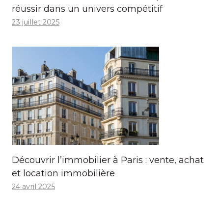
réussir dans un univers compétitif
23 juillet 2025
Découvrir l’immobilier à Paris : vente, achat
et location immobilière
24 avril 2025