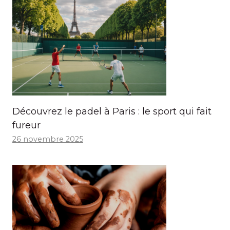
Découvrez le padel à Paris : le sport qui fait
fureur
26 novembre 2025