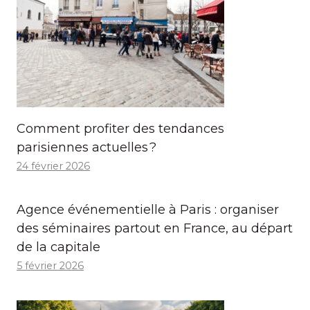
Comment profiter des tendances
parisiennes actuelles ?
24 février 2026
Agence événementielle à Paris : organiser
des séminaires partout en France, au départ
de la capitale
5 février 2026