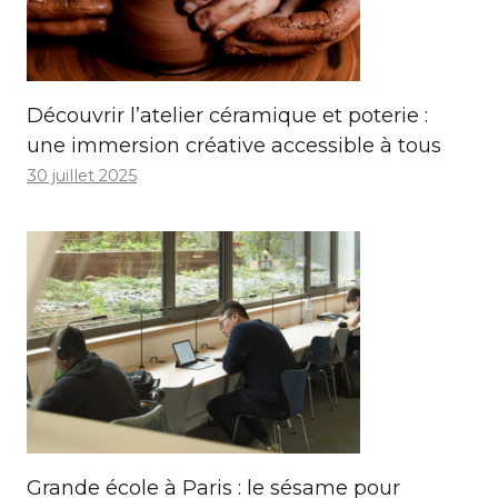
Découvrir l’atelier céramique et poterie :
une immersion créative accessible à tous
30 juillet 2025
Grande école à Paris : le sésame pour