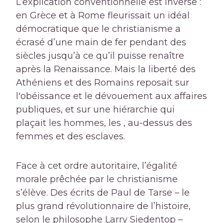
L’explication conventionnelle est inverse :
en Grèce et à Rome fleurissait un idéal
démocratique que le christianisme a
écrasé d’une main de fer pendant des
siècles jusqu’à ce qu’il puisse renaître
après la Renaissance. Mais la liberté des
Athéniens et des Romains reposait sur
l'obéissance et le dévouement aux affaires
publiques, et sur une hiérarchie qui
plaçait les hommes, les , au-dessus des
femmes et des esclaves.
Face à cet ordre autoritaire, l’égalité
morale prêchée par le christianisme
s’élève. Des écrits de Paul de Tarse – le
plus grand révolutionnaire de l’histoire,
selon le philosophe Larry Siedentop –