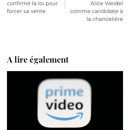
confirmé la loi pour
Alice Weidel
forcer sa vente
comme candidate à
la chancelière
A lire également