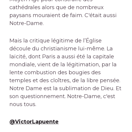
cathédrales alors que de nombreux
paysans mouraient de faim. C'était aussi
Notre-Dame.
Mais la critique légitime de l’Église
découle du christianisme lui-même. La
laïcité, dont Paris a aussi été la capitale
mondiale, vient de la légitimation, par la
lente combustion des bougies des
temples et des cloîtres, de la libre pensée.
Notre Dame est la sublimation de Dieu. Et
son questionnement. Notre-Dame, c'est
nous tous.
@VictorLapuente