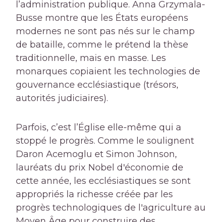
l’administration publique. Anna Grzymala-
Busse montre que les États européens
modernes ne sont pas nés sur le champ
de bataille, comme le prétend la thèse
traditionnelle, mais en masse. Les
monarques copiaient les technologies de
gouvernance ecclésiastique (trésors,
autorités judiciaires).
Parfois, c’est l’Église elle-même qui a
stoppé le progrès. Comme le soulignent
Daron Acemoglu et Simon Johnson,
lauréats du prix Nobel d'économie de
cette année, les ecclésiastiques se sont
appropriés la richesse créée par les
progrès technologiques de l'agriculture au
Moyen Âge pour construire des