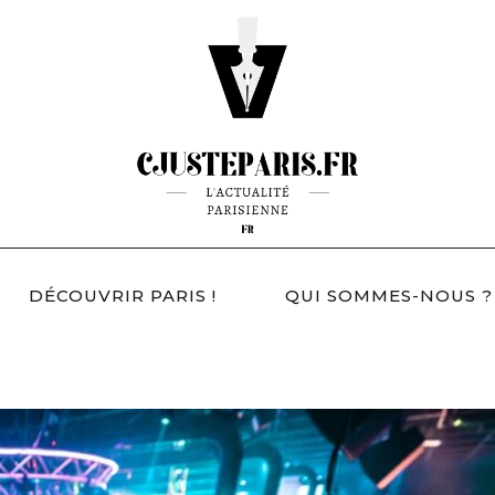
DÉCOUVRIR PARIS !
QUI SOMMES-NOUS ?