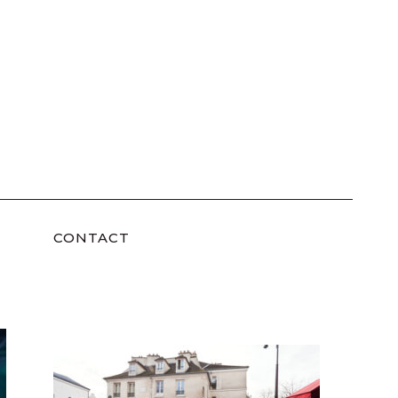
CONTACT