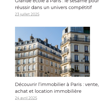
Grande école à Paris : le sésame pour
réussir dans un univers compétitif
23 juillet 2025
Découvrir l’immobilier à Paris : vente,
achat et location immobilière
24 avril 2025