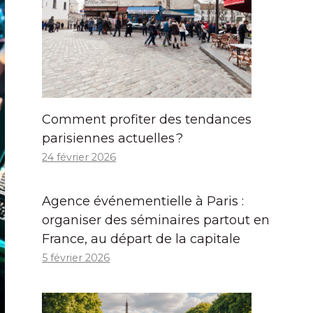
Comment profiter des tendances
parisiennes actuelles ?
24 février 2026
Agence événementielle à Paris :
organiser des séminaires partout en
France, au départ de la capitale
5 février 2026