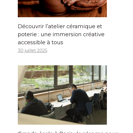
Découvrir l’atelier céramique et
poterie : une immersion créative
accessible à tous
30 juillet 2025