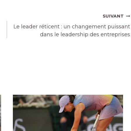
SUIVANT
Le leader réticent : un changement puissant
dans le leadership des entreprises