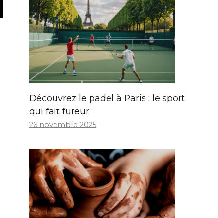
Découvrez le padel à Paris : le sport
qui fait fureur
26 novembre 2025