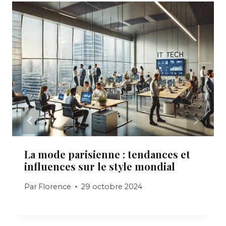
La mode parisienne : tendances et
influences sur le style mondial
Par
Florence
29 octobre 2024