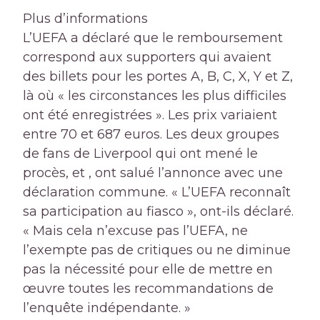
Plus d’informations
L’UEFA a déclaré que le remboursement
correspond aux supporters qui avaient
des billets pour les portes A, B, C, X, Y et Z,
là où « les circonstances les plus difficiles
ont été enregistrées ». Les prix variaient
entre 70 et 687 euros. Les deux groupes
de fans de Liverpool qui ont mené le
procès, et , ont salué l’annonce avec une
déclaration commune. « L’UEFA reconnaît
sa participation au fiasco », ont-ils déclaré.
« Mais cela n’excuse pas l’UEFA, ne
l’exempte pas de critiques ou ne diminue
pas la nécessité pour elle de mettre en
œuvre toutes les recommandations de
l’enquête indépendante. »