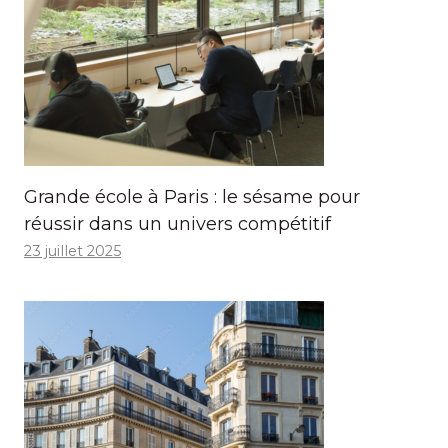
Grande école à Paris : le sésame pour
réussir dans un univers compétitif
23 juillet 2025