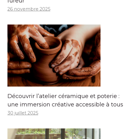
fureur
26 novembre 2025
Découvrir l’atelier céramique et poterie :
une immersion créative accessible à tous
30 juillet 2025