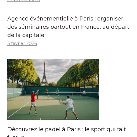
Agence événementielle à Paris : organiser
des séminaires partout en France, au départ
de la capitale
5 février 2026
Découvrez le padel à Paris : le sport qui fait