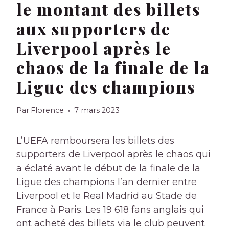
le montant des billets
aux supporters de
Liverpool après le
chaos de la finale de la
Ligue des champions
Par
Florence
7 mars 2023
L’UEFA remboursera les billets des
supporters de Liverpool après le chaos qui
a éclaté avant le début de la finale de la
Ligue des champions l’an dernier entre
Liverpool et le Real Madrid au Stade de
France à Paris. Les 19 618 fans anglais qui
ont acheté des billets via le club peuvent