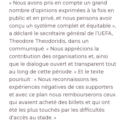
« Nous avons pris en compte un grand
nombre d’opinions exprimées à la fois en
public et en privé, et nous pensons avoir
conçu un système complet et équitable »,
a déclaré le secrétaire général de l’UEFA,
Theodore Theodoridis, dans un
communiqué. « Nous apprécions la
contribution des organisations et, ainsi
que le dialogue ouvert et transparent tout
au long de cette période. » Et le texte
poursuit : « Nous reconnaissons les
expériences négatives de ces supporters
et avec ce plan nous rembourserons ceux
qui avaient acheté des billets et qui ont
été les plus touchés par les difficultés
d’accès au stade. »