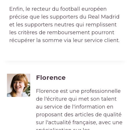
Enfin, le recteur du football européen
précise que les supporters du Real Madrid
et les supporters neutres qui remplissent
les critères de remboursement pourront
récupérer la somme via leur service client.
Florence
Florence est une professionnelle
de l'écriture qui met son talent
au service de l'information en
proposant des articles de qualité
sur l'actualité française, avec une