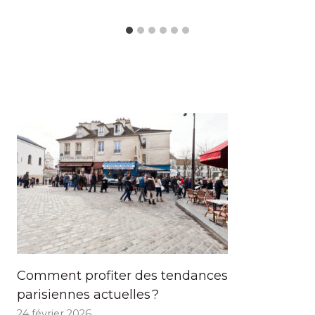
Comment profiter des tendances
parisiennes actuelles ?
24 février 2026