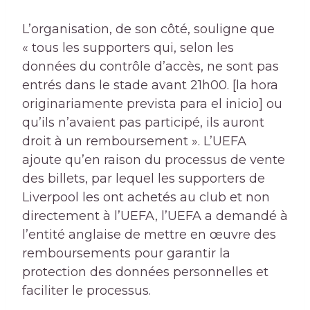
L’organisation, de son côté, souligne que
« tous les supporters qui, selon les
données du contrôle d’accès, ne sont pas
entrés dans le stade avant 21h00. [la hora
originariamente prevista para el inicio] ou
qu’ils n’avaient pas participé, ils auront
droit à un remboursement ». L’UEFA
ajoute qu’en raison du processus de vente
des billets, par lequel les supporters de
Liverpool les ont achetés au club et non
directement à l’UEFA, l’UEFA a demandé à
l’entité anglaise de mettre en œuvre des
remboursements pour garantir la
protection des données personnelles et
faciliter le processus.