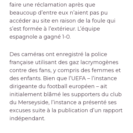
faire une réclamation après que
beaucoup d’entre eux n’aient pas pu
accéder au site en raison de la foule qui
s’est formée à l’extérieur. L’équipe
espagnole a gagné 1-0.
Des caméras ont enregistré la police
française utilisant des gaz lacrymogènes
contre des fans, y compris des femmes et
des enfants. Bien que l’UEFA – l’instance
dirigeante du football européen – ait
initialement blâmé les supporters du club
du Merseyside, l’instance a présenté ses
excuses suite à la publication d’un rapport
indépendant.