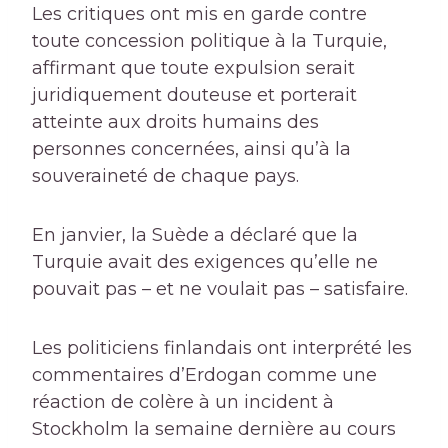
Les critiques ont mis en garde contre
toute concession politique à la Turquie,
affirmant que toute expulsion serait
juridiquement douteuse et porterait
atteinte aux droits humains des
personnes concernées, ainsi qu’à la
souveraineté de chaque pays.
En janvier, la Suède a déclaré que la
Turquie avait des exigences qu’elle ne
pouvait pas – et ne voulait pas – satisfaire.
Les politiciens finlandais ont interprété les
commentaires d’Erdogan comme une
réaction de colère à un incident à
Stockholm la semaine dernière au cours