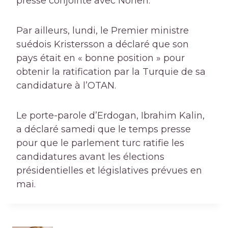
presse conjointe avec Norlen.
Par ailleurs, lundi, le Premier ministre
suédois Kristersson a déclaré que son
pays était en « bonne position » pour
obtenir la ratification par la Turquie de sa
candidature à l’OTAN.
Le porte-parole d’Erdogan, Ibrahim Kalin,
a déclaré samedi que le temps presse
pour que le parlement turc ratifie les
candidatures avant les élections
présidentielles et législatives prévues en
mai.