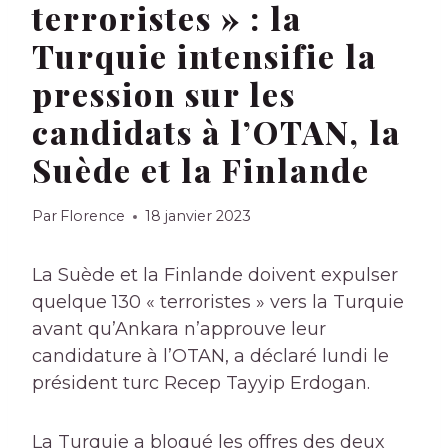
terroristes » : la
Turquie intensifie la
pression sur les
candidats à l’OTAN, la
Suède et la Finlande
Par
Florence
18 janvier 2023
La Suède et la Finlande doivent expulser
quelque 130 « terroristes » vers la Turquie
avant qu’Ankara n’approuve leur
candidature à l’OTAN, a déclaré lundi le
président turc Recep Tayyip Erdogan.
La Turquie a bloqué les offres des deux