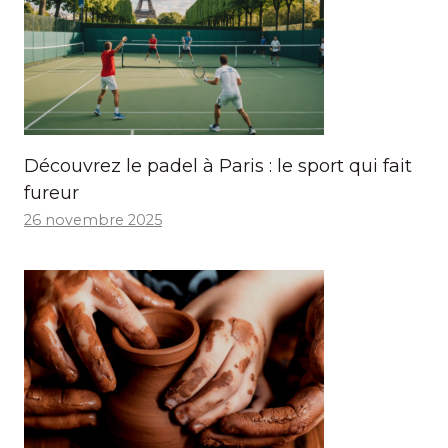
Découvrez le padel à Paris : le sport qui fait
fureur
26 novembre 2025