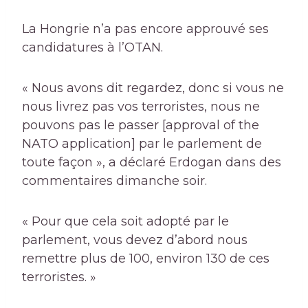
La Hongrie n’a pas encore approuvé ses
candidatures à l’OTAN.
« Nous avons dit regardez, donc si vous ne
nous livrez pas vos terroristes, nous ne
pouvons pas le passer [approval of the
NATO application] par le parlement de
toute façon », a déclaré Erdogan dans des
commentaires dimanche soir.
« Pour que cela soit adopté par le
parlement, vous devez d’abord nous
remettre plus de 100, environ 130 de ces
terroristes. »