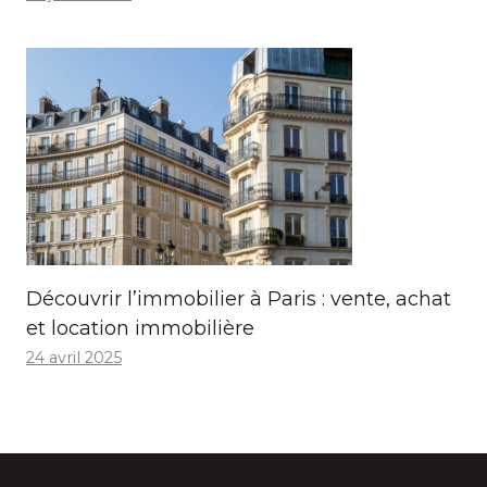
Découvrir l’immobilier à Paris : vente, achat
et location immobilière
24 avril 2025