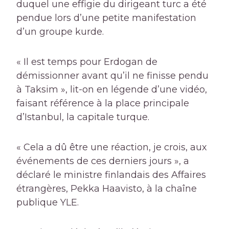
duquel une effigie du dirigeant turc a été
pendue lors d’une petite manifestation
d’un groupe kurde.
« Il est temps pour Erdogan de
démissionner avant qu’il ne finisse pendu
à Taksim », lit-on en légende d’une vidéo,
faisant référence à la place principale
d’Istanbul, la capitale turque.
« Cela a dû être une réaction, je crois, aux
événements de ces derniers jours », a
déclaré le ministre finlandais des Affaires
étrangères, Pekka Haavisto, à la chaîne
publique YLE.