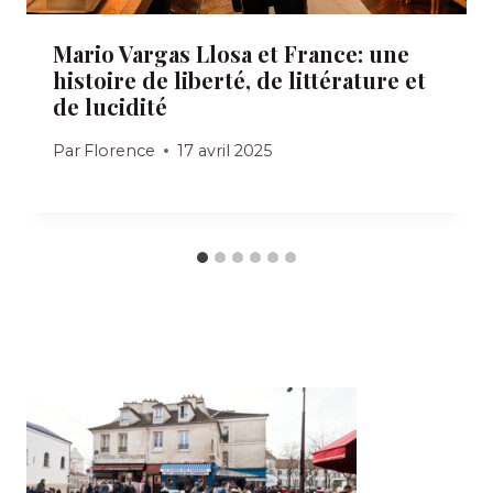
Mario Vargas Llosa et France: une
histoire de liberté, de littérature et
de lucidité
Par
Florence
17 avril 2025