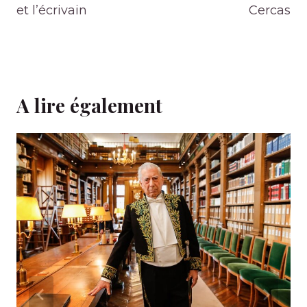
et l’écrivain
Cercas
A lire également