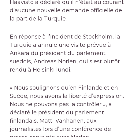
Haavisto a déclaré qu’il n’était au courant
d’aucune nouvelle demande officielle de
la part de la Turquie.
En réponse à l’incident de Stockholm, la
Turquie a annulé une visite prévue à
Ankara du président du parlement
suédois, Andreas Norlen, qui s’est plutôt
rendu à Helsinki lundi.
« Nous soulignons qu’en Finlande et en
Suède, nous avons la liberté d’expression.
Nous ne pouvons pas la contrôler », a
déclaré le président du parlement
finlandais, Matti Vanhanen, aux
journalistes lors d’une conférence de