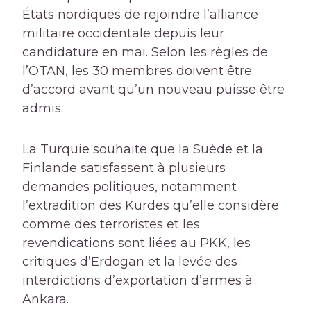
États nordiques de rejoindre l’alliance
militaire occidentale depuis leur
candidature en mai. Selon les règles de
l’OTAN, les 30 membres doivent être
d’accord avant qu’un nouveau puisse être
admis.
La Turquie souhaite que la Suède et la
Finlande satisfassent à plusieurs
demandes politiques, notamment
l’extradition des Kurdes qu’elle considère
comme des terroristes et les
revendications sont liées au PKK, les
critiques d’Erdogan et la levée des
interdictions d’exportation d’armes à
Ankara.