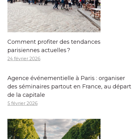
Comment profiter des tendances
parisiennes actuelles ?
24 février 2026
Agence événementielle à Paris : organiser
des séminaires partout en France, au départ
de la capitale
5 février 2026