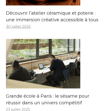
Découvrir l’atelier céramique et poterie :
une immersion créative accessible à tous
30 juillet 2025
Grande école à Paris : le sésame pour
réussir dans un univers compétitif
23 juillet 2025